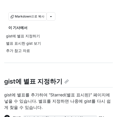
Markdown으로 복사
이 기사에서
gist에 별표 지정하기
별표 표시한 gist 보기
추가 참고 자료
gist에 별표 지정하기
gist에 별표를 추가하여 "Starred(별표 표시된)" 페이지에
넣을 수 있습니다. 별표를 지정하면 나중에 gist를 다시 쉽
게 찾을 수 있습니다.