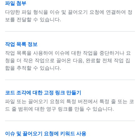
파일 첨부
다양한 파일 형식을 이슈 및 끌어오기 요청에 연결하여 정
보를 전달할 수 있습니다.
작업 목록 정보
작업 목록을 사용하여 이슈에 대한 작업을 중단하거나 요
청을 더 작은 작업으로 끌어온 다음, 완료할 전체 작업 집
합을 추적할 수 있습니다.
코드 조각에 대한 고정 링크 만들기
파일 또는 끌어오기 요청의 특정 버전에서 특정 줄 또는 코
드 줄 범위에 대한 영구 링크를 만들 수 있습니다.
이슈 및 끌어오기 요청에 키워드 사용