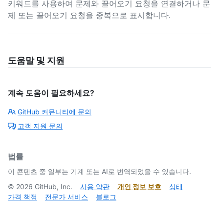
키워드를 사용하여 문제와 끌어오기 요청을 연결하거나 문
제 또는 끌어오기 요청을 중복으로 표시합니다.
도움말 및 지원
계속 도움이 필요하세요?
GitHub 커뮤니티에 문의
고객 지원 문의
법률
이 콘텐츠 중 일부는 기계 또는 AI로 번역되었을 수 있습니다.
©
2026
GitHub, Inc.
사용 약관
개인 정보 보호
상태
가격 책정
전문가 서비스
블로그