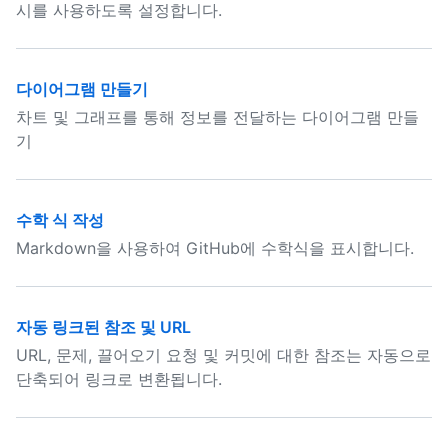
시를 사용하도록 설정합니다.
다이어그램 만들기
차트 및 그래프를 통해 정보를 전달하는 다이어그램 만들
기
수학 식 작성
Markdown을 사용하여 GitHub에 수학식을 표시합니다.
자동 링크된 참조 및 URL
URL, 문제, 끌어오기 요청 및 커밋에 대한 참조는 자동으로
단축되어 링크로 변환됩니다.