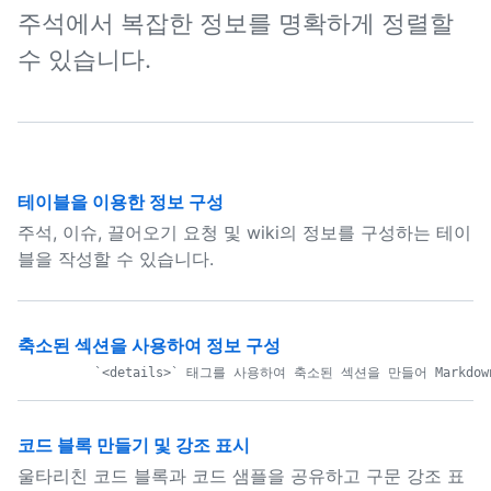
주석에서 복잡한 정보를 명확하게 정렬할
수 있습니다.
테이블을 이용한 정보 구성
주석, 이슈, 끌어오기 요청 및 wiki의 정보를 구성하는 테이
블을 작성할 수 있습니다.
축소된 섹션을 사용하여 정보 구성
코드 블록 만들기 및 강조 표시
울타리친 코드 블록과 코드 샘플을 공유하고 구문 강조 표