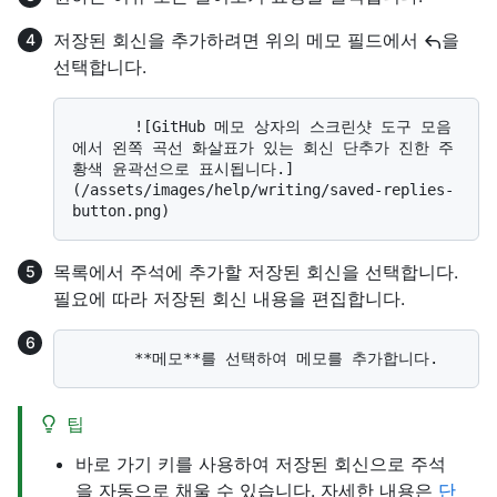
저장된 회신을 추가하려면 위의 메모 필드에서
을
선택합니다.
       ![GitHub 메모 상자의 스크린샷 도구 모음
에서 왼쪽 곡선 화살표가 있는 회신 단추가 진한 주
황색 윤곽선으로 표시됩니다.]
(/assets/images/help/writing/saved-replies-
목록에서 주석에 추가할 저장된 회신을 선택합니다.
필요에 따라 저장된 회신 내용을 편집합니다.
팁
바로 가기 키를 사용하여 저장된 회신으로 주석
을 자동으로 채울 수 있습니다. 자세한 내용은
단