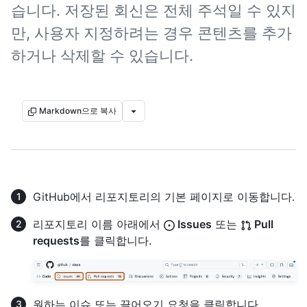
습니다. 저장된 회신은 전체 주석일 수 있지
만, 사용자 지정하려는 경우 콘텐츠를 추가
하거나 삭제할 수 있습니다.
Markdown으로 복사
GitHub에서 리포지토리의 기본 페이지로 이동합니다.
리포지토리 이름 아래에서
Issues
또는
Pull
requests
를 클릭합니다.
원하는 이슈 또는 끌어오기 요청을 클릭합니다.