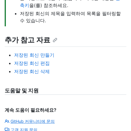
축키
을(를) 참조하세요.
저장된 회신의 제목을 입력하여 목록을 필터링할
수 있습니다.
추가 참고 자료
저장된 회신 만들기
저장된 회신 편집
저장된 회신 삭제
도움말 및 지원
계속 도움이 필요하세요?
GitHub 커뮤니티에 문의
고객 지원 문의