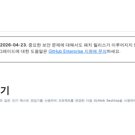
{icon}}
2026-04-23
.
중요한 보안 문제에 대해서도 패치 릴리스가 이루어지지 않
업그레이드에 대한 도움말은
GitHub Enterprise 지원에 문의
하세요.
들기