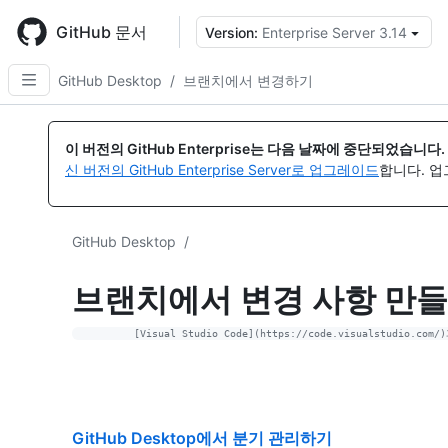
Skip
to
GitHub 문서
Version:
Enterprise Server 3.14
{
main
content
GitHub Desktop
/
브랜치에서 변경하기
이 버전의 GitHub Enterprise는 다음 날짜에 중단되었습니다.
신 버전의 GitHub Enterprise Server로 업그레이드
합니다. 
GitHub Desktop
/
브랜치에서 변경 사항 만
GitHub Desktop에서 분기 관리하기