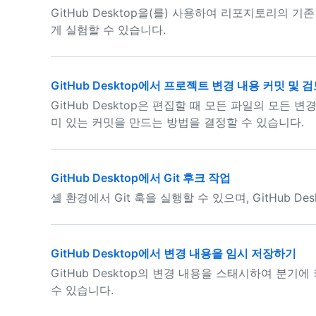
GitHub Desktop을(를) 사용하여 리포지토리의 
게 실험할 수 있습니다.
GitHub Desktop에서 프로젝트 변경 내용 커밋 및 
GitHub Desktop은 편집할 때 모든 파일의 모든
미 있는 커밋을 만드는 방법을 결정할 수 있습니다.
GitHub Desktop에서 Git 후크 작업
셸 환경에서 Git 훅을 실행할 수 있으며, GitHub D
GitHub Desktop에서 변경 내용을 임시 저장하기
GitHub Desktop의 변경 내용을 스태시하여 분
수 있습니다.