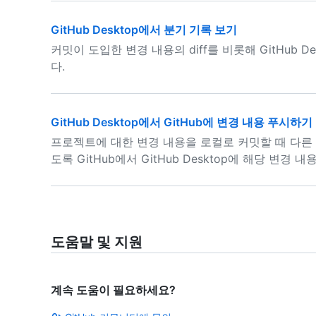
GitHub Desktop에서 분기 기록 보기
커밋이 도입한 변경 내용의 diff를 비롯해 GitHub 
다.
GitHub Desktop에서 GitHub에 변경 내용 푸시하기
프로젝트에 대한 변경 내용을 로컬로 커밋할 때 다른
도록 GitHub에서 GitHub Desktop에 해당 변경 
도움말 및 지원
계속 도움이 필요하세요?