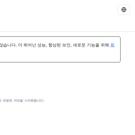
습니다. 더 뛰어난 성능, 향상된 보안, 새로운 기능을 위해
최