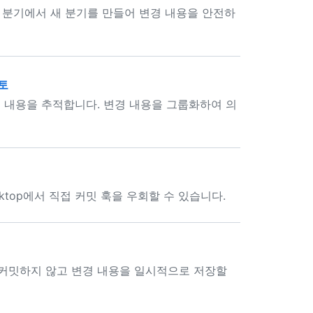
기존 분기에서 새 분기를 만들어 변경 내용을 안전하
검토
 변경 내용을 추적합니다. 변경 내용을 그룹화하여 의
esktop에서 직접 커밋 훅을 우회할 수 있습니다.
기에 커밋하지 않고 변경 내용을 일시적으로 저장할