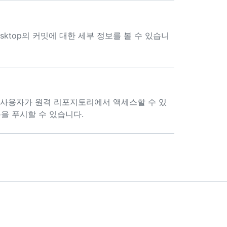
Desktop의 커밋에 대한 세부 정보를 볼 수 있습니
 사용자가 원격 리포지토리에서 액세스할 수 있
내용을 푸시할 수 있습니다.