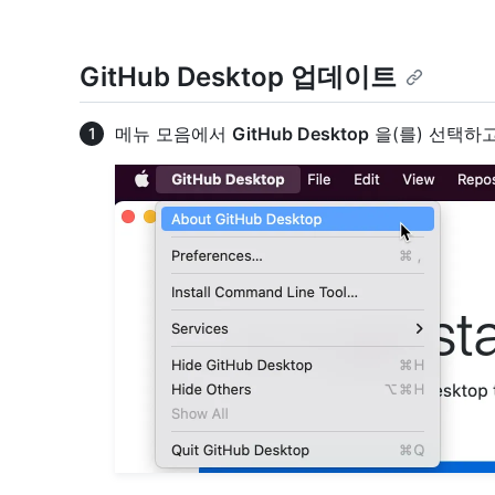
GitHub Desktop 업데이트
메뉴 모음에서
GitHub Desktop
을(를) 선택하