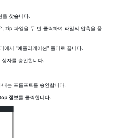
션을 찾습니다.
 zip 파일을 두 번 클릭하여 파일의 압축을 풀
 폴더에서 "애플리케이션" 폴더로 끕니다.
 상자를 승인합니다.
내는 프롬프트를 승인합니다.
ktop 정보
를 클릭합니다.