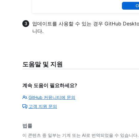
업데이트를 사용할 수 있는 경우 GitHub Des
니다.
도움말 및 지원
계속 도움이 필요하세요?
GitHub 커뮤니티에 문의
고객 지원 문의
법률
이 콘텐츠 중 일부는 기계 또는 AI로 번역되었을 수 있습니다.