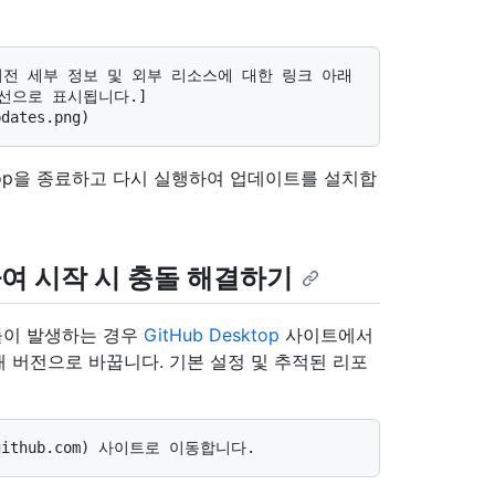
윤곽선으로 표시됩니다.]
ktop을 종료하고 다시 실행하여 업데이트를 설치합
트하여 시작 시 충돌 해결하기
때 충돌이 발생하는 경우
GitHub Desktop
사이트에서
 버전으로 바꿉니다. 기본 설정 및 추적된 리포