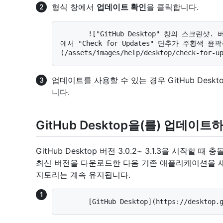
형식 창에서
업데이트 확인
을 클릭합니다.
       !["GitHub Desktop" 창의 스크린샷. 버전 세부 정보 및 외부 리소스에 대한 링크 아래
에서 "Check for Updates" 단추가 주황색 
업데이트를 사용할 수 있는 경우 GitHub Des
니다.
GitHub Desktop을(를) 업데이
GitHub Desktop 버전 3.0.2~ 3.1.3을 시작할 
최신 버전을 다운로드한 다음 기존 애플리케이션을 새
지토리는 계속 유지됩니다.