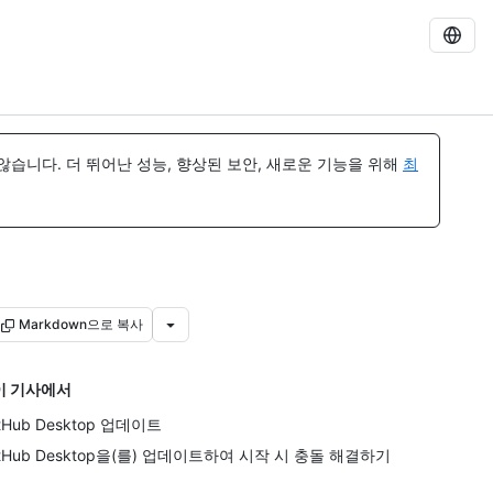
습니다. 더 뛰어난 성능, 향상된 보안, 새로운 기능을 위해
최
Markdown으로 복사
이 기사에서
itHub Desktop 업데이트
itHub Desktop을(를) 업데이트하여 시작 시 충돌 해결하기