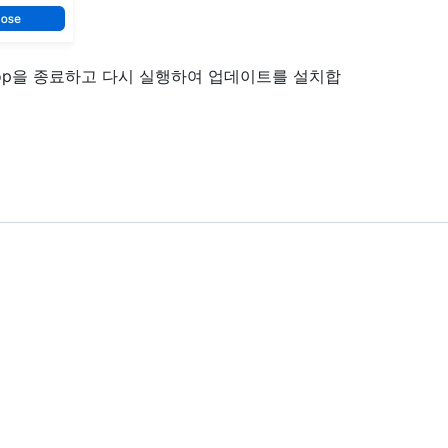
ktop을 종료하고 다시 실행하여 업데이트를 설치합