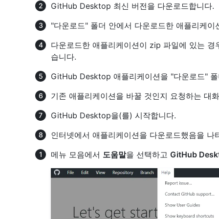
GitHub Desktop 최신 버전을 다운로드합니다.
"다운로드" 폴더 안에서 다운로드한 애플리케이
다운로드한 애플리케이션이 zip 파일에 있는 경우,
습니다.
GitHub Desktop 애플리케이션을 "다운로드"
기존 애플리케이션을 바꿀 것인지 요청하는 대화
GitHub Desktop을(를) 시작합니다.
인터넷에서 애플리케이션을 다운로드했음을 나타
메뉴 모음에서
도움말
을 선택하고
GitHub Des