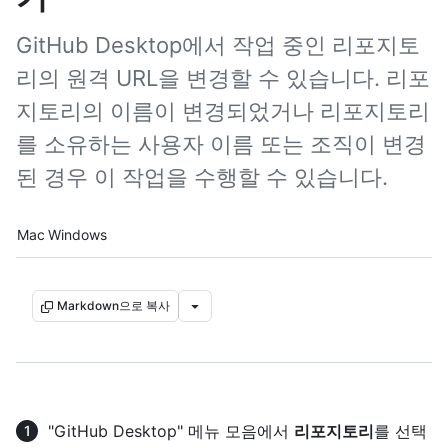
GitHub Desktop에서 작업 중인 리포지토
리의 원격 URL을 변경할 수 있습니다. 리포
지토리의 이름이 변경되었거나 리포지토리
를 소유하는 사용자 이름 또는 조직이 변경
된 경우 이 작업을 수행할 수 있습니다.
Platform navigation
Mac
Windows
Markdown으로 복사
"GitHub Desktop" 메뉴 모음에서
리포지토리
를 선택