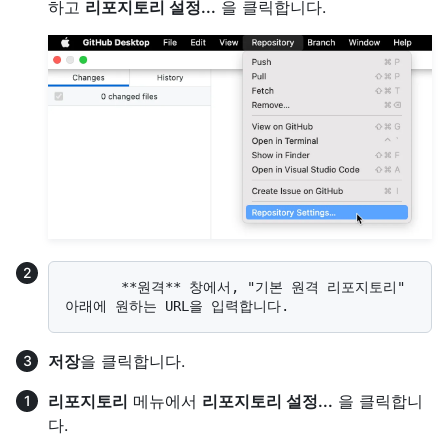
하고
리포지토리 설정...
을 클릭합니다.
       **원격** 창에서, "기본 원격 리포지토리" 
저장
을 클릭합니다.
리포지토리
메뉴에서
리포지토리 설정...
을 클릭합니
다.