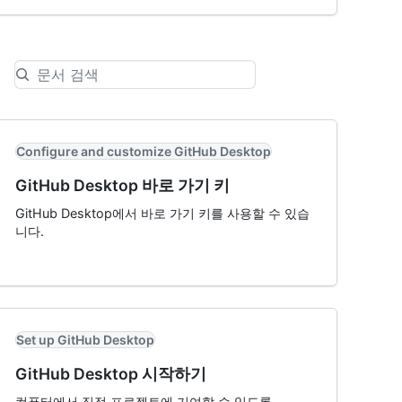
Configure and customize GitHub Desktop
GitHub Desktop 바로 가기 키
GitHub Desktop에서 바로 가기 키를 사용할 수 있습
니다.
Set up GitHub Desktop
GitHub Desktop 시작하기
컴퓨터에서 직접 프로젝트에 기여할 수 있도록