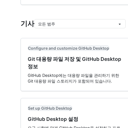
기사
모든 범주
Configure and customize GitHub Desktop
Git 대용량 파일 저장 및 GitHub Desktop
정보
GitHub Desktop에는 대용량 파일을 관리하기 위한
Git 대용량 파일 스토리지가 포함되어 있습니다.
Set up GitHub Desktop
GitHub Desktop 설정
요구 사항에 맞게 GitHub Desktop을 설정하고 프로