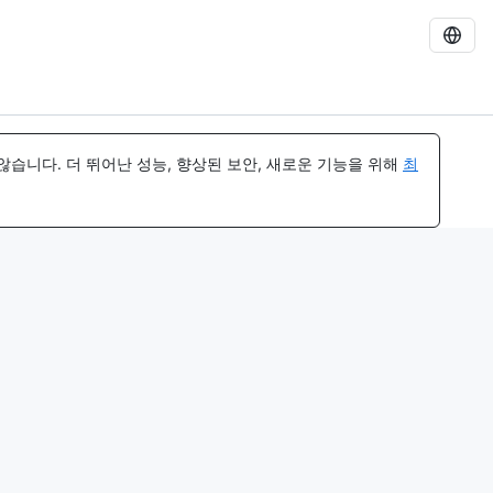
습니다. 더 뛰어난 성능, 향상된 보안, 새로운 기능을 위해
최