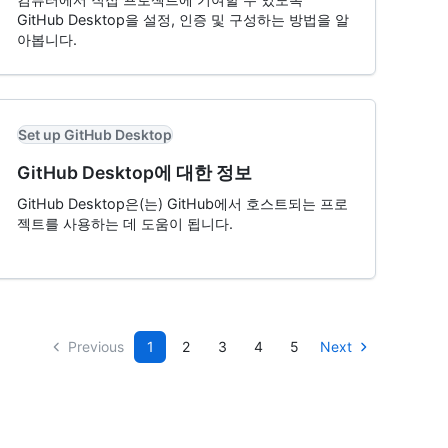
GitHub Desktop을 설정, 인증 및 구성하는 방법을 알
아봅니다.
Set up GitHub Desktop
GitHub Desktop에 대한 정보
GitHub Desktop은(는) GitHub에서 호스트되는 프로
젝트를 사용하는 데 도움이 됩니다.
Previous
1
2
3
4
5
Next