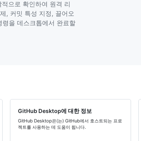
시각적으로 확인하여 원격 리
제, 커밋 특성 지정, 끌어오
 명령을 데스크톱에서 완료할
GitHub Desktop에 대한 정보
GitHub Desktop은(는) GitHub에서 호스트되는 프로
젝트를 사용하는 데 도움이 됩니다.