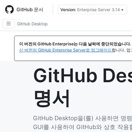
Skip
to
GitHub 문서
Version:
Enterprise Server 3.14
{
main
content
GitHub Desktop
이 버전의 GitHub Enterprise는 다음 날짜에 중단되었습니다.
신 버전의 GitHub Enterprise Server로 업그레이드
합니다. 
GitHub De
명서
GitHub Desktop을(를) 사용하면
GUI를 사용하여 GitHub와 상호 작용할