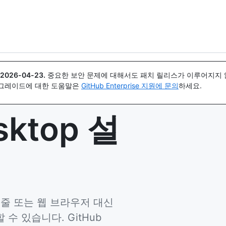
{icon}}
2026-04-23
.
중요한 보안 문제에 대해서도 패치 릴리스가 이루어지지 않
업그레이드에 대한 도움말은
GitHub Enterprise 지원에 문의
하세요.
sktop 설
 명령줄 또는 웹 브라우저 대신
 수 있습니다. GitHub