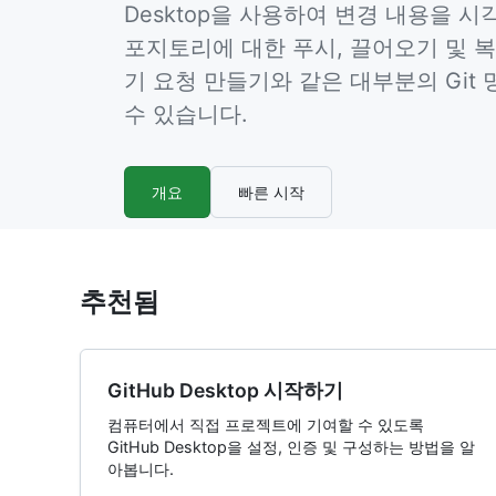
Desktop을 사용하여 변경 내용을 
포지토리에 대한 푸시, 끌어오기 및 복
기 요청 만들기와 같은 대부분의 Git
수 있습니다.
개요
빠른 시작
추천됨
GitHub Desktop 시작하기
컴퓨터에서 직접 프로젝트에 기여할 수 있도록
GitHub Desktop을 설정, 인증 및 구성하는 방법을 알
아봅니다.