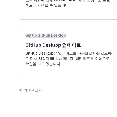
젝트에 기여할 수 있습니다.
Set up GitHub Desktop
GitHub Desktop 업데이트
GitHub Desktop은 업데이트를 자동으로 다운로드하
고 다시 시작할 때 설치합니다. 업데이트를 수동으로
확인할 수도 있습니다.
43의 1-9 표시