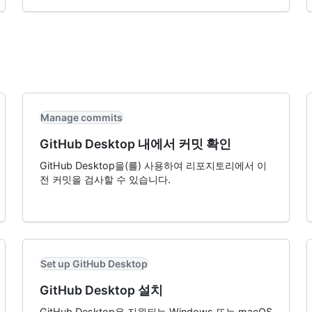
Manage commits
GitHub Desktop 내에서 커밋 확인
GitHub Desktop을(를) 사용하여 리포지토리에서 이
전 커밋을 검사할 수 있습니다.
Set up GitHub Desktop
GitHub Desktop 설치
GitHub Desktop은 지원되는 Windows 또는 macOS