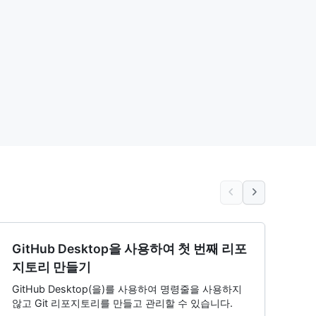
GitHub Desktop을 사용하여 첫 번째 리포
지토리 만들기
GitHub Desktop(을)를 사용하여 명령줄을 사용하지
않고 Git 리포지토리를 만들고 관리할 수 있습니다.