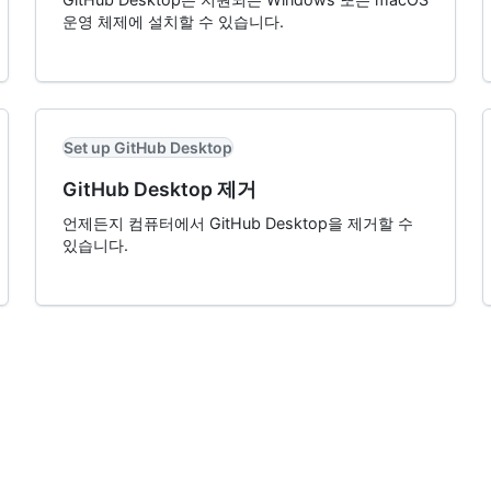
운영 체제에 설치할 수 있습니다.
Set up GitHub Desktop
GitHub Desktop 제거
언제든지 컴퓨터에서 GitHub Desktop을 제거할 수
있습니다.