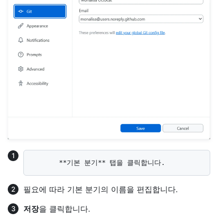
필요에 따라 기본 분기의 이름을 편집합니다.
저장
을 클릭합니다.