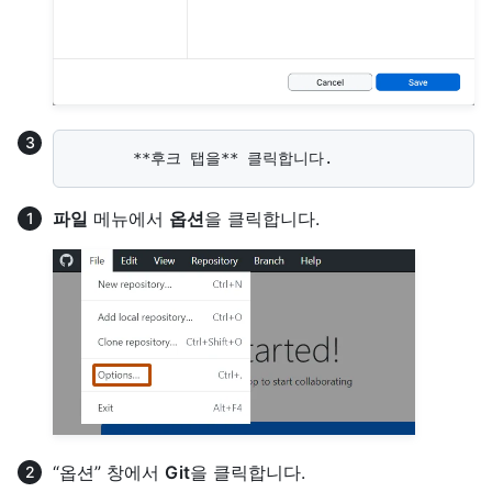
파일
메뉴에서
옵션
을 클릭합니다.
“옵션” 창에서
Git
을 클릭합니다.