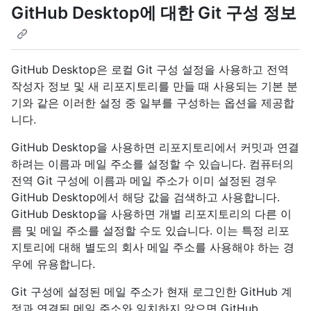
GitHub Desktop에 대한 Git 구성 정보
GitHub Desktop은 로컬 Git 구성 설정을 사용하고 전역
작성자 정보 및 새 리포지토리를 만들 때 사용되는 기본 분
기와 같은 이러한 설정 중 일부를 구성하는 옵션을 제공합
니다.
GitHub Desktop을 사용하면 리포지토리에서 커밋과 연결
하려는 이름과 메일 주소를 설정할 수 있습니다. 컴퓨터의
전역 Git 구성에 이름과 메일 주소가 이미 설정된 경우
GitHub Desktop에서 해당 값을 검색하고 사용합니다.
GitHub Desktop을 사용하면 개별 리포지토리의 다른 이
름 및 메일 주소를 설정할 수도 있습니다. 이는 특정 리포
지토리에 대해 별도의 회사 메일 주소를 사용해야 하는 경
우에 유용합니다.
Git 구성에 설정된 메일 주소가 현재 로그인한 GitHub 계
정과 연결된 메일 주소와 일치하지 않으면 GitHub