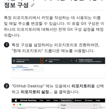
정보 구성
특정 리포지토리에서 커밋을 작성하는 데 사용되는 이름
및 메일 주소를 변경할 수 있습니다. 이 로컬 Git 구성은 이
하나의 리포지토리에 대해서만 전역 Git 구성 설정을 재정
의합니다.
특정 구성을 설정하려는 리포지토리로 전환하려면,
"현재 리포지토리" 드롭다운 메뉴를 사용합니다.
"GitHub Desktop" 메뉴 모음에서
리포지토리
를 선택
하고
리포지토리 설정...
을 클릭합니다.