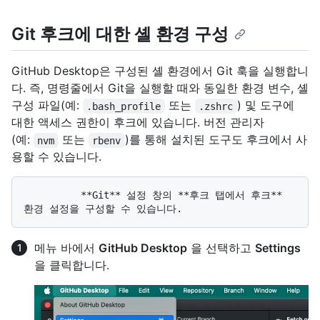
Git 후크에 대한 셸 환경 구성
GitHub Desktop은 구성된 셸 환경에서 Git 훅을 실행합니
다. 즉, 명령줄에서 Git을 실행할 때와 동일한 환경 변수, 셸
구성 파일(예:
또는
) 및 도구에
.bash_profile
.zshrc
대한 액세스 권한이 후크에 있습니다. 버전 관리자
(예:
또는
)를 통해 설치된 도구도 후크에서 사
nvm
rbenv
용할 수 있습니다.
          **Git** 설정 창의 **후크 탭에서 후크** 
메뉴 바에서
GitHub Desktop
을 선택하고
Settings
을 클릭합니다.