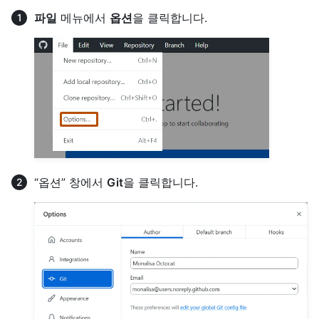
파일
메뉴에서
옵션
을 클릭합니다.
“옵션” 창에서
Git
을 클릭합니다.