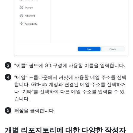
“이름” 필드에 Git 구성에 사용할 이름을 입력합니다.
“메일” 드롭다운에서 커밋에 사용할 메일 주소를 선택
합니다. GitHub 계정과 연결된 메일 주소를 선택하거
나 "기타"를 선택하여 다른 메일 주소를 입력할 수 있
습니다.
저장
을 클릭합니다.
개별 리포지토리에 대한 다양한 작성자