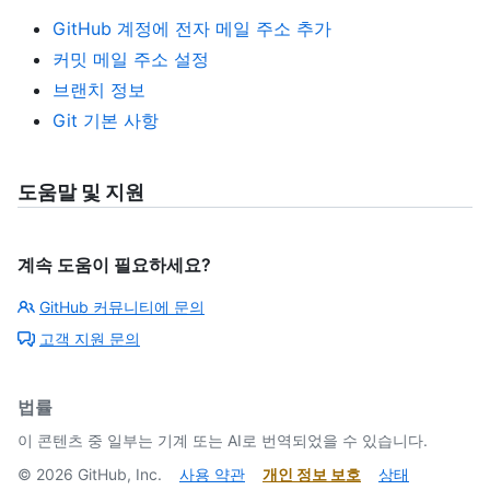
GitHub 계정에 전자 메일 주소 추가
커밋 메일 주소 설정
브랜치 정보
Git 기본 사항
도움말 및 지원
계속 도움이 필요하세요?
GitHub 커뮤니티에 문의
고객 지원 문의
법률
이 콘텐츠 중 일부는 기계 또는 AI로 번역되었을 수 있습니다.
©
2026
GitHub, Inc.
사용 약관
개인 정보 보호
상태