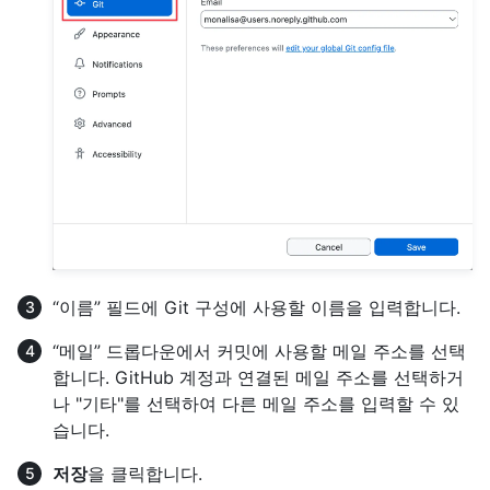
“이름” 필드에 Git 구성에 사용할 이름을 입력합니다.
“메일” 드롭다운에서 커밋에 사용할 메일 주소를 선택
합니다. GitHub 계정과 연결된 메일 주소를 선택하거
나 "기타"를 선택하여 다른 메일 주소를 입력할 수 있
습니다.
저장
을 클릭합니다.