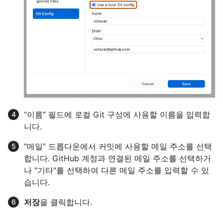
“이름” 필드에 로컬 Git 구성에 사용할 이름을 입력합
니다.
“메일” 드롭다운에서 커밋에 사용할 메일 주소를 선택
합니다. GitHub 계정과 연결된 메일 주소를 선택하거
나 "기타"를 선택하여 다른 메일 주소를 입력할 수 있
습니다.
저장
을 클릭합니다.