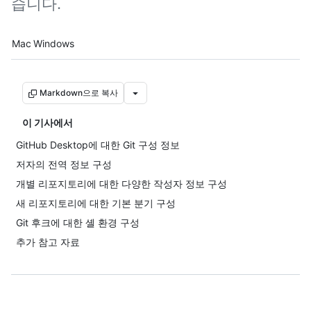
습니다.
Platform navigation
Mac
Windows
Markdown으로 복사
이 기사에서
GitHub Desktop에 대한 Git 구성 정보
저자의 전역 정보 구성
개별 리포지토리에 대한 다양한 작성자 정보 구성
새 리포지토리에 대한 기본 분기 구성
Git 후크에 대한 셸 환경 구성
추가 참고 자료