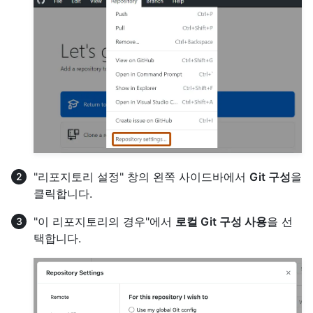
"리포지토리 설정" 창의 왼쪽 사이드바에서
Git 구성
을
클릭합니다.
"이 리포지토리의 경우"에서
로컬 Git 구성 사용
을 선
택합니다.