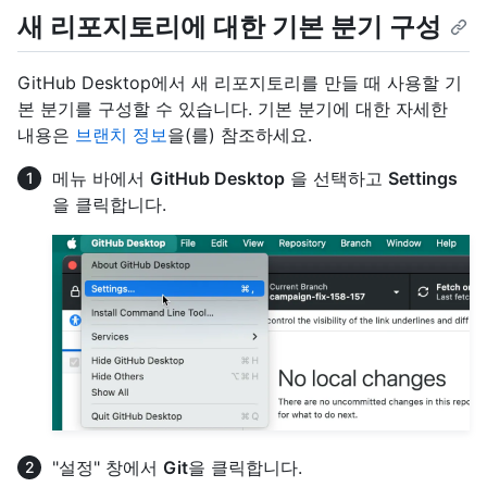
새 리포지토리에 대한 기본 분기 구성
GitHub Desktop에서 새 리포지토리를 만들 때 사용할 기
본 분기를 구성할 수 있습니다. 기본 분기에 대한 자세한
내용은
브랜치 정보
을(를) 참조하세요.
메뉴 바에서
GitHub Desktop
을 선택하고
Settings
을 클릭합니다.
"설정" 창에서
Git
을 클릭합니다.