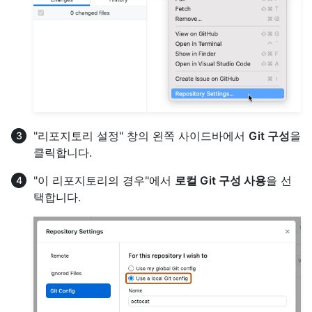
"리포지토리 설정" 창의 왼쪽 사이드바에서
Git 구성
을
클릭합니다.
"이 리포지토리의 경우"에서
로컬 Git 구성 사용
을 선
택합니다.