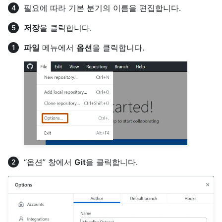
필요에 따라 기본 분기의 이름을 편집합니다.
저장
을 클릭합니다.
파일
메뉴에서
옵션
을 클릭합니다.
“옵션” 창에서
Git
을 클릭합니다.