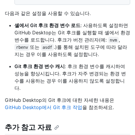
다음과 같은 설정을 사용할 수 있습니다.
셸에서 Git 후크 환경 변수 로드
: 사용하도록 설정하면
GitHub Desktop는 Git 후크를 실행할 때 셸에서 환경
변수를 로드합니다. 후크가 버전 관리자(예:
,
nvm
또는
.)를 통해 설치된 도구에 따라 달라
rbenv
asdf
지는 경우 이를 사용하도록 설정합니다.
Git 후크 환경 변수 캐시
: 후크 환경 변수를 캐시하여
성능을 향상시킵니다. 후크가 자주 변경되는 환경 변
수를 사용하는 경우 이를 사용하지 않도록 설정합니
다.
GitHub Desktop의 Git 후크에 대한 자세한 내용은
GitHub Desktop에서 Git 후크 작업
을 참조하세요.
추가 참고 자료