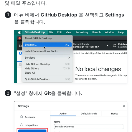
및 메일 주소입니다.
메뉴 바에서
GitHub Desktop
을 선택하고
Settings
을 클릭합니다.
"설정" 창에서
Git
을 클릭합니다.