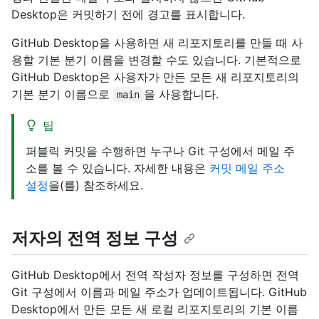
Desktop은 커밋하기 전에 경고를 표시합니다.
GitHub Desktop을 사용하면 새 리포지토리를 만들 때 사
용할 기본 분기 이름을 변경할 수도 있습니다. 기본적으로
GitHub Desktop은 사용자가 만든 모든 새 리포지토리의
기본 분기 이름으로
을 사용합니다.
main
팁
퍼블릭 커밋을 수행하면 누구나 Git 구성에서 메일 주
소를 볼 수 있습니다. 자세한 내용은
커밋 메일 주소
설정
을(를) 참조하세요.
저자의 전역 정보 구성
GitHub Desktop에서 전역 작성자 정보를 구성하면 전역
Git 구성에서 이름과 메일 주소가 업데이트됩니다. GitHub
Desktop에서 만든 모든 새 로컬 리포지토리의 기본 이름