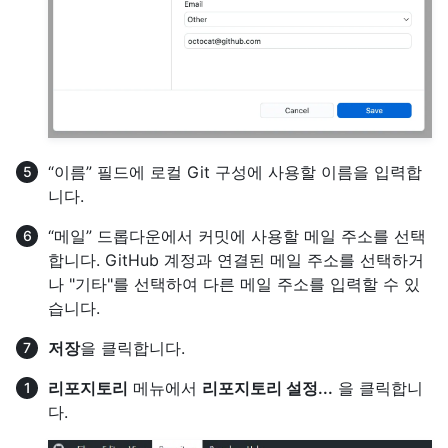
“이름” 필드에 로컬 Git 구성에 사용할 이름을 입력합
니다.
“메일” 드롭다운에서 커밋에 사용할 메일 주소를 선택
합니다. GitHub 계정과 연결된 메일 주소를 선택하거
나 "기타"를 선택하여 다른 메일 주소를 입력할 수 있
습니다.
저장
을 클릭합니다.
리포지토리
메뉴에서
리포지토리 설정...
을 클릭합니
다.