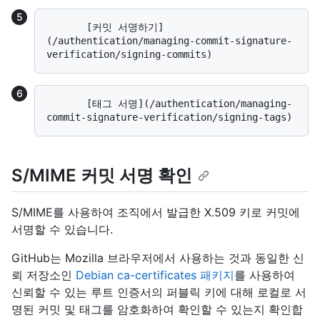
       [커밋 서명하기]
(/authentication/managing-commit-signature-
       [태그 서명](/authentication/managing-
S/MIME 커밋 서명 확인
S/MIME를 사용하여 조직에서 발급한 X.509 키로 커밋에
서명할 수 있습니다.
GitHub는 Mozilla 브라우저에서 사용하는 것과 동일한 신
뢰 저장소인
Debian ca-certificates 패키지
를 사용하여
신뢰할 수 있는 루트 인증서의 퍼블릭 키에 대해 로컬로 서
명된 커밋 및 태그를 암호화하여 확인할 수 있는지 확인합