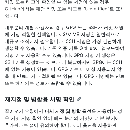
커밋 또는 태그에 확인할 수 없는 서명이 있는 경우
GitHub에서는 해당 커밋 또는 태그를 "Unverified"로 표시
합니다.
대부분의 개별 사용자의 경우 GPG 또는 SSH가 커밋 서명
에 가장 적합한 선택입니다. S/MIME 서명은 일반적으로
대규모 조직에서 필요합니다. SSH 서명은 가장 간단하게
생성할 수 있습니다. 기존 인증 키를 GitHub에 업로드하여
서명 키로 사용할 수도 있습니다. GPG 서명 키 생성은
SSH 키를 생성하는 것보다 더 복잡하지만 GPG에는 SSH
에 없는 기능이 있습니다. GPG 키는 더 이상 사용되지 않
을 때 만료되거나 철회될 수 있습니다. GPG 서명에는 만료
또는 해지되는 정보가 포함될 수 있습니다.
재지정 및 병합용 서명 확인
끌어오기 요청에서
다시 지정 및 병합
옵션을 사용하는 경
우 커밋 서명 확인 없이 헤드 분기의 커밋이 기본 분기에
추가된다는 점에 유의해야 합니다. 이 옵션을 사용하면