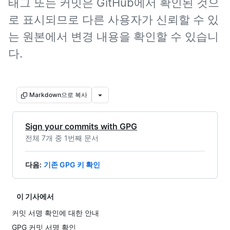
태그 또는 커밋은 GitHub에서 확인된 것으
로 표시되므로 다른 사용자가 신뢰할 수 있
는 원본에서 변경 내용을 확인할 수 있습니
다.
Markdown으로 복사
Sign your commits with GPG
전체 7개 중 1번째 문서
다음
:
기존 GPG 키 확인
이 기사에서
커밋 서명 확인에 대한 안내
GPG 커밋 서명 확인