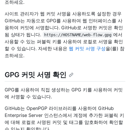
조하세요.
사이트 관리자가 웹 커밋 서명을 사용하도록 설정한 경우
GitHub는 자동으로 GPG를 사용하여 웹 인터페이스를 사
용하여 커밋에 서명합니다. GitHub로 서명한 커밋은 확인
됨 상태가 됩니다.
에서
https://HOSTNAME/web-flow.gpg
사용할 수 있는 퍼블릭 키를 사용하여 로컬로 서명을 확인
할 수 있습니다. 자세한 내용은
웹 커밋 서명 구성
을(를) 참
조하세요.
GPG 커밋 서명 확인
GPG를 사용하여 직접 생성하는 GPG 키를 사용하여 커밋
에 서명할 수 있습니다.
GitHub는 OpenPGP 라이브러리를 사용하여 GitHub
Enterprise Server 인스턴스에서 계정에 추가한 퍼블릭 키
에 대해 로컬로 서명된 커밋 및 태그를 암호화하여 확인할
수 있는지 확인합니다.