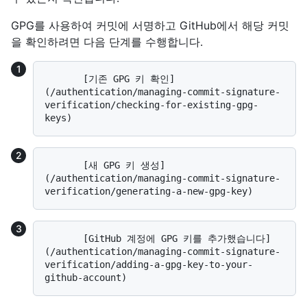
GPG를 사용하여 커밋에 서명하고 GitHub에서 해당 커밋
을 확인하려면 다음 단계를 수행합니다.
       [기존 GPG 키 확인]
(/authentication/managing-commit-signature-
verification/checking-for-existing-gpg-
       [새 GPG 키 생성]
(/authentication/managing-commit-signature-
       [GitHub 계정에 GPG 키를 추가했습니다]
(/authentication/managing-commit-signature-
verification/adding-a-gpg-key-to-your-