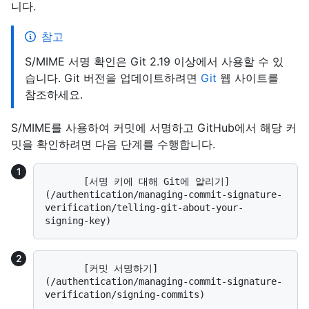
니다.
참고
S/MIME 서명 확인은 Git 2.19 이상에서 사용할 수 있
습니다. Git 버전을 업데이트하려면
Git
웹 사이트를
참조하세요.
S/MIME를 사용하여 커밋에 서명하고 GitHub에서 해당 커
밋을 확인하려면 다음 단계를 수행합니다.
       [서명 키에 대해 Git에 알리기]
(/authentication/managing-commit-signature-
verification/telling-git-about-your-
       [커밋 서명하기]
(/authentication/managing-commit-signature-