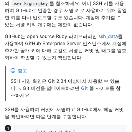
의
를 참조하세요. 이미 SSH 키를 사용
user.Signingkey
하여 GitHub로 인증한 경우 서명 키로 사용하기 위해 동일
한 키를 다시 업로드할 수도 있습니다. 계정에 추가할 수
있는 서명 키의 개수에는 제한이 없습니다.
GitHub는 open source Ruby 라이브러리인
ssh_data
를
사용하여 GitHub Enterprise Server 인스턴스에서 계정에
추가한 공개 키에 대해 로컬로 서명된 커밋 및 태그를 암호
화하여 확인할 수 있는지 확인합니다.
참고
SSH 서명 확인은 Git 2.34 이상에서 사용할 수 있습
니다. Git 버전을 업데이트하려면
Git
웹 사이트를 참
조하세요.
SSH를 사용하여 커밋에 서명하고 GitHub에서 해당 커밋
을 확인하려면 다음 단계를 수행합니다.