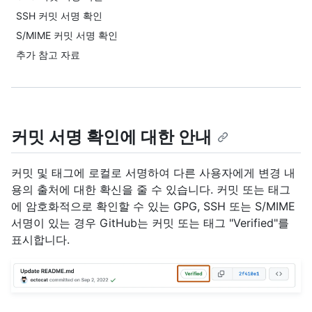
SSH 커밋 서명 확인
S/MIME 커밋 서명 확인
추가 참고 자료
커밋 서명 확인에 대한 안내
커밋 및 태그에 로컬로 서명하여 다른 사용자에게 변경 내
용의 출처에 대한 확신을 줄 수 있습니다. 커밋 또는 태그
에 암호화적으로 확인할 수 있는 GPG, SSH 또는 S/MIME
서명이 있는 경우 GitHub는 커밋 또는 태그 "Verified"를
표시합니다.