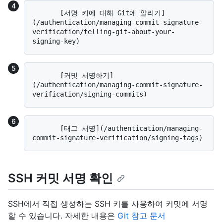
       [서명 키에 대해 Git에 알리기]
(/authentication/managing-commit-signature-
verification/telling-git-about-your-
       [커밋 서명하기]
(/authentication/managing-commit-signature-
       [태그 서명](/authentication/managing-
SSH 커밋 서명 확인
SSH에서 직접 생성하는 SSH 키를 사용하여 커밋에 서명
할 수 있습니다. 자세한 내용은
Git 참고 문서