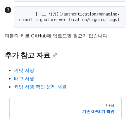
       [태그 서명](/authentication/managing-
퍼블릭 키를 GitHub에 업로드할 필요가 없습니다.
추가 참고 자료
커밋 서명
태그 서명
커밋 서명 확인 문제 해결
다음
기존 GPG 키 확인