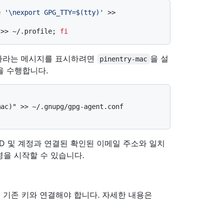
e 
'\nexport GPG_TTY=$(tty)'
 >> 
 >> ~/.profile; 
fi
력하라는 메시지를 표시하려면
을 설
pinentry-mac
 수행합니다.
ac)" >> ~/.gnupg/gpg-agent.conf

 주체 ID 및 계정과 연결된 확인된 이메일 주소와 일치
명을 시작할 수 있습니다.
을 기존 키와 연결해야 합니다. 자세한 내용은