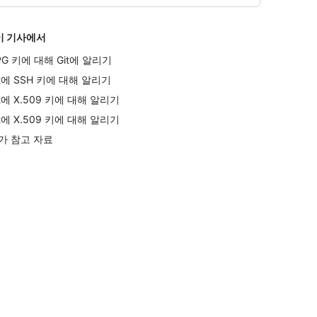
이 기사에서
PG 키에 대해 Git에 알리기
it에 SSH 키에 대해 알리기
it에 X.509 키에 대해 알리기
it에 X.509 키에 대해 알리기
가 참고 자료