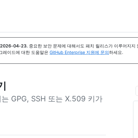
{icon}}
2026-04-23
.
중요한 보안 문제에 대해서도 패치 릴리스가 이루어지지 않
업그레이드에 대한 도움말은
GitHub Enterprise 지원에 문의
하세요.
기
PG, SSH 또는 X.509 키가