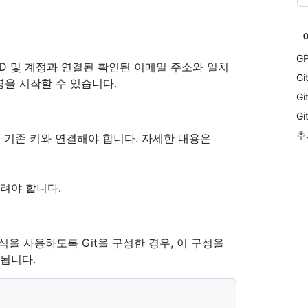
G
 주체 ID 및 계정과 연결된 확인된 이메일 주소와 일치
G
명을 시작할 수 있습니다.
G
G
추
을 기존 키와 연결해야 합니다. 자세한 내용은
알려야 합니다.
형식을 사용하도록 Git을 구성한 경우, 이 구성을
용됩니다.