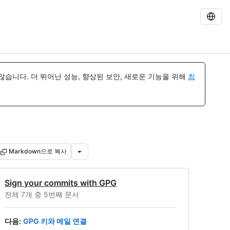
습니다. 더 뛰어난 성능, 향상된 보안, 새로운 기능을 위해
최
Markdown으로 복사
Sign your commits with GPG
전체 7개 중 5번째 문서
다음
:
GPG 키와 메일 연결