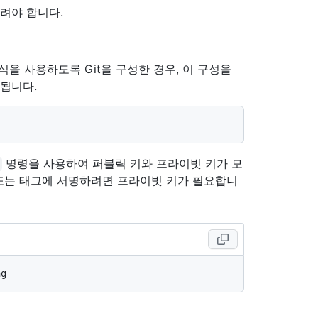
알려야 합니다.
형식을 사용하도록 Git을 구성한 경우, 이 구성을
용됩니다.
명령을 사용하여 퍼블릭 키와 프라이빗 키가 모
밋 또는 태그에 서명하려면 프라이빗 키가 필요합니