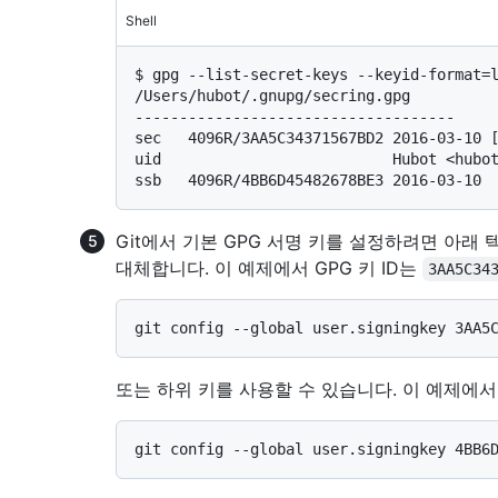
Shell
$ 
gpg --list-secret-keys --keyid-format=
/Users/hubot/.gnupg/secring.gpg

------------------------------------

sec   4096R/3AA5C34371567BD2 2016-03-10 [
uid                          Hubot <hubot
Git에서 기본 GPG 서명 키를 설정하려면 아래 
대체합니다. 이 예제에서 GPG 키 ID는
3AA5C34
또는 하위 키를 사용할 수 있습니다. 이 예제에서 