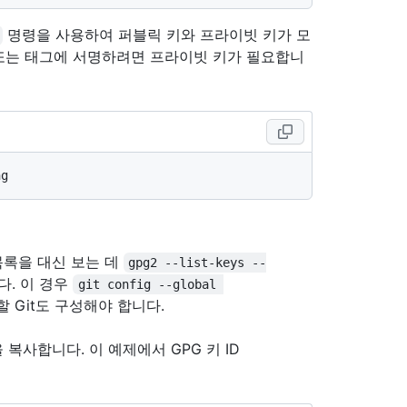
명령을 사용하여 퍼블릭 키와 프라이빗 키가 모
밋 또는 태그에 서명하려면 프라이빗 키가 필요합니
 목록을 대신 보는 데
gpg2 --list-keys --
다. 이 경우
git config --global 
할 Git도 구성해야 합니다.
을 복사합니다. 이 예제에서 GPG 키 ID