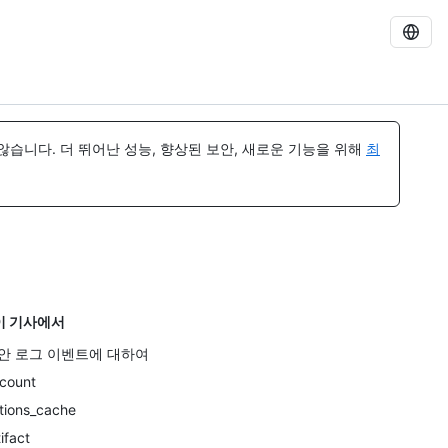
습니다. 더 뛰어난 성능, 향상된 보안, 새로운 기능을 위해
최
이 기사에서
안 로그 이벤트에 대하여
count
tions_cache
tifact