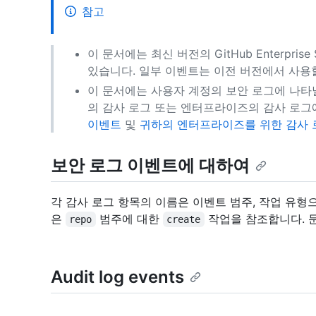
참고
이 문서에는 최신 버전의 GitHub Enterpri
있습니다. 일부 이벤트는 이전 버전에서 사용할
이 문서에는 사용자 계정의 보안 로그에 나타
의 감사 로그 또는 엔터프라이즈의 감사 로그
이벤트
및
귀하의 엔터프라이즈를 위한 감사 
보안 로그 이벤트에 대하여
각 감사 로그 항목의 이름은 이벤트 범주, 작업 유형
은
범주에 대한
작업을 참조합니다. 
repo
create
Audit log events