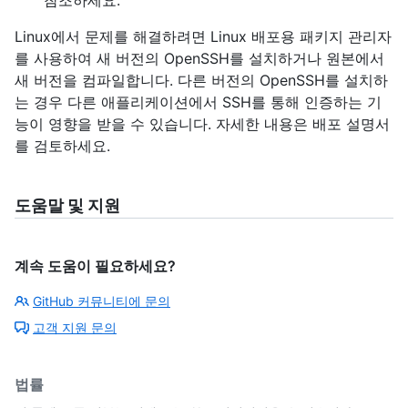
Linux에서 문제를 해결하려면 Linux 배포용 패키지 관리자
를 사용하여 새 버전의 OpenSSH를 설치하거나 원본에서
새 버전을 컴파일합니다. 다른 버전의 OpenSSH를 설치하
는 경우 다른 애플리케이션에서 SSH를 통해 인증하는 기
능이 영향을 받을 수 있습니다. 자세한 내용은 배포 설명서
를 검토하세요.
도움말 및 지원
계속 도움이 필요하세요?
GitHub 커뮤니티에 문의
고객 지원 문의
법률