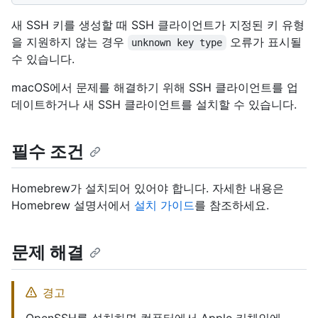
새 SSH 키를 생성할 때 SSH 클라이언트가 지정된 키 유형
을 지원하지 않는 경우
오류가 표시될
unknown key type
수 있습니다.
macOS에서 문제를 해결하기 위해 SSH 클라이언트를 업
데이트하거나 새 SSH 클라이언트를 설치할 수 있습니다.
필수 조건
Homebrew가 설치되어 있어야 합니다. 자세한 내용은
Homebrew 설명서에서
설치 가이드
를 참조하세요.
문제 해결
경고
OpenSSH를 설치하면 컴퓨터에서 Apple 키체인에