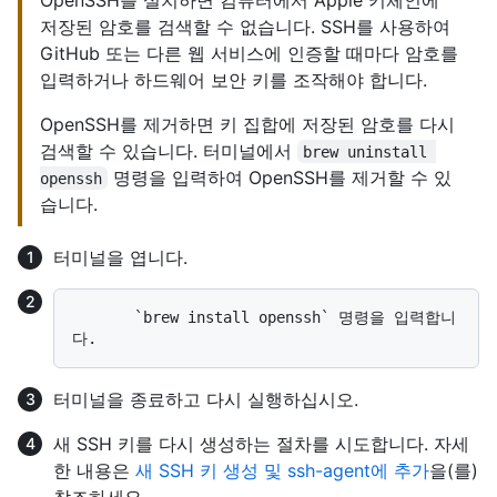
저장된 암호를 검색할 수 없습니다. SSH를 사용하여
GitHub 또는 다른 웹 서비스에 인증할 때마다 암호를
입력하거나 하드웨어 보안 키를 조작해야 합니다.
OpenSSH를 제거하면 키 집합에 저장된 암호를 다시
검색할 수 있습니다. 터미널에서
brew uninstall 
명령을 입력하여 OpenSSH를 제거할 수 있
openssh
습니다.
터미널을 엽니다.
       `brew install openssh` 명령을 입력합니
터미널을 종료하고 다시 실행하십시오.
새 SSH 키를 다시 생성하는 절차를 시도합니다. 자세
한 내용은
새 SSH 키 생성 및 ssh-agent에 추가
을(를)
참조하세요.