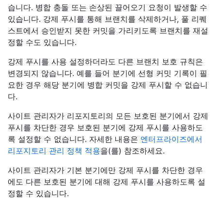
습니다. 병합 충돌 또는 손상된 끌어오기 요청이 발생할 수
있습니다. 강제 푸시를 통해 브랜치를 삭제하거나, 풀 리퀘
스트에서 승인받지 못한 커밋을 가리키도록 브랜치를 재설
정할 수도 있습니다.
강제 푸시를 사용 설정하더라도 다른 브랜치 보호 규칙은
변경되지 않습니다. 예를 들어 분기에 선형 커밋 기록이 필
요한 경우 해당 분기에 병합 커밋을 강제 푸시할 수 없습니
다.
사이트 관리자가 리포지토리의 모든 보호된 분기에서 강제
푸시를 차단한 경우 보호된 분기에 강제 푸시를 사용하도
록 설정할 수 없습니다. 자세한 내용은
엔터프라이즈에서
리포지토리 관리 정책 적용
을(를) 참조하세요.
사이트 관리자가 기본 분기에만 강제 푸시를 차단한 경우
에도 다른 보호된 분기에 대해 강제 푸시를 사용하도록 설
정할 수 있습니다.