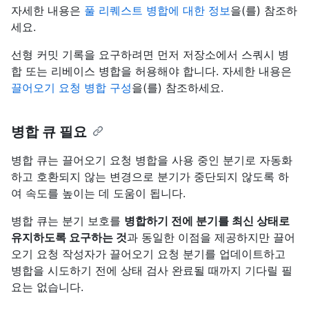
자세한 내용은
풀 리퀘스트 병합에 대한 정보
을(를) 참조하
세요.
선형 커밋 기록을 요구하려면 먼저 저장소에서 스쿼시 병
합 또는 리베이스 병합을 허용해야 합니다. 자세한 내용은
끌어오기 요청 병합 구성
을(를) 참조하세요.
병합 큐 필요
병합 큐는 끌어오기 요청 병합을 사용 중인 분기로 자동화
하고 호환되지 않는 변경으로 분기가 중단되지 않도록 하
여 속도를 높이는 데 도움이 됩니다.
병합 큐는 분기 보호를
병합하기 전에 분기를 최신 상태로
유지하도록 요구하는 것
과 동일한 이점을 제공하지만 끌어
오기 요청 작성자가 끌어오기 요청 분기를 업데이트하고
병합을 시도하기 전에 상태 검사 완료될 때까지 기다릴 필
요는 없습니다.