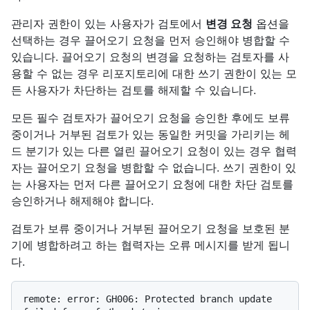
관리자 권한이 있는 사용자가 검토에서
변경 요청
옵션을
선택하는 경우 끌어오기 요청을 먼저 승인해야 병합할 수
있습니다. 끌어오기 요청의 변경을 요청하는 검토자를 사
용할 수 없는 경우 리포지토리에 대한 쓰기 권한이 있는 모
든 사용자가 차단하는 검토를 해제할 수 있습니다.
모든 필수 검토자가 끌어오기 요청을 승인한 후에도 보류
중이거나 거부된 검토가 있는 동일한 커밋을 가리키는 헤
드 분기가 있는 다른 열린 끌어오기 요청이 있는 경우 협력
자는 끌어오기 요청을 병합할 수 없습니다. 쓰기 권한이 있
는 사용자는 먼저 다른 끌어오기 요청에 대한 차단 검토를
승인하거나 해제해야 합니다.
검토가 보류 중이거나 거부된 끌어오기 요청을 보호된 분
기에 병합하려고 하는 협력자는 오류 메시지를 받게 됩니
다.
remote: error: GH006: Protected branch update 