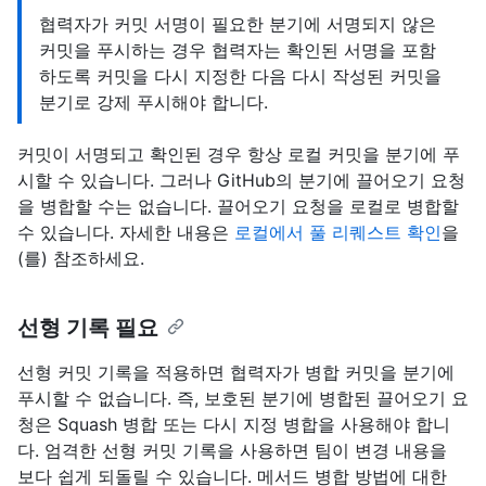
협력자가 커밋 서명이 필요한 분기에 서명되지 않은
커밋을 푸시하는 경우 협력자는 확인된 서명을 포함
하도록 커밋을 다시 지정한 다음 다시 작성된 커밋을
분기로 강제 푸시해야 합니다.
커밋이 서명되고 확인된 경우 항상 로컬 커밋을 분기에 푸
시할 수 있습니다. 그러나 GitHub의 분기에 끌어오기 요청
을 병합할 수는 없습니다. 끌어오기 요청을 로컬로 병합할
수 있습니다. 자세한 내용은
로컬에서 풀 리퀘스트 확인
을
(를) 참조하세요.
선형 기록 필요
선형 커밋 기록을 적용하면 협력자가 병합 커밋을 분기에
푸시할 수 없습니다. 즉, 보호된 분기에 병합된 끌어오기 요
청은 Squash 병합 또는 다시 지정 병합을 사용해야 합니
다. 엄격한 선형 커밋 기록을 사용하면 팀이 변경 내용을
보다 쉽게 되돌릴 수 있습니다. 메서드 병합 방법에 대한