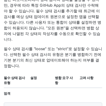
만, 경우에 따라 특정 GitHub App의 상태 검사만 수락해
야 할 수 있습니다. 필수 상태 검사를 추가할 때 최근에 이
검사를 예상 상태 업데이트 원본으로 설정한 앱을 선택할
수 있습니다. 다른 사용자 또는 통합이 상태를 설정하면 병
합이 허용되지 않습니다. "모든 원본"을 선택하면 병합 상
자에 나열된 각 상태의 작성자를 수동으로 확인할 수 있습
니다.
필수 상태 검사를 "loose" 또는 "strict"로 설정할 수 있습니
다. 선택한 필수 상태 검사의 유형은 분기를 병합하기 전에
기본 분기의 최신 상태로 업데이트해야 하는지 여부를 결
정합니다.
필수 상태 검사
설정
병합 요구 사
고려 사항
유형
항
엄격