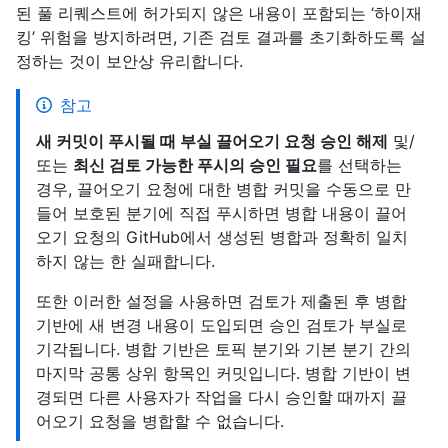
된 풀 리퀘스트에 허가되지 않은 내용이 포함되는 ‘하이재
킹’ 위험을 방지하려면, 기존 검토 결과를 초기화하도록 설
정하는 것이 보안상 유리합니다.
참고
새 커밋이 푸시될 때 부실 끌어오기 요청 승인 해제
및/
또는
최신 검토 가능한 푸시의 승인 필요
를 선택하는
경우, 끌어오기 요청에 대한 병합 커밋을 수동으로 만
들어 보호된 분기에 직접 푸시하면 병합 내용이 끌어
오기 요청의 GitHub에서 생성된 병합과 정확히 일치
하지 않는 한 실패합니다.
또한 이러한 설정을 사용하면 검토가 제출된 후 병합
기반에 새 변경 내용이 도입되면 승인 검토가 부실로
기각됩니다. 병합 기반은 토픽 분기와 기본 분기 간의
마지막 공통 상위 항목인 커밋입니다. 병합 기반이 변
경되면 다른 사용자가 작업을 다시 승인할 때까지 끌
어오기 요청을 병합할 수 없습니다.