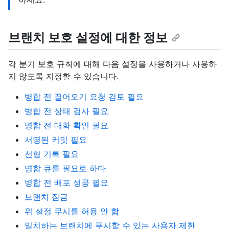
브랜치 보호 설정에 대한 정보
각 분기 보호 규칙에 대해 다음 설정을 사용하거나 사용하
지 않도록 지정할 수 있습니다.
병합 전 끌어오기 요청 검토 필요
병합 전 상태 검사 필요
병합 전 대화 확인 필요
서명된 커밋 필요
선형 기록 필요
병합 큐를 필요로 하다
병합 전 배포 성공 필요
브랜치 잠금
위 설정 무시를 허용 안 함
일치하는 브랜치에 푸시할 수 있는 사용자 제한