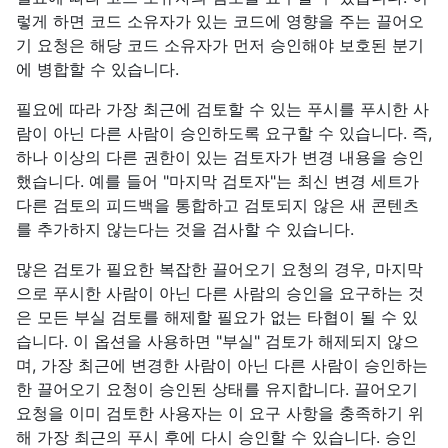
렇게 하면 코드 소유자가 있는 코드에 영향을 주는 끌어오
기 요청은 해당 코드 소유자가 먼저 승인해야 보호된 분기
에 병합할 수 있습니다.
필요에 따라 가장 최근에 검토할 수 있는 푸시를 푸시한 사
람이 아닌 다른 사람이 승인하도록 요구할 수 있습니다. 즉,
하나 이상의 다른 권한이 있는 검토자가 변경 내용을 승인
했습니다. 예를 들어 "마지막 검토자"는 최신 변경 세트가
다른 검토의 피드백을 통합하고 검토되지 않은 새 콘텐츠
를 추가하지 않는다는 것을 검사할 수 있습니다.
많은 검토가 필요한 복잡한 끌어오기 요청의 경우, 마지막
으로 푸시한 사람이 아닌 다른 사람의 승인을 요구하는 것
은 모든 부실 검토를 해제할 필요가 없는 타협이 될 수 있
습니다. 이 옵션을 사용하면 "부실" 검토가 해제되지 않으
며, 가장 최근에 변경한 사람이 아닌 다른 사람이 승인하는
한 끌어오기 요청이 승인된 상태를 유지합니다. 끌어오기
요청을 이미 검토한 사용자는 이 요구 사항을 충족하기 위
해 가장 최근의 푸시 후에 다시 승인할 수 있습니다. 승인