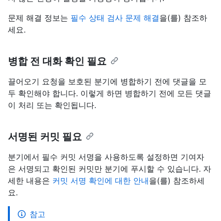
문제 해결 정보는
필수 상태 검사 문제 해결
을(를) 참조하
세요.
병합 전 대화 확인 필요
끌어오기 요청을 보호된 분기에 병합하기 전에 댓글을 모
두 확인해야 합니다. 이렇게 하면 병합하기 전에 모든 댓글
이 처리 또는 확인됩니다.
서명된 커밋 필요
분기에서 필수 커밋 서명을 사용하도록 설정하면 기여자
은 서명되고 확인된 커밋만 분기에 푸시할 수 있습니다. 자
세한 내용은
커밋 서명 확인에 대한 안내
을(를) 참조하세
요.
참고