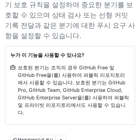
기 보호 규칙을 설정하여 중요한 분기를 보
호할 수 있으며 상태 검사 또는 선형 커밋
기록 전달과 같은 분기에 대한 푸시 요구 사
항을 설정할 수 있습니다.
누가 이 기능을 사용할 수 있나요?
보호된 분기는 조직의 경우 GitHub Free 및
GitHub Free을(를) 사용하여 퍼블릭 리포지토리
에서 사용할 수 있습니다. 보호된 분기는 GitHub
Pro, GitHub Team, GitHub Enterprise Cloud,
GitHub Enterprise Server을(를) 사용하여 퍼블릭
및 프라이빗 리포지토리에서도 사용할 수 있습니
다.
Markdown으로 복사