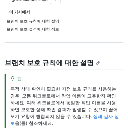
이 기사에서
브랜치 보호 규칙에 대한 설명
브랜치 보호 설정에 대한 정보
브랜치 보호 규칙에 대한 설명
팁
특정 상태 확인이 필요한 지점 보호 규칙을 사용하는
경우, 모든 워크플로에서 작업 이름이 고유한지 확인
하세요. 여러 워크플로에서 동일한 작업 이름을 사용
하면 모호한 상태 확인 결과가 발생할 수 있으며 끌어
오기 요청이 병합되지 않을 수 있습니다.
상태 검사 정
보
을(를) 참조하세요.