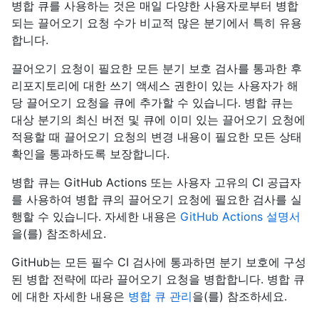
병합 큐를 사용하는 것은 매일 다양한 사용자로부터 병합
되는 끌어오기 요청 수가 비교적 많은 분기에서 특히 유용
합니다.
끌어오기 요청이 필요한 모든 분기 보호 검사를 통과한 후
리포지토리에 대한 쓰기 액세스 권한이 있는 사용자가 해
당 끌어오기 요청을 큐에 추가할 수 있습니다. 병합 큐는
대상 분기의 최신 버전 및 큐에 이미 있는 끌어오기 요청에
적용할 때 끌어오기 요청의 변경 내용이 필요한 모든 상태
확인을 통과하도록 보장합니다.
병합 큐는 GitHub Actions 또는 사용자 고유의 CI 공급자
를 사용하여 병합 큐의 끌어오기 요청에 필요한 검사를 실
행할 수 있습니다. 자세한 내용은
GitHub Actions 설명서
을(를) 참조하세요.
GitHub는 모든 필수 CI 검사에 통과하면 분기 보호에 구성
된 병합 전략에 따라 끌어오기 요청을 병합합니다. 병합 큐
에 대한 자세한 내용은
병합 큐 관리
을(를) 참조하세요.