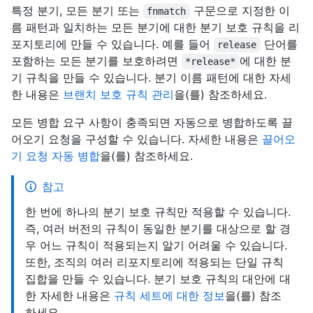
특정 분기, 모든 분기 또는
구문으로 지정한 이
fnmatch
름 패턴과 일치하는 모든 분기에 대한 분기 보호 규칙을 리
포지토리에 만들 수 있습니다. 예를 들어
단어를
release
포함하는 모든 분기를 보호하려면
에 대한 분
*release*
기 규칙을 만들 수 있습니다. 분기 이름 패턴에 대한 자세
한 내용은
브랜치 보호 규칙 관리
을(를) 참조하세요.
모든 병합 요구 사항이 충족되면 자동으로 병합하도록 끌
어오기 요청을 구성할 수 있습니다. 자세한 내용은
끌어오
기 요청 자동 병합
을(를) 참조하세요.
참고
한 번에 하나의 분기 보호 규칙만 적용할 수 있습니다.
즉, 여러 버전의 규칙이 동일한 분기를 대상으로 할 경
우 어느 규칙이 적용되는지 알기 어려울 수 있습니다.
또한, 조직의 여러 리포지토리에 적용되는 단일 규칙
집합을 만들 수 있습니다. 분기 보호 규칙의 대안에 대
한 자세한 내용은
규칙 세트에 대한 정보
을(를) 참조
하세요.