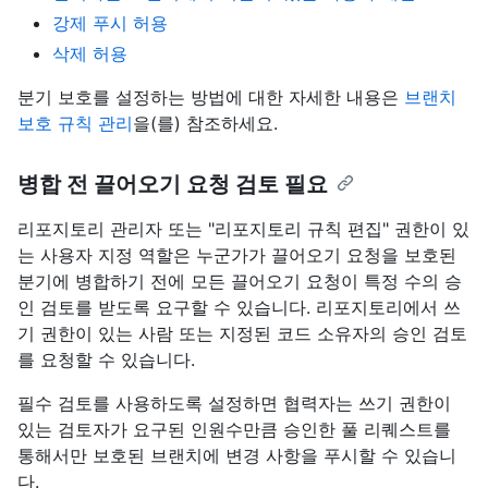
강제 푸시 허용
삭제 허용
분기 보호를 설정하는 방법에 대한 자세한 내용은
브랜치
보호 규칙 관리
을(를) 참조하세요.
병합 전 끌어오기 요청 검토 필요
리포지토리 관리자 또는 "리포지토리 규칙 편집" 권한이 있
는 사용자 지정 역할은 누군가가 끌어오기 요청을 보호된
분기에 병합하기 전에 모든 끌어오기 요청이 특정 수의 승
인 검토를 받도록 요구할 수 있습니다. 리포지토리에서 쓰
기 권한이 있는 사람 또는 지정된 코드 소유자의 승인 검토
를 요청할 수 있습니다.
필수 검토를 사용하도록 설정하면 협력자는 쓰기 권한이
있는 검토자가 요구된 인원수만큼 승인한 풀 리퀘스트를
통해서만 보호된 브랜치에 변경 사항을 푸시할 수 있습니
다.