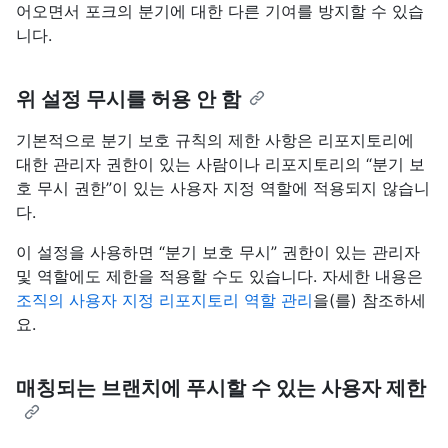
어오면서 포크의 분기에 대한 다른 기여를 방지할 수 있습
니다.
위 설정 무시를 허용 안 함
기본적으로 분기 보호 규칙의 제한 사항은 리포지토리에
대한 관리자 권한이 있는 사람이나 리포지토리의 “분기 보
호 무시 권한”이 있는 사용자 지정 역할에 적용되지 않습니
다.
이 설정을 사용하면 “분기 보호 무시” 권한이 있는 관리자
및 역할에도 제한을 적용할 수도 있습니다. 자세한 내용은
조직의 사용자 지정 리포지토리 역할 관리
을(를) 참조하세
요.
매칭되는 브랜치에 푸시할 수 있는 사용자 제한