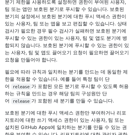
분기 제한을 사용하도록 설정하면 권한이 부여된 사용자,
팀 또는 앱만 보호된 분기로 푸시할 수 있습니다. 보호된
분기의 설정에서 보호된 분기에 대한 푸시 액세스 권한이
있는 사용자, 팀 또는 앱을 보고 편집할 수 있습니다. 상태
검사가 필요한 경우 필수 검사가 실패하면 보호된 분기에
푸시할 수 있는 권한이 있는 사용자, 팀 및 앱도 분기에 병
합되지 않습니다. 보호된 분기에 푸시할 수 있는 권한이 있
는 사용자, 팀 및 앱도 끌어오기 요청이 필요하면 끌어오기
요청을 만들어야 합니다.
필요에 따라 규칙과 일치하는 분기를 만드는 데 동일한 제
한을 적용할 수 있습니다. 예를 들어 특정 팀이 단
어
가 포함된 모든 분기로 푸시할 수 있도록 허용
release
하는 규칙을 만드는 경우 해당 팀의 구성원만 단
어
가 포함된 새 분기를 만들 수 있습니다.
release
보호된 분기에 대한 푸시 액세스 권한만 부여하거나 리포
지토리에 대한 쓰기 액세스 권한이 있는 사용자, 팀 또는
설치된 GitHub Apps에 일치하는 분기를 만들 수 있는 권
한을 부여할 수 있습니다. 리포지토리에 대한 관리자 권한