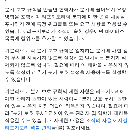
분기 보호 규칙을 만들면 협력자가 분기에 끌어오기 요청
병합을 포함하여 리포지토리의 분기에 대한 변경 내용을
푸시하기 전에 특정 워크플로 또는 요구 사항을 적용할 수
있습니다. 리포지토리가 조직에 속한 경우에만 바이패스
목록에 행위자를 추가할 수 있습니다.
기본적으로 각 분기 보호 규칙은 일치하는 분기에 대한 강
제 푸시를 사용하지 않도록 설정하고 일치하는 분기가 삭
제되지 않도록 합니다. 필요에 따라 이 제한을 사용하지 않
도록 설정하고 추가 분기 보호 설정을 사용하도록 설정할
수 있습니다.
기본적으로 분기 보호 규칙의 제한 사항은 리포지토리에
대한 관리자 권한이 있는 사람이나 “분기 보호 무시” 권한
이 있는 사용자 지정 역할에 적용되지 않습니다. 필요에 따
라 “분기 보호 무시” 권한이 있는 관리자 및 역할에 제한을
적용할 수도 있습니다. 자세한 내용은
조직의 사용자 지정
리포지토리 역할 관리
을(를) 참조하세요.