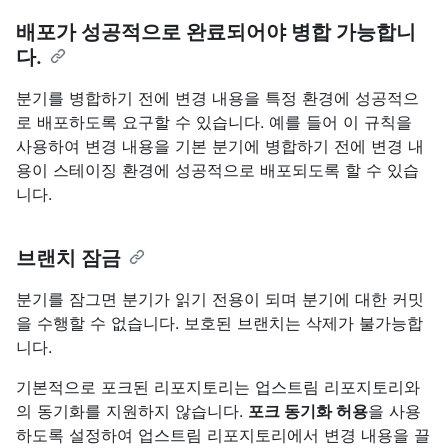
배포가 성공적으로 완료되어야 병합 가능합니
다.
분기를 병합하기 전에 변경 내용을 특정 환경에 성공적으
로 배포하도록 요구할 수 있습니다. 예를 들어 이 규칙을
사용하여 변경 내용을 기본 분기에 병합하기 전에 변경 내
용이 스테이징 환경에 성공적으로 배포되도록 할 수 있습
니다.
브랜치 잠금
분기를 잠그면 분기가 읽기 전용이 되며 분기에 대한 커밋
을 수행할 수 없습니다. 보호된 브랜치는 삭제가 불가능합
니다.
기본적으로 포크된 리포지토리는 업스트림 리포지토리와
의 동기화를 지원하지 않습니다.
포크 동기화 허용
을 사용
하도록 설정하여 업스트림 리포지토리에서 변경 내용을 끌