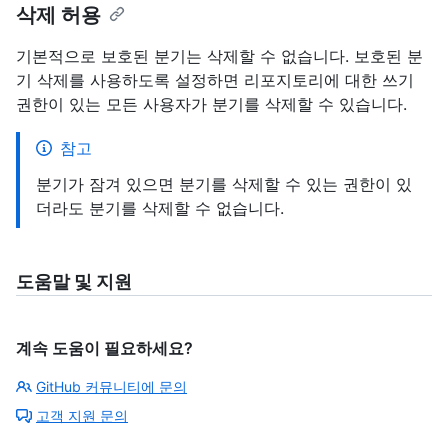
삭제 허용
기본적으로 보호된 분기는 삭제할 수 없습니다. 보호된 분
기 삭제를 사용하도록 설정하면 리포지토리에 대한 쓰기
권한이 있는 모든 사용자가 분기를 삭제할 수 있습니다.
참고
분기가 잠겨 있으면 분기를 삭제할 수 있는 권한이 있
더라도 분기를 삭제할 수 없습니다.
도움말 및 지원
계속 도움이 필요하세요?
GitHub 커뮤니티에 문의
고객 지원 문의