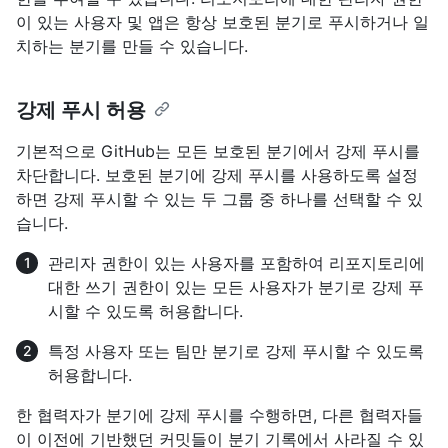
이 있는 사용자 및 앱은 항상 보호된 분기로 푸시하거나 일
치하는 분기를 만들 수 있습니다.
강제 푸시 허용
기본적으로 GitHub는 모든 보호된 분기에서 강제 푸시를
차단합니다. 보호된 분기에 강제 푸시를 사용하도록 설정
하면 강제 푸시할 수 있는 두 그룹 중 하나를 선택할 수 있
습니다.
관리자 권한이 있는 사용자를 포함하여 리포지토리에
대한 쓰기 권한이 있는 모든 사용자가 분기로 강제 푸
시할 수 있도록 허용합니다.
특정 사용자 또는 팀만 분기로 강제 푸시할 수 있도록
허용합니다.
한 협력자가 분기에 강제 푸시를 수행하면, 다른 협력자들
이 이전에 기반했던 커밋들이 분기 기록에서 사라질 수 있