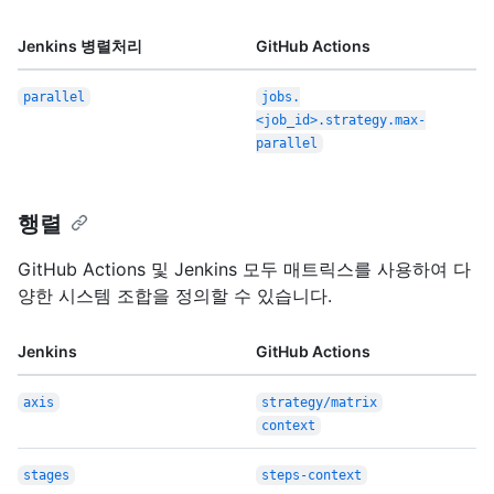
Jenkins 병렬처리
GitHub Actions
parallel
jobs.
<job_id>.strategy.max-
parallel
행렬
GitHub Actions 및 Jenkins 모두 매트릭스를 사용하여 다
양한 시스템 조합을 정의할 수 있습니다.
Jenkins
GitHub Actions
axis
strategy/matrix
context
stages
steps-context