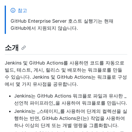
참고
GitHub Enterprise Server 호스트 실행기는 현재
GitHub에서 지원되지 않습니다.
소개
Jenkins 및 GitHub Actions를 사용하면 코드를 자동으로
빌드, 테스트, 게시, 릴리스 및 배포하는 워크플로를 만들
수 있습니다. Jenkins 및 GitHub Actions는 워크플로 구성
에서 몇 가지 유사점을 공유합니다.
Jenkins는 GitHub Actions 워크플로 파일과 유사한 _
선언적 파이프라인_을 사용하여 워크플로를 만듭니다.
Jenkins는 _스테이지_를 사용하여 단계의 컬렉션을 실
행하는 반면, GitHub Actions은(는) 작업을 사용하여
하나 이상의 단계 또는 개별 명령을 그룹화합니다.