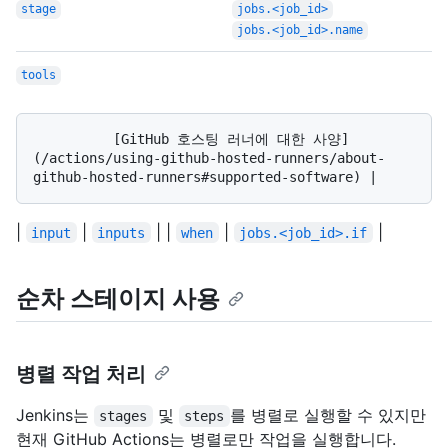
stage
jobs.<job_id>
jobs.<job_id>.name
tools
          [GitHub 호스팅 러너에 대한 사양]
(/actions/using-github-hosted-runners/about-
|
|
| |
|
|
input
inputs
when
jobs.<job_id>.if
순차 스테이지 사용
병렬 작업 처리
Jenkins는
및
를 병렬로 실행할 수 있지만
stages
steps
현재 GitHub Actions는 병렬로만 작업을 실행합니다.