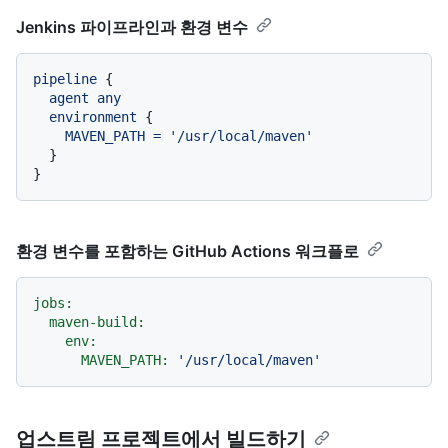
Jenkins 파이프라인과 환경 변수
pipeline
 {

agent
any
environment
 {

MAVEN_PATH
=
'/usr/local/maven'
  }

환경 변수를 포함하는 GitHub Actions 워크플로
jobs:
maven-build:
env:
MAVEN_PATH:
'/usr/local/maven'
업스트림 프로젝트에서 빌드하기