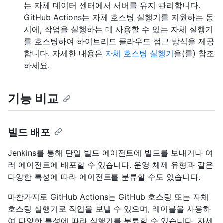
는 자체 데이터 센터에서 서버를 유지 관리합니다.
GitHub Actions는 자체 호스팅 실행기를 지원하는 동
시에, 작업을 실행하는 데 사용할 수 있는 자체 실행기
를 호스팅하여 하이브리드 클라우드 접근 방식을 제공
합니다. 자세한 내용은
자체 호스팅 실행기
을(를) 참조
하세요.
기능 비교
빌드 배포
Jenkins를 통해 단일 빌드 에이전트에 빌드를 보내거나 여
러 에이전트에 배포할 수 있습니다. 운영 체제 유형과 같은
다양한 특성에 따라 에이전트를 분류할 수도 있습니다.
마찬가지로 GitHub Actions는 GitHub 호스팅 또는 자체
호스팅 실행기로 작업을 보낼 수 있으며, 레이블을 사용하
여 다양한 특성에 따라 실행기를 분류할 수 있습니다. 자세