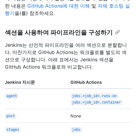
한 내용은
GitHub Actions에 대한 이해
및
자체 호스팅 실
행기
을(를) 참조하세요.
섹션을 사용하여 파이프라인을 구성하기
Jenkins는 선언적 파이프라인을 여러 섹션으로 분할합니
다. 마찬가지로 GitHub Actions는 워크플로를 별도의 섹
션으로 구성합니다. 아래 표에서는 Jenkins 섹션을
GitHub Actions 워크플로와 비교합니다.
Jenkins 지시문
GitHub Actions
agent
jobs.<job_id>.runs-on
jobs.<job_id>.container
None
post
stages
jobs