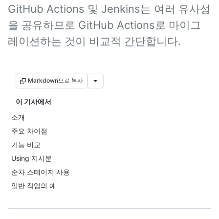
GitHub Actions 및 Jenkins는 여러 유사성
을 공유하므로 GitHub Actions로 마이그
레이션하는 것이 비교적 간단합니다.
Markdown으로 복사
이 기사에서
소개
주요 차이점
기능 비교
Using 지시문
순차 스테이지 사용
일반 작업의 예