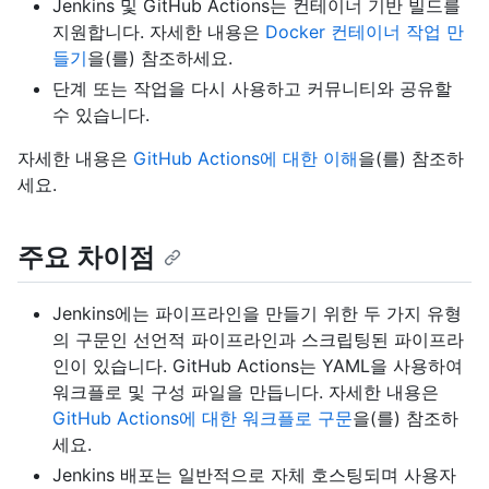
Jenkins 및 GitHub Actions는 컨테이너 기반 빌드를
지원합니다. 자세한 내용은
Docker 컨테이너 작업 만
들기
을(를) 참조하세요.
단계 또는 작업을 다시 사용하고 커뮤니티와 공유할
수 있습니다.
자세한 내용은
GitHub Actions에 대한 이해
을(를) 참조하
세요.
주요 차이점
Jenkins에는 파이프라인을 만들기 위한 두 가지 유형
의 구문인 선언적 파이프라인과 스크립팅된 파이프라
인이 있습니다. GitHub Actions는 YAML을 사용하여
워크플로 및 구성 파일을 만듭니다. 자세한 내용은
GitHub Actions에 대한 워크플로 구문
을(를) 참조하
세요.
Jenkins 배포는 일반적으로 자체 호스팅되며 사용자