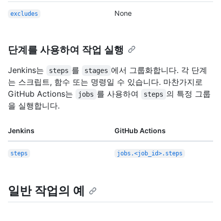
None
excludes
단계를 사용하여 작업 실행
Jenkins는
를
에서 그룹화합니다. 각 단계
steps
stages
는 스크립트, 함수 또는 명령일 수 있습니다. 마찬가지로
GitHub Actions는
를 사용하여
의 특정 그룹
jobs
steps
을 실행합니다.
Jenkins
GitHub Actions
steps
jobs.<job_id>.steps
일반 작업의 예