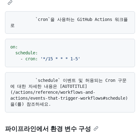
          `cron`을 사용하는 GitHub Actions 워크플
on:
schedule:
-
cron:
'*/15 * * * 1-5'
          `schedule` 이벤트 및 허용되는 Cron 구문
에 대한 자세한 내용은 [AUTOTITLE]
(/actions/reference/workflows-and-
actions/events-that-trigger-workflows#schedule)
파이프라인에서 환경 변수 구성