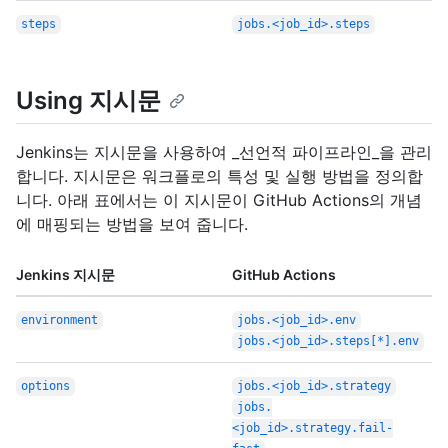
steps
jobs.<job_id>.steps
Using 지시문
Jenkins는 지시문을 사용하여 _선언적 파이프라인_을 관리
합니다. 지시문은 워크플로의 특성 및 실행 방법을 정의합
니다. 아래 표에서는 이 지시문이 GitHub Actions의 개념
에 매핑되는 방법을 보여 줍니다.
Jenkins 지시문
GitHub Actions
environment
jobs.<job_id>.env
jobs.<job_id>.steps[*].env
options
jobs.<job_id>.strategy
jobs.
<job_id>.strategy.fail-