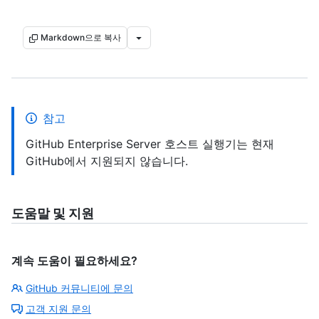
Markdown으로 복사
참고
GitHub Enterprise Server 호스트 실행기는 현재
GitHub에서 지원되지 않습니다.
도움말 및 지원
계속 도움이 필요하세요?
GitHub 커뮤니티에 문의
고객 지원 문의