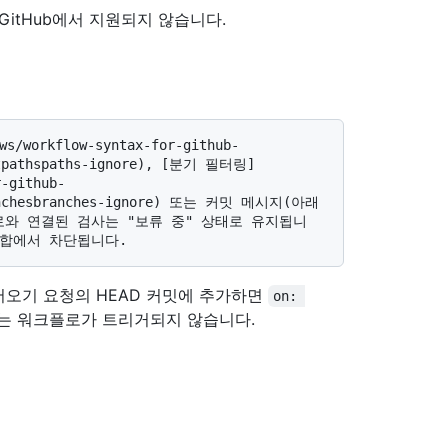
현재 GitHub에서 지원되지 않습니다.
getpathspaths-ignore), [분기 필터링]
r-github-
branchesbranches-ignore) 또는 커밋 메시지(아래 
와 연결된 검사는 "보류 중" 상태로 유지됩니
오기 요청의 HEAD 커밋에 추가하면
on: 
는 워크플로가 트리거되지 않습니다.