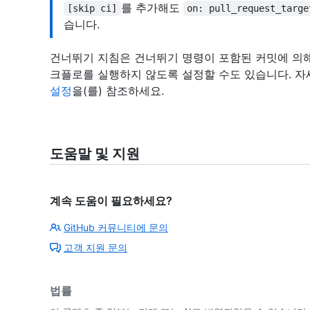
를 추가해도
[skip ci]
on: pull_request_targe
습니다.
건너뛰기 지침은 건너뛰기 명령이 포함된 커밋에 의
크플로를 실행하지 않도록 설정할 수도 있습니다. 
설정
을(를) 참조하세요.
도움말 및 지원
계속 도움이 필요하세요?
GitHub 커뮤니티에 문의
고객 지원 문의
법률