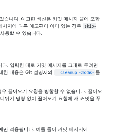
있습니다. 예고편 섹션은 커밋 메시지 끝에 포함
 메시지에 다른 예고편이 이미 있는 경우
skip-
 사용할 수 있습니다.
니다. 입력한 대로 커밋 메시지를 그대로 두려면
세한 내용은 Git 설명서의
를
--cleanup=<mode>
우 끌어오기 요청을 병합할 수 없습니다. 끌어오
건너뛰기 명령 없이 끌어오기 요청에 새 커밋을 푸
만 적용됩니다. 예를 들어 커밋 메시지에