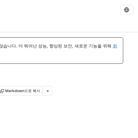
습니다. 더 뛰어난 성능, 향상된 보안, 새로운 기능을 위해
최
Markdown으로 복사