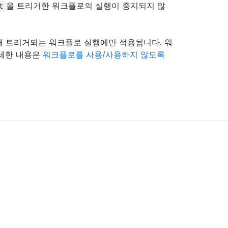
을 트리거한 워크플로의 실행이 중지되지 않
t
해 트리거되는 워크플로 실행에만 적용됩니다. 워
자세한 내용은
워크플로를 사용/사용하지 않도록