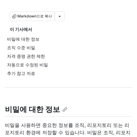
Markdown으로 복사
이 기사에서
비밀에 대한 정보
조직 수준 비밀
자격 증명 권한 제한
자동으로 수정된 비밀
추가 참고 자료
비밀에 대한 정보
비밀을 사용하면 중요한 정보를 조직, 리포지토리 또는 리
포지토리 환경에 저장할 수 있습니다. 비밀은 조직, 리포지