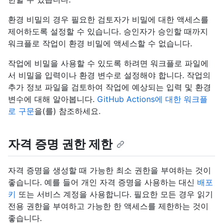
환경 비밀의 경우 필요한 검토자가 비밀에 대한 액세스를
제어하도록 설정할 수 있습니다. 승인자가 승인할 때까지
워크플로 작업이 환경 비밀에 액세스할 수 없습니다.
작업에 비밀을 사용할 수 있도록 하려면 워크플로 파일에
서 비밀을 입력이나 환경 변수로 설정해야 합니다. 작업의
추가 정보 파일을 검토하여 작업에 예상되는 입력 및 환경
변수에 대해 알아봅니다.
GitHub Actions에 대한 워크플
로 구문
을(를) 참조하세요.
자격 증명 권한 제한
자격 증명을 생성할 때 가능한 최소 권한을 부여하는 것이
좋습니다. 예를 들어 개인 자격 증명을 사용하는 대신
배포
키
또는 서비스 계정을 사용합니다. 필요한 모든 경우 읽기
전용 권한을 부여하고 가능한 한 액세스를 제한하는 것이
좋습니다.