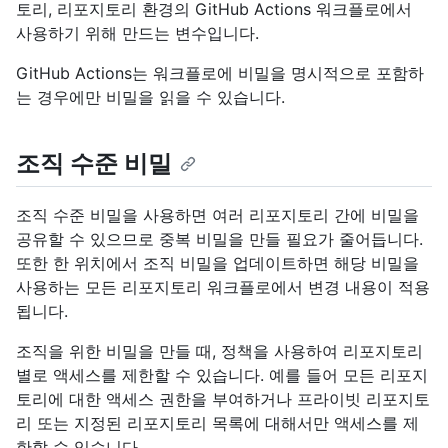
토리, 리포지토리 환경의 GitHub Actions 워크플로에서
사용하기 위해 만드는 변수입니다.
GitHub Actions는 워크플로에 비밀을 명시적으로 포함하
는 경우에만 비밀을 읽을 수 있습니다.
조직 수준 비밀
조직 수준 비밀을 사용하면 여러 리포지토리 간에 비밀을
공유할 수 있으므로 중복 비밀을 만들 필요가 줄어듭니다.
또한 한 위치에서 조직 비밀을 업데이트하면 해당 비밀을
사용하는 모든 리포지토리 워크플로에서 변경 내용이 적용
됩니다.
조직을 위한 비밀을 만들 때, 정책을 사용하여 리포지토리
별로 액세스를 제한할 수 있습니다. 예를 들어 모든 리포지
토리에 대한 액세스 권한을 부여하거나 프라이빗 리포지토
리 또는 지정된 리포지토리 목록에 대해서만 액세스를 제
한할 수 있습니다.