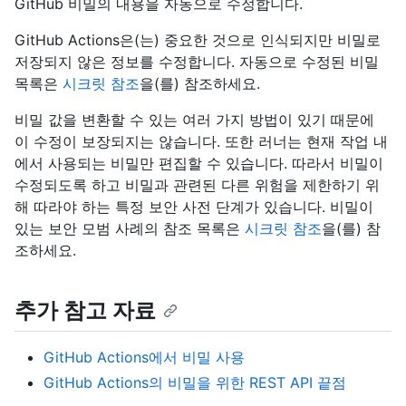
GitHub 비밀의 내용을 자동으로 수정합니다.
GitHub Actions은(는) 중요한 것으로 인식되지만 비밀로
저장되지 않은 정보를 수정합니다. 자동으로 수정된 비밀
목록은
시크릿 참조
을(를) 참조하세요.
비밀 값을 변환할 수 있는 여러 가지 방법이 있기 때문에
이 수정이 보장되지는 않습니다. 또한 러너는 현재 작업 내
에서 사용되는 비밀만 편집할 수 있습니다. 따라서 비밀이
수정되도록 하고 비밀과 관련된 다른 위험을 제한하기 위
해 따라야 하는 특정 보안 사전 단계가 있습니다. 비밀이
있는 보안 모범 사례의 참조 목록은
시크릿 참조
을(를) 참
조하세요.
추가 참고 자료
GitHub Actions에서 비밀 사용
GitHub Actions의 비밀을 위한 REST API 끝점