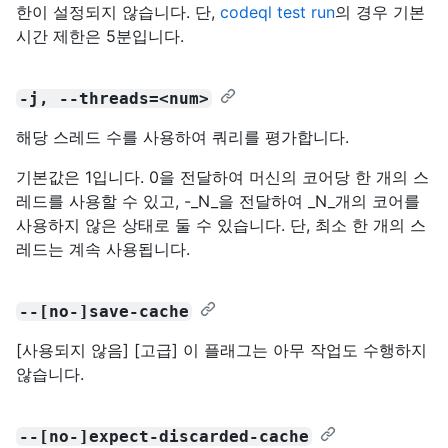
한이 설정되지 않습니다. 단,
codeql test run
의 경우 기본
시간 제한은 5분입니다.
-j, --threads=<num>
해당 스레드 수를 사용하여 쿼리를 평가합니다.
기본값은 1입니다. 0을 전달하여 머신의 코어당 한 개의 스
레드를 사용할 수 있고, -_N_을 전달하여 _N_개의 코어를
사용하지 않은 상태로 둘 수 있습니다. 단, 최소 한 개의 스
레드는 계속 사용됩니다.
--[no-]save-cache
[사용되지 않음] [고급] 이 플래그는 아무 작업도 수행하지
않습니다.
--[no-]expect-discarded-cache