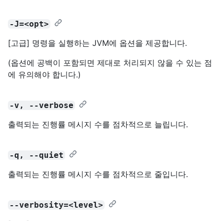
-J=<opt>
[고급] 명령을 실행하는 JVM에 옵션을 제공합니다.
(옵션에 공백이 포함되면 제대로 처리되지 않을 수 있는 점
에 유의해야 합니다.)
-v, --verbose
출력되는 진행률 메시지 수를 점차적으로 늘립니다.
-q, --quiet
출력되는 진행률 메시지 수를 점차적으로 줄입니다.
--verbosity=<level>