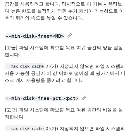
공간을 사용하려고 합니다. 명시적으로 이 기본 사용량보
다 높은 한도를 설정하게 되면 추가 캐싱이 가능하므로 이
후의 쿼리의 속도를 높일 수 있습니다.
--min-disk-free=<MB>
[고급] 파일 시스템에 확보할 목표 여유 공간의 양을 설정
합니다.
이(가) 지정되지 않으면 파일 시스템의
--max-disk-cache
사용 가능한 공간이 이 값 이하로 떨어질 때 평가기에서 디
스크 캐시 사용량을 줄이려고 합니다.
--min-disk-free-pct=<pct>
[고급] 파일 시스템에 확보할 목표 여유 공간의 비율을 설
정합니다.
이(가) 지정되지 않으면 파일 시스템의
--max-disk-cache