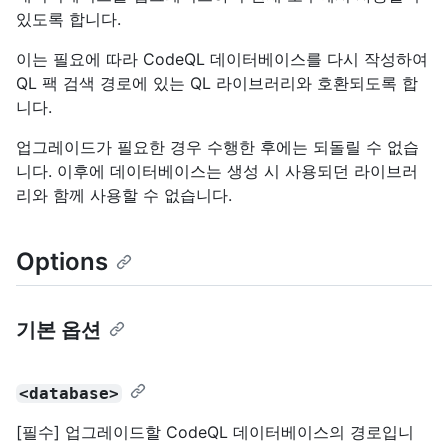
있도록 합니다.
이는 필요에 따라 CodeQL 데이터베이스를 다시 작성하여
QL 팩 검색 경로에 있는 QL 라이브러리와 호환되도록 합
니다.
업그레이드가 필요한 경우 수행한 후에는 되돌릴 수 없습
니다. 이후에 데이터베이스는 생성 시 사용되던 라이브러
리와 함께 사용할 수 없습니다.
Options
기본 옵션
<database>
[필수] 업그레이드할 CodeQL 데이터베이스의 경로입니