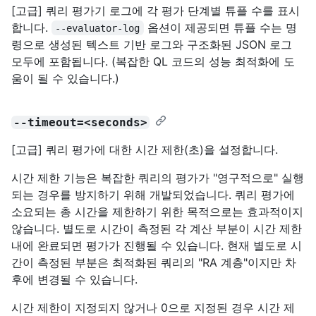
[고급] 쿼리 평가기 로그에 각 평가 단계별 튜플 수를 표시
합니다.
옵션이 제공되면 튜플 수는 명
--evaluator-log
령으로 생성된 텍스트 기반 로그와 구조화된 JSON 로그
모두에 포함됩니다. (복잡한 QL 코드의 성능 최적화에 도
움이 될 수 있습니다.)
--timeout=<seconds>
[고급] 쿼리 평가에 대한 시간 제한(초)을 설정합니다.
시간 제한 기능은 복잡한 쿼리의 평가가 "영구적으로" 실행
되는 경우를 방지하기 위해 개발되었습니다. 쿼리 평가에
소요되는 총 시간을 제한하기 위한 목적으로는 효과적이지
않습니다. 별도로 시간이 측정된 각 계산 부분이 시간 제한
내에 완료되면 평가가 진행될 수 있습니다. 현재 별도로 시
간이 측정된 부분은 최적화된 쿼리의 "RA 계층"이지만 차
후에 변경될 수 있습니다.
시간 제한이 지정되지 않거나 0으로 지정된 경우 시간 제