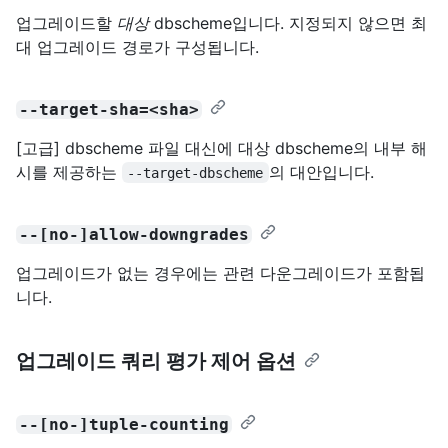
업그레이드할
대상
dbscheme입니다. 지정되지 않으면 최
대 업그레이드 경로가 구성됩니다.
--target-sha=<sha>
[고급] dbscheme 파일 대신에 대상 dbscheme의 내부 해
시를 제공하는
의 대안입니다.
--target-dbscheme
--[no-]allow-downgrades
업그레이드가 없는 경우에는 관련 다운그레이드가 포함됩
니다.
업그레이드 쿼리 평가 제어 옵션
--[no-]tuple-counting