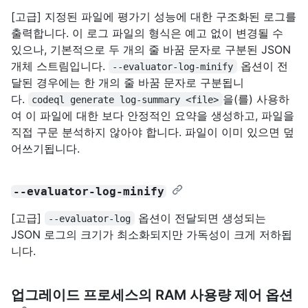
[고급] 지정된 파일에 평가기 성능에 대한 구조화된 로그를
출력합니다. 이 로그 파일의 형식은 예고 없이 변경될 수
있으나, 기본적으로 두 개의 줄 바꿈 문자로 구분된 JSON
개체 스트림입니다.
옵션이 전
--evaluator-log-minify
달된 경우에는 한 개의 줄 바꿈 문자로 구분됩니
다.
을(를) 사용하
codeql generate log-summary <file>
여 이 파일에 대한 보다 안정적인 요약을 생성하고, 파일을
직접 구문 분석하지 않아야 합니다. 파일이 이미 있으면 덮
어쓰기됩니다.
--evaluator-log-minify
[고급]
옵션이 전달되면 생성되는
--evaluator-log
JSON 로그의 크기가 최소화되지만 가독성이 크게 저하됩
니다.
업그레이드 프로세스의 RAM 사용량 제어 옵션