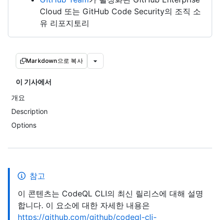
Cloud 또는 GitHub Code Security의 조직 소
유 리포지토리
Markdown으로 복사
이 기사에서
개요
Description
Options
참고
이 콘텐츠는 CodeQL CLI의 최신 릴리스에 대해 설명
합니다. 이 요소에 대한 자세한 내용은
https://github.com/github/codeql-cli-