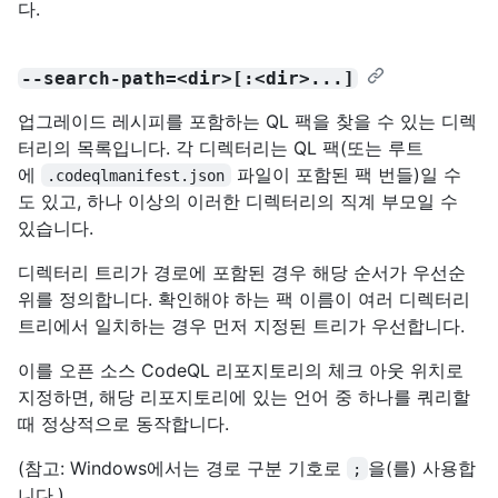
다.
--search-path=<dir>[:<dir>...]
업그레이드 레시피를 포함하는 QL 팩을 찾을 수 있는 디렉
터리의 목록입니다. 각 디렉터리는 QL 팩(또는 루트
에
파일이 포함된 팩 번들)일 수
.codeqlmanifest.json
도 있고, 하나 이상의 이러한 디렉터리의 직계 부모일 수
있습니다.
디렉터리 트리가 경로에 포함된 경우 해당 순서가 우선순
위를 정의합니다. 확인해야 하는 팩 이름이 여러 디렉터리
트리에서 일치하는 경우 먼저 지정된 트리가 우선합니다.
이를 오픈 소스 CodeQL 리포지토리의 체크 아웃 위치로
지정하면, 해당 리포지토리에 있는 언어 중 하나를 쿼리할
때 정상적으로 동작합니다.
(참고: Windows에서는 경로 구분 기호로
을(를) 사용합
;
니다.)