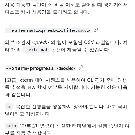
사용 가능한 공간이 이 비율 이하로 떨어질 때 평가기에서
디스크 캐시 사용량을 줄이려고 합니다.
--external=<pred>=<file.csv>
외부 조건자
<pred>
의 행이 포함된 CSV 파일입니다. 여
러 개의
옵션이 제공될 수 있습니다.
--external
--xterm-progress=<mode>
[고급] xterm 제어 시퀀스를 사용하여 QL 평가 중에 진행
률 추적을 표시할지 여부를 제어합니다. 가능한 값은 다음
과 같습니다.
: 복잡한 진행률을 생성하지 않아야 합니다. 바보 터미
no
널이라고 가정합니다.
(기본값)
: 명령이 적절한 터미널에서 실행 중인지 여
auto
부를 자동 검색합니다.