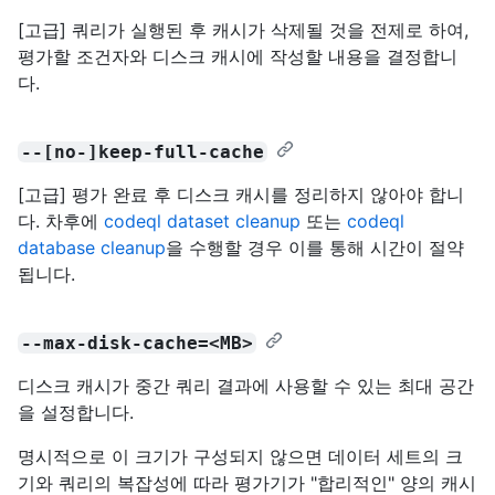
[고급] 쿼리가 실행된 후 캐시가 삭제될 것을 전제로 하여,
평가할 조건자와 디스크 캐시에 작성할 내용을 결정합니
다.
--[no-]keep-full-cache
[고급] 평가 완료 후 디스크 캐시를 정리하지 않아야 합니
다. 차후에
codeql dataset cleanup
또는
codeql
database cleanup
을 수행할 경우 이를 통해 시간이 절약
됩니다.
--max-disk-cache=<MB>
디스크 캐시가 중간 쿼리 결과에 사용할 수 있는 최대 공간
을 설정합니다.
명시적으로 이 크기가 구성되지 않으면 데이터 세트의 크
기와 쿼리의 복잡성에 따라 평가기가 "합리적인" 양의 캐시