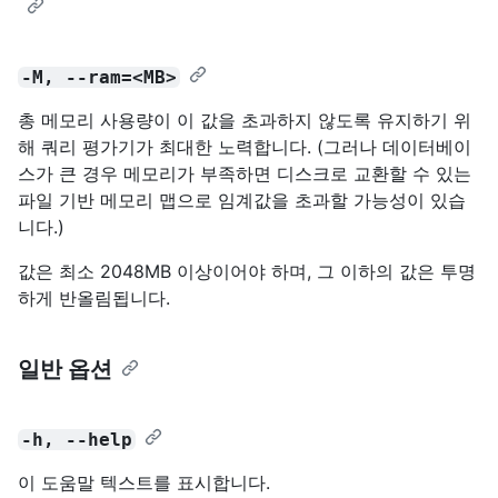
-M, --ram=<MB>
총 메모리 사용량이 이 값을 초과하지 않도록 유지하기 위
해 쿼리 평가기가 최대한 노력합니다. (그러나 데이터베이
스가 큰 경우 메모리가 부족하면 디스크로 교환할 수 있는
파일 기반 메모리 맵으로 임계값을 초과할 가능성이 있습
니다.)
값은 최소 2048MB 이상이어야 하며, 그 이하의 값은 투명
하게 반올림됩니다.
일반 옵션
-h, --help
이 도움말 텍스트를 표시합니다.