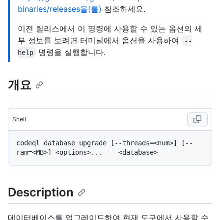
binaries/releases을(를)
참조하세요.
이전 릴리스에서 이 명령에 사용할 수 있는 옵션의 세
부 정보를 보려면 터미널에서 옵션을 사용하여
--
명령을 실행합니다.
help
개요
Shell
codeql database upgrade [--threads=<num>] [--
Description
데이터베이스를 업그레이드하여 현재 도구에서 사용할 수