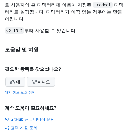
로 사용자의 홈 디렉터리에 이름이 지정된
디렉
.codeql
터리로 설정됩니다. 디렉터리가 아직 없는 경우에는 만들
어집니다.
부터 사용할 수 있습니다.
v2.15.2
도움말 및 지원
필요한 항목을 찾으셨나요?
예
아니요
개인 정보 보호 정책
계속 도움이 필요하세요?
GitHub 커뮤니티에 문의
고객 지원 문의