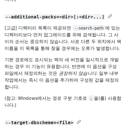
--additional-packs=<dir>[:<dir>...]
[고급] 디렉터리 목록이 제공되면
에 있는
--search-path
디렉터리보다 먼저 업그레이드를 위해 검색됩니다. 그 사
이의 순서는 중요하지 않습니다. 서로 다른 두 위치에서 팩
이름을 이 목록을 통해 찾을 경우에는 오류가 발생합니다.
기본 경로에도 표시되는 팩의 새 버전을 일시적으로 개발
하는 경우 이 기능이 유용합니다. 반면에 이 옵션을 구성
파일에서 재정의하는 것은
권장하지 않습니다
. 일부 내부
작업에서는 즉시 이 옵션을 추가하여 구성된 값을 재정의
합니다.
(참고: Windows에서는 경로 구분 기호로
을(를) 사용합
;
니다.)
--target-dbscheme=<file>