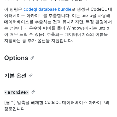
이 명령은
codeql database bundle
로 생성된 CodeQL 데
이터베이스 아카이브를 추출합니다. 이는 unzip을 사용해
데이터베이스를 추출하는 것과 유사하지만, 특정 환경에서
는 성능이 더 우수하며(예를 들어 Windows에서는 unzip
이 매우 느릴 수 있음), 추출되는 데이터베이스의 이름을
지정하는 등 추가 옵션을 지원합니다.
Options
기본 옵션
<archive>
[필수] 압축을 해제할 CodeQL 데이터베이스 아카이브의
경로입니다.