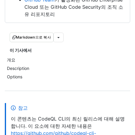
Cloud 또는 GitHub Code Security의 조직 소
유 리포지토리
Markdown으로 복사
이 기사에서
개요
Description
Options
참고
이 콘텐츠는 CodeQL CLI의 최신 릴리스에 대해 설명
합니다. 이 요소에 대한 자세한 내용은
https://github.com/github/codeql-cli-