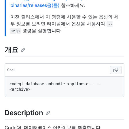
binaries/releases을(를)
참조하세요.
이전 릴리스에서 이 명령에 사용할 수 있는 옵션의 세
부 정보를 보려면 터미널에서 옵션을 사용하여
--
명령을 실행합니다.
help
개요
Shell
codeql database unbundle <options>... -- 
Description
CodeQL 데이터베이스 아카이브를 추출합니다.