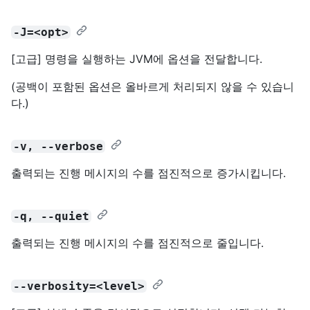
-J=<opt>
[고급] 명령을 실행하는 JVM에 옵션을 전달합니다.
(공백이 포함된 옵션은 올바르게 처리되지 않을 수 있습니
다.)
-v, --verbose
출력되는 진행 메시지의 수를 점진적으로 증가시킵니다.
-q, --quiet
출력되는 진행 메시지의 수를 점진적으로 줄입니다.
--verbosity=<level>