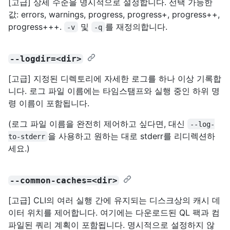
[고급] 상세 수준을 명시적으로 설정합니다. 선택 가능한
값: errors, warnings, progress, progress+, progress++,
progress+++.
및
를 재정의합니다.
-v
-q
--logdir=<dir>
[고급] 지정된 디렉토리에 자세한 로그를 하나 이상 기록합
니다. 로그 파일 이름에는 타임스탬프와 실행 중인 하위 명
령 이름이 포함됩니다.
(로그 파일 이름을 완전히 제어하고 싶다면, 대신
--log-
을 사용하고 원하는 대로 stderr를 리디렉션하
to-stderr
세요.)
--common-caches=<dir>
[고급] CLI의 여러 실행 간에 유지되는 디스크상의 캐시 데
이터 위치를 제어합니다. 여기에는 다운로드된 QL 팩과 컴
파일된 쿼리 계획이 포함됩니다. 명시적으로 설정하지 않