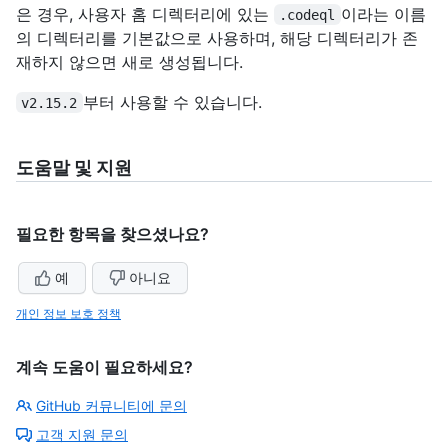
은 경우, 사용자 홈 디렉터리에 있는
이라는 이름
.codeql
의 디렉터리를 기본값으로 사용하며, 해당 디렉터리가 존
재하지 않으면 새로 생성됩니다.
부터 사용할 수 있습니다.
v2.15.2
도움말 및 지원
필요한 항목을 찾으셨나요?
예
아니요
개인 정보 보호 정책
계속 도움이 필요하세요?
GitHub 커뮤니티에 문의
고객 지원 문의