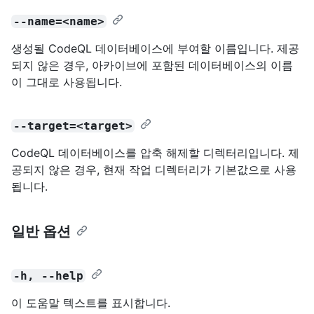
--name=<name>
생성될 CodeQL 데이터베이스에 부여할 이름입니다. 제공
되지 않은 경우, 아카이브에 포함된 데이터베이스의 이름
이 그대로 사용됩니다.
--target=<target>
CodeQL 데이터베이스를 압축 해제할 디렉터리입니다. 제
공되지 않은 경우, 현재 작업 디렉터리가 기본값으로 사용
됩니다.
일반 옵션
-h, --help
이 도움말 텍스트를 표시합니다.