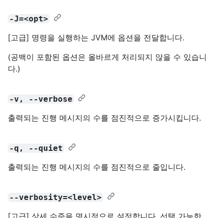
-J=<opt>
[고급] 명령을 실행하는 JVM에 옵션을 전달합니다.
(공백이 포함된 옵션은 올바르게 처리되지 않을 수 있습니
다.)
-v, --verbose
출력되는 진행 메시지의 수를 점진적으로 증가시킵니다.
-q, --quiet
출력되는 진행 메시지의 수를 점진적으로 줄입니다.
--verbosity=<level>
[고급] 상세 수준을 명시적으로 설정합니다. 선택 가능한