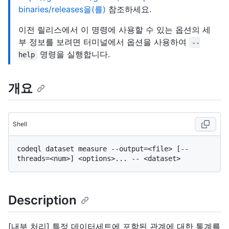
binaries/releases을(를)
참조하세요.
이전 릴리스에서 이 명령에 사용할 수 있는 옵션의 세
부 정보를 보려면 터미널에서 옵션을 사용하여
--
명령을 실행합니다.
help
개요
Shell
codeql dataset measure --output=<file> [--
Description
[내부 처리] 특정 데이터세트에 포함된 관계에 대한 통계를