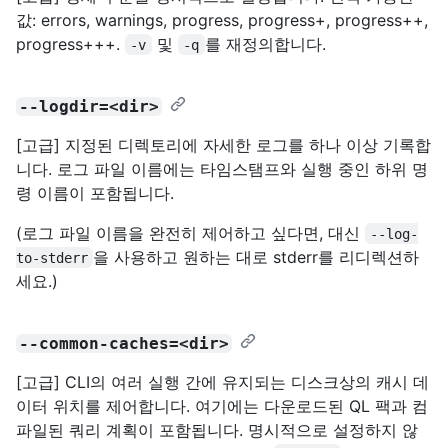
값: errors, warnings, progress, progress+, progress++,
progress+++.
및
를 재정의합니다.
-v
-q
--logdir=<dir>
[고급] 지정된 디렉토리에 자세한 로그를 하나 이상 기록합
니다. 로그 파일 이름에는 타임스탬프와 실행 중인 하위 명
령 이름이 포함됩니다.
(로그 파일 이름을 완전히 제어하고 싶다면, 대신
--log-
을 사용하고 원하는 대로 stderr를 리디렉션하
to-stderr
세요.)
--common-caches=<dir>
[고급] CLI의 여러 실행 간에 유지되는 디스크상의 캐시 데
이터 위치를 제어합니다. 여기에는 다운로드된 QL 팩과 컴
파일된 쿼리 계획이 포함됩니다. 명시적으로 설정하지 않