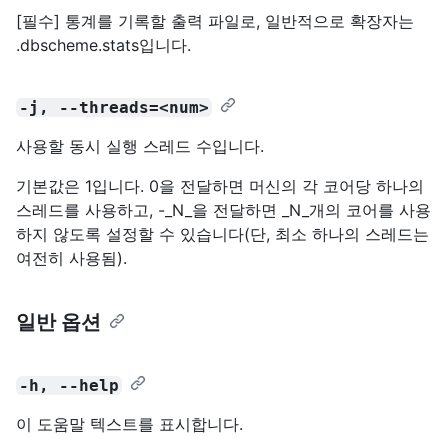
[필수] 통계를 기록할 출력 파일로, 일반적으로 확장자는
.dbscheme.stats입니다.
-j, --threads=<num>
사용할 동시 실행 스레드 수입니다.
기본값은 1입니다. 0을 전달하면 머신의 각 코어당 하나의
스레드를 사용하고, -_N_을 전달하면 _N_개의 코어를 사용
하지 않도록 설정할 수 있습니다(단, 최소 하나의 스레드는
여전히 사용됨).
일반 옵션
-h, --help
이 도움말 텍스트를 표시합니다.