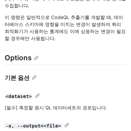
수집합니다.
이 명령은 일반적으로 CodeQL 추출기를 개발할 때, 데이
터베이스 스키마에 영향을 미치는 변경이 발생하여 쿼리
최적화기가 사용하는 통계에도 이에 상응하는 변경이 필요
할 경우에만 사용됩니다.
Options
기본 옵션
<dataset>
[필수] 측정할 원시 QL 데이터세트의 경로입니다.
-o, --output=<file>