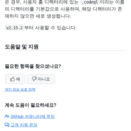
은 경우, 사용자 홈 디렉터리에 있는
이라는 이름
.codeql
의 디렉터리를 기본값으로 사용하며, 해당 디렉터리가 존
재하지 않으면 새로 생성됩니다.
부터 사용할 수 있습니다.
v2.15.2
도움말 및 지원
필요한 항목을 찾으셨나요?
예
아니요
개인 정보 보호 정책
계속 도움이 필요하세요?
GitHub 커뮤니티에 문의
고객 지원 문의