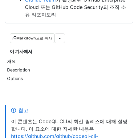
Cloud 또는 GitHub Code Security의 조직 소
유 리포지토리
Markdown으로 복사
이 기사에서
개요
Description
Options
참고
이 콘텐츠는 CodeQL CLI의 최신 릴리스에 대해 설명
합니다. 이 요소에 대한 자세한 내용은
https://github.com/github/codeql-cli-