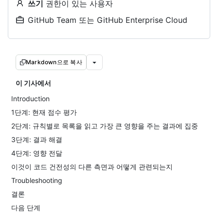
쓰기
권한이 있는 사용자
GitHub Team 또는 GitHub Enterprise Cloud
Markdown으로 복사
이 기사에서
Introduction
1단계: 현재 점수 평가
2단계: 규칙별로 목록을 읽고 가장 큰 영향을 주는 결과에 집중
3단계: 결과 해결
4단계: 영향 전달
이것이 코드 건전성의 다른 측면과 어떻게 관련되는지
Troubleshooting
결론
다음 단계