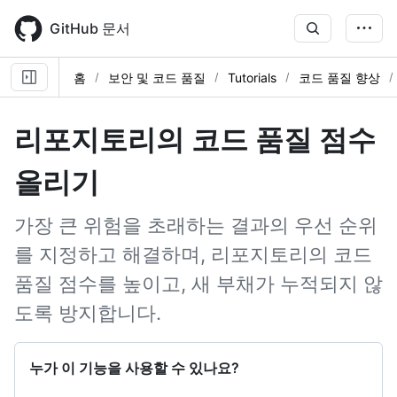
Skip
to
GitHub 문서
main
content
홈
보안 및 코드 품질
Tutorials
코드 품질 향상
리포지토리의 코드 품질 점수
올리기
가장 큰 위험을 초래하는 결과의 우선 순위
를 지정하고 해결하며, 리포지토리의 코드
품질 점수를 높이고, 새 부채가 누적되지 않
도록 방지합니다.
누가 이 기능을 사용할 수 있나요?