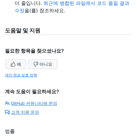
더 줄입니다.
최근에 병합된 파일에서 코드 품질 결과
수정
을(를) 참조하세요.
도움말 및 지원
필요한 항목을 찾으셨나요?
예
아니요
개인 정보 보호 정책
계속 도움이 필요하세요?
GitHub 커뮤니티에 문의
고객 지원 문의
법률