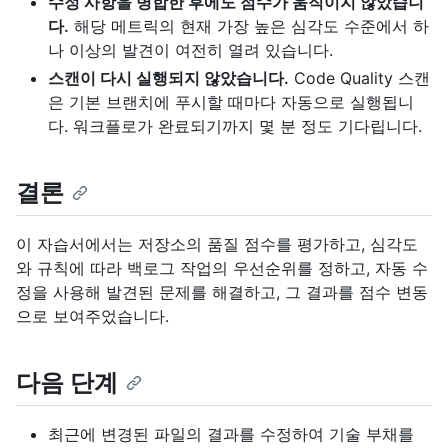
수정 사항을 병합한 후에도 점수가 움직이지 않았습니
다.
해당 메트릭의 현재 가장 높은 심각도 수준에서 하
나 이상의 발견이 여전히 열려 있습니다.
스캔이 다시 실행되지 않았습니다.
Code Quality 스캔
은 기본 브랜치에 푸시할 때마다 자동으로 실행됩니
다. 워크플로가 완료되기까지 몇 분 정도 기다립니다.
결론
이 자습서에서는 저장소의 품질 점수를 평가하고, 심각도
와 규칙에 따라 백로그 작업의 우선순위를 정하고, 자동 수
정을 사용해 발견된 문제를 해결하고, 그 결과를 점수 변동
으로 보여주었습니다.
다음 단계
최근에 변경된 파일의 결과를 수정하여 기술 부채를