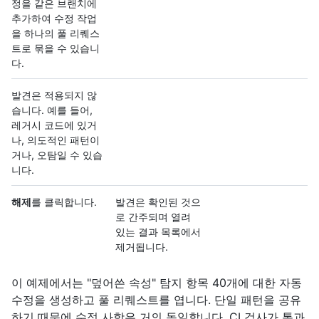
정을 같은 브랜치에
추가하여 수정 작업
을 하나의 풀 리퀘스
트로 묶을 수 있습니
다.
발견은 적용되지 않
습니다. 예를 들어,
레거시 코드에 있거
나, 의도적인 패턴이
거나, 오탐일 수 있습
니다.
해제
를 클릭합니다.
발견은 확인된 것으
로 간주되며 열려
있는 결과 목록에서
제거됩니다.
이 예제에서는 "덮어쓴 속성" 탐지 항목 40개에 대한 자동
수정을 생성하고 풀 리퀘스트를 엽니다. 단일 패턴을 공유
하기 때문에 수정 사항은 거의 동일합니다. CI 검사가 통과