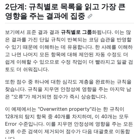
2단계: 규칙별로 목록을 읽고 가장 큰
영향을 주는 결과에 집중
보기에서 표준 결과 결과
규칙별로 그룹
화됩니다. 이는 많
은 결과를 가진 단일 규칙이 반복되는 코딩 습관을 반영할
수 있기 때문에 이해하는 데 유용합니다. 한 사례를 이해하
고 나면 나머지 모든 항목에 대해 제안된 자동 수정도 더
쉽게 이해할 수 있으므로 수정 작업이 더 빨라지고 일괄 검
토도 더 쉬워집니다.
또한 점수 중 하나에 대한 심각도 계층을 완료하는 규칙을
찾습니다. 규칙을 지우면 안정성에 영향을 주는 마지막 남
은 "오류"가 제거되면 점수가 즉시 상승합니다.
이 예제에서는 "Overwritten property"라는 한 규칙이
128개의 탐지 항목 중 40개를 차지하며, 이 40개는 모두
Error 수준입니다. 이를 지우면 안정성에 영향을 주는 모든
오류 수준 검색이 제거되어 점수가 다음 대괄호로 이동합
니다.