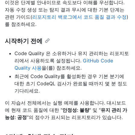
이것은 단계별 안내이므로 속도보다 이해를 우선합니다.
자동 수정 생성 또는 탐지 결과 무시에 대한 기본 단계는
관련 가이드(
리포지토리 백로그에서 코드 품질 결과 수정
)
를 참조하세요.
시작하기 전에
Code Quality 은 소유하거나 유지 관리하는 리포지토
리에서 사용하도록 설정됩니다.
GitHub Code
Quality 사용
을(를) 참조하세요.
최근에 Code Quality를 활성화한 경우 기본 분기에
대한 초기 CodeQL 검사가 완료될 때까지 몇 분 정도
기다리세요.
이 자습서 전체에서는 실행 예제를 사용합니다. 대시보드
에 현재 코드 품질에 대한 "
안정성: 불량
" 및 "
유지 관리 가
능성: 공정
"의 점수가 표시되는 리포지토리가 있습니다.