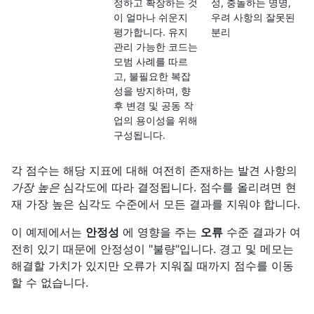
정하고 확장하는 것
성, 충돌하는 명명,
이 얼마나 쉬운지
우려 사항의 잘못된
평가합니다. 유지
분리
관리 가능한 코드는
모범 사례를 따르
고, 불필요한 복잡
성을 방지하며, 향
후 변경 및 공동 작
업의 용이성을 위해
구성됩니다.
각 점수는 해당 지표에 대해 여전히 존재하는 발견 사항의
가장 높은
심각도에 따라 결정됩니다. 점수를 올리려면 현
재 가장 높은 심각도 수준에서 모든 결과를 지워야 합니다.
이 예제에서는
안정성
에 영향을 주는
오류
수준 결과가 여
전히 있기 때문에 안정성이 "불량"입니다. 경고 및 메모는
해결할 가치가 있지만 오류가 지워질 때까지 점수를 이동
할 수 없습니다.