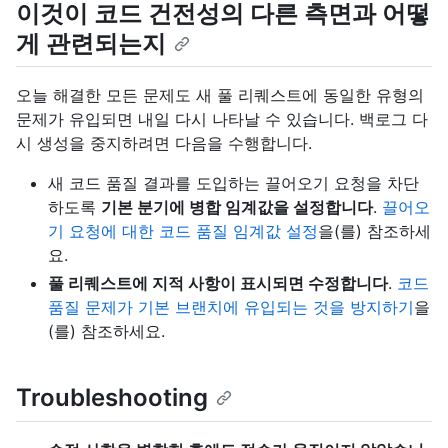
이것이 코드 건전성의 다른 측면과 어떻
게 관련되는지
오늘 해결한 모든 문제도 새 풀 리퀘스트에 동일한 유형의
문제가 유입되면 내일 다시 나타날 수 있습니다. 백로그 다
시 생성을 중지하려면 다음을 수행합니다.
새 코드 품질 결과를 도입하는 끌어오기 요청을 차단
하도록
기본 분기에 병합 임계값을 설정합니다
.
끌어오
기 요청에 대한 코드 품질 임계값 설정
을(를) 참조하세
요.
풀 리퀘스트에 지적 사항이 표시되면 수정합니다
.
코드
품질 문제가 기본 브랜치에 유입되는 것을 방지하기
을
(를) 참조하세요.
Troubleshooting