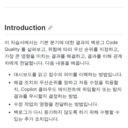
Introduction
이 자습서에서는 기본 분기에 대한 결과의 백로그 Code
Quality 를 살펴보고, 위험에 따라 우선 순위를 지정하고,
가장 큰 영향을 미치는 결과를 해결하고, 결과를 이해 관계
자에게 전달합니다. 다음 내용을 배웁니다.
대시보드를 읽고 점수의 의미를 이해하는 방법입니다.
해결 조치의 우선순위를 정하고 자동 수정을 적용할
지, Copilot 클라우드 에이전트에 위임할지 또는 탐지
결과를 무시할지 결정하는 방법.
수정 작업의 영향을 전달하는 방법입니다.
백로그가 다시 증가하지 않도록 하기 위해 수행할 수
있는 추가 조치입니다.