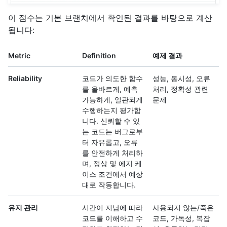
이 점수는 기본 브랜치에서 확인된 결과를 바탕으로 계산
됩니다:
Metric
Definition
예제 결과
Reliability
코드가 의도한 함수
성능, 동시성, 오류
를 올바르게, 예측
처리, 정확성 관련
가능하게, 일관되게
문제
수행하는지 평가합
니다. 신뢰할 수 있
는 코드는 버그로부
터 자유롭고, 오류
를 안전하게 처리하
며, 정상 및 에지 케
이스 조건에서 예상
대로 작동합니다.
유지 관리
시간이 지남에 따라
사용되지 않는/죽은
코드를 이해하고 수
코드, 가독성, 복잡