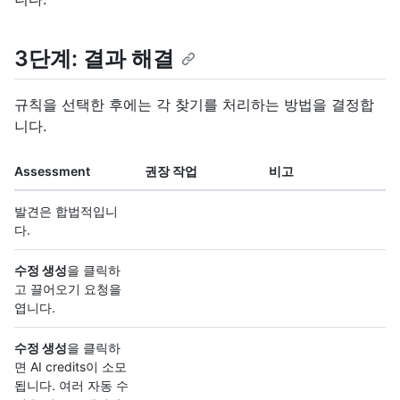
3단계: 결과 해결
규칙을 선택한 후에는 각 찾기를 처리하는 방법을 결정합
니다.
Assessment
권장 작업
비고
발견은 합법적입니
다.
수정 생성
을 클릭하
고 끌어오기 요청을
엽니다.
수정 생성
을 클릭하
면 AI credits이 소모
됩니다. 여러 자동 수