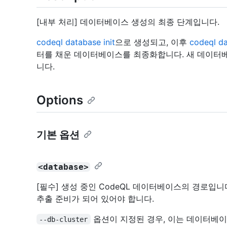
[내부 처리] 데이터베이스 생성의 최종 단계입니다.
codeql database init
으로 생성되고, 이후
codeql d
터를 채운 데이터베이스를 최종화합니다. 새 데이터
니다.
Options
기본 옵션
<database>
[필수] 생성 중인 CodeQL 데이터베이스의 경로입
추출 준비가 되어 있어야 합니다.
옵션이 지정된 경우, 이는 데이터베
--db-cluster