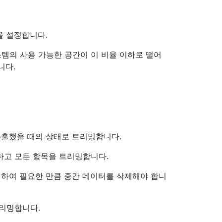
을 설정합니다.
스템의 사용 가능한 공간이 이 비율 이하로 떨어
니다.
추출했을 때의 상태로 트리밍합니다.
외하고 모든 항목을 트리밍합니다.
인하여 필요한 만큼 중간 데이터를 삭제해야 합니
트리밍합니다.