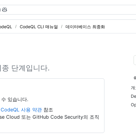
}
odeQL
CodeQL CLI 매뉴얼
데이터베이스 최종화
최종 단계입니다.
개
De
 수 있습니다.
Op
b CodeQL 사용 약관
참조
se Cloud 또는 GitHub Code Security의 조직