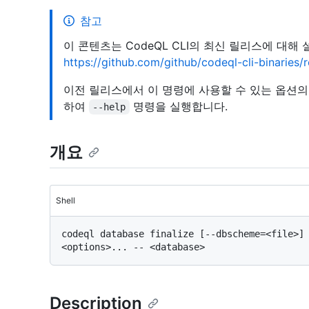
참고
이 콘텐츠는 CodeQL CLI의 최신 릴리스에 대해
https://github.com/github/codeql-cli-binaries
이전 릴리스에서 이 명령에 사용할 수 있는 옵션
하여
명령을 실행합니다.
--help
개요
Shell
codeql database finalize [--dbscheme=<file>] 
Description