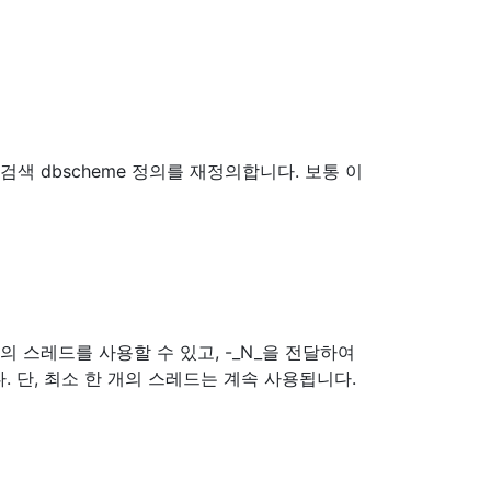
검색 dbscheme 정의를 재정의합니다. 보통 이
의 스레드를 사용할 수 있고, -_N_을 전달하여
. 단, 최소 한 개의 스레드는 계속 사용됩니다.