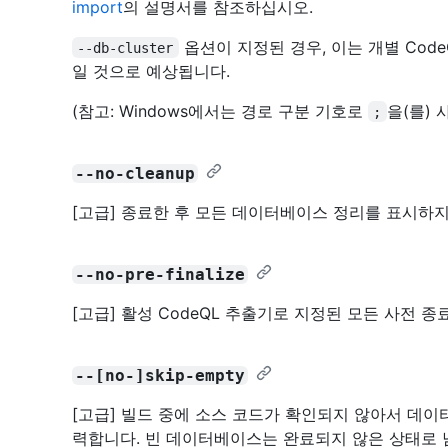
import
의 설명서를 참조하십시오.
옵션이 지정된 경우, 이는 개별 Co
--db-cluster
일 것으로 예상됩니다.
(참고: Windows에서는 경로 구분 기호로
을(를) 
;
--no-cleanup
[고급] 종료한 후 모든 데이터베이스 정리를 표시하
--no-pre-finalize
[고급] 활성 CodeQL 추출기로 지정된 모든 사전 
--[no-]skip-empty
[고급] 빌드 중에 소스 코드가 확인되지 않아서 데이
력합니다. 빈 데이터베이스는 완료되지 않은 상태로 