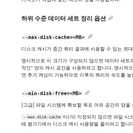
하위 수준 데이터 세트 정리 옵션
--max-disk-cache=<MB>
디스크 캐시가 중간 쿼리 결과에 사용할 수 있는 최대
명시적으로 이 크기가 구성되지 않으면 데이터 세트의
적인" 양의 캐시 공간을 사용하려고 합니다. 명시적
면 추가 캐싱이 가능하므로 이후의 쿼리의 속도를 높
--min-disk-free=<MB>
[고급] 파일 시스템에 확보할 목표 여유 공간의 양을
이(가) 지정되지 않으면 파일 시
--max-disk-cache
때 평가기에서 디스크 캐시 사용량을 줄이려고 합니다