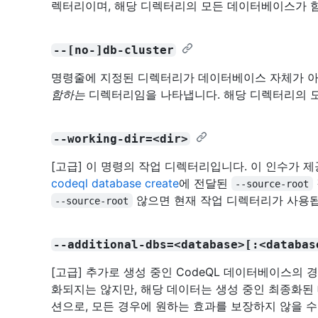
렉터리이며, 해당 디렉터리의 모든 데이터베이스가 
--[no-]db-cluster
명령줄에 지정된 디렉터리가 데이터베이스 자체가 
함하는
디렉터리임을 나타냅니다. 해당 디렉터리의 
--working-dir=<dir>
[고급] 이 명령의 작업 디렉터리입니다. 이 인수가 
codeql database create
에 전달된
--source-root
않으면 현재 작업 디렉터리가 사용됩
--source-root
--additional-dbs=<database>[:<databas
[고급] 추가로 생성 중인 CodeQL 데이터베이스의
화되지는 않지만, 해당 데이터는 생성 중인 최종화된
션으로, 모든 경우에 원하는 효과를 보장하지 않을 