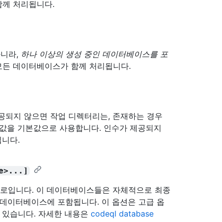
함께 처리됩니다.
아니라,
하나 이상의 생성 중인 데이터베이스를 포
모든 데이터베이스가 함께 처리됩니다.
제공되지 않으면 작업 디렉터리는, 존재하는 경우
값을 기본값으로 사용합니다. 인수가 제공되지
니다.
e>...]
 경로입니다. 이 데이터베이스들은 자체적으로 최종
 데이터베이스에 포함됩니다. 이 옵션은 고급 옵
수 있습니다. 자세한 내용은
codeql database