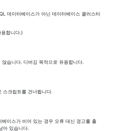
deQL 데이터베이스가 아닌 데이터베이스 클러스터
사용합니다.)
지 않습니다. 디버깅 목적으로 유용합니다.
종료 스크립트를 건너뜁니다.
터베이스가 비어 있는 경우 오류 대신 경고를 출
남아 있습니다.