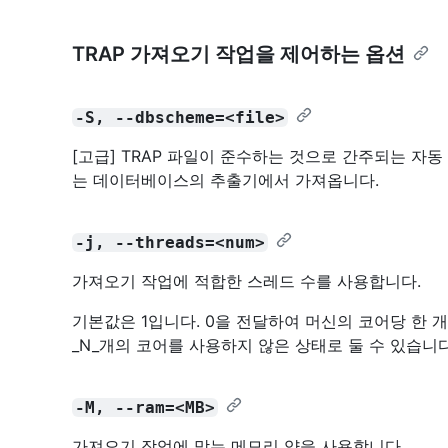
TRAP 가져오기 작업을 제어하는 옵션
-S, --dbscheme=<file>
[고급] TRAP 파일이 준수하는 것으로 간주되는 자동 
는 데이터베이스의 추출기에서 가져옵니다.
-j, --threads=<num>
가져오기 작업에 적합한 스레드 수를 사용합니다.
기본값은 1입니다. 0을 전달하여 머신의 코어당 한 개
_N_개의 코어를 사용하지 않은 상태로 둘 수 있습니다
-M, --ram=<MB>
가져오기 작업에 맞는 메모리 양을 사용합니다.