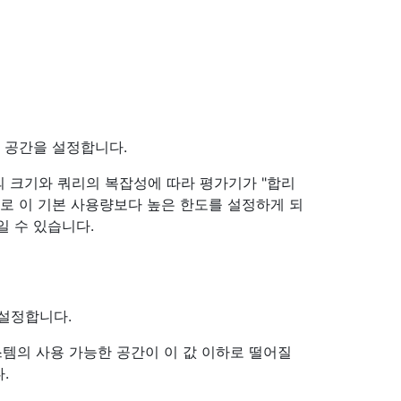
 공간을 설정합니다.
 크기와 쿼리의 복잡성에 따라 평가기가 "합리
으로 이 기본 사용량보다 높은 한도를 설정하게 되
일 수 있습니다.
 설정합니다.
스템의 사용 가능한 공간이 이 값 이하로 떨어질
.