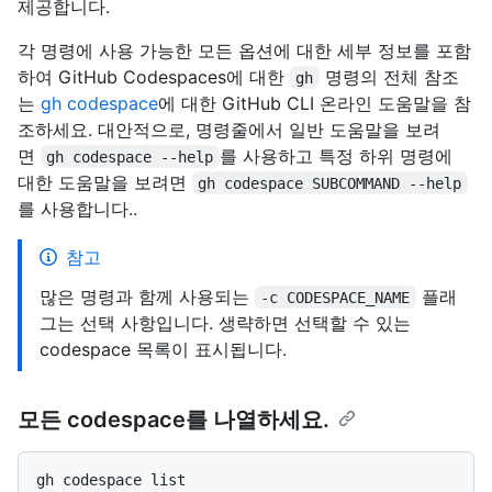
제공합니다.
각 명령에 사용 가능한 모든 옵션에 대한 세부 정보를 포함
하여 GitHub Codespaces에 대한
명령의 전체 참조
gh
는
gh codespace
에 대한 GitHub CLI 온라인 도움말을 참
조하세요. 대안적으로, 명령줄에서 일반 도움말을 보려
면
를 사용하고 특정 하위 명령에
gh codespace --help
대한 도움말을 보려면
gh codespace SUBCOMMAND --help
를 사용합니다..
참고
많은 명령과 함께 사용되는
플래
-c CODESPACE_NAME
그는 선택 사항입니다. 생략하면 선택할 수 있는
codespace 목록이 표시됩니다.
모든 codespace를 나열하세요.