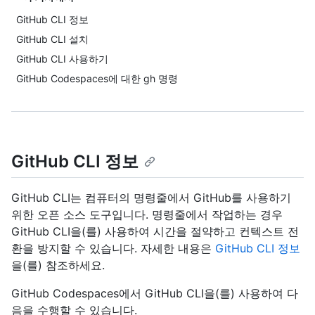
GitHub CLI 정보
GitHub CLI 설치
GitHub CLI 사용하기
GitHub Codespaces에 대한 gh 명령
GitHub CLI 정보
GitHub CLI는 컴퓨터의 명령줄에서 GitHub를 사용하기
위한 오픈 소스 도구입니다. 명령줄에서 작업하는 경우
GitHub CLI을(를) 사용하여 시간을 절약하고 컨텍스트 전
환을 방지할 수 있습니다. 자세한 내용은
GitHub CLI 정보
을(를) 참조하세요.
GitHub Codespaces에서 GitHub CLI을(를) 사용하여 다
음을 수행할 수 있습니다.