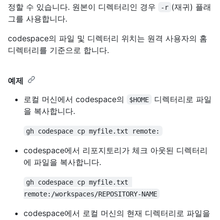
정할 수 있습니다. 원본이 디렉터리인 경우
(재귀) 플래
-r
그를 사용합니다.
codespace의 파일 및 디렉터리 위치는 원격 사용자의 홈
디렉터리를 기준으로 합니다.
예제
로컬 머신에서 codespace의
디렉터리로 파일
$HOME
을 복사합니다.
gh codespace cp myfile.txt remote:
codespace에서 리포지토리가 체크 아웃된 디렉터리
에 파일을 복사합니다.
gh codespace cp myfile.txt 
remote:/workspaces/REPOSITORY-NAME
codespace에서 로컬 머신의 현재 디렉터리로 파일을