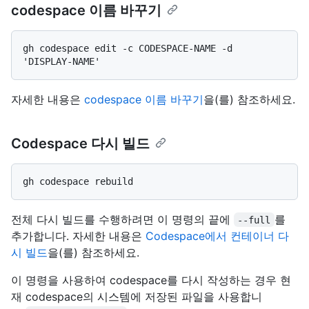
codespace 이름 바꾸기
gh codespace edit -c CODESPACE-NAME -d 
자세한 내용은
codespace 이름 바꾸기
을(를) 참조하세요.
Codespace 다시 빌드
전체 다시 빌드를 수행하려면 이 명령의 끝에
를
--full
추가합니다. 자세한 내용은
Codespace에서 컨테이너 다
시 빌드
을(를) 참조하세요.
이 명령을 사용하여 codespace를 다시 작성하는 경우 현
재 codespace의 시스템에 저장된 파일을 사용합니