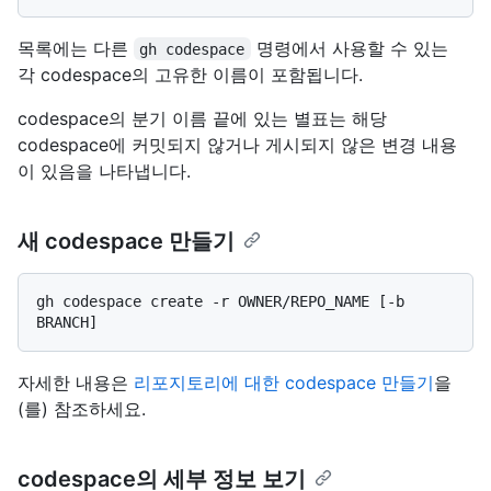
목록에는 다른
명령에서 사용할 수 있는
gh codespace
각 codespace의 고유한 이름이 포함됩니다.
codespace의 분기 이름 끝에 있는 별표는 해당
codespace에 커밋되지 않거나 게시되지 않은 변경 내용
이 있음을 나타냅니다.
새 codespace 만들기
gh codespace create -r OWNER/REPO_NAME [-b 
자세한 내용은
리포지토리에 대한 codespace 만들기
을
(를) 참조하세요.
codespace의 세부 정보 보기