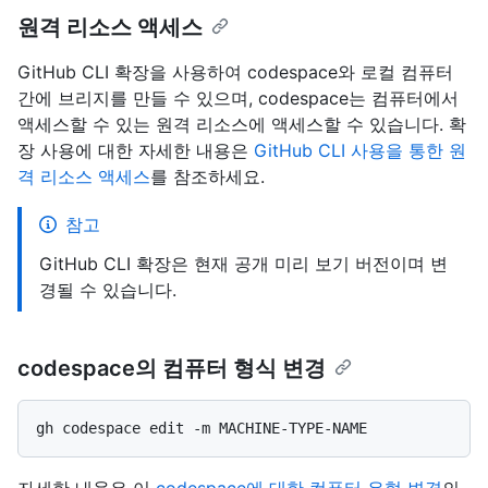
원격 리소스 액세스
GitHub CLI 확장을 사용하여 codespace와 로컬 컴퓨터
간에 브리지를 만들 수 있으며, codespace는 컴퓨터에서
액세스할 수 있는 원격 리소스에 액세스할 수 있습니다. 확
장 사용에 대한 자세한 내용은
GitHub CLI 사용을 통한 원
격 리소스 액세스
를 참조하세요.
참고
GitHub CLI 확장은 현재 공개 미리 보기 버전이며 변
경될 수 있습니다.
codespace의 컴퓨터 형식 변경
자세한 내용은 이
codespace에 대한 컴퓨터 유형 변경
의