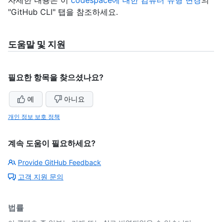
"GitHub CLI" 탭을 참조하세요.
도움말 및 지원
필요한 항목을 찾으셨나요?
예
아니요
개인 정보 보호 정책
계속 도움이 필요하세요?
Provide GitHub Feedback
고객 지원 문의
법률