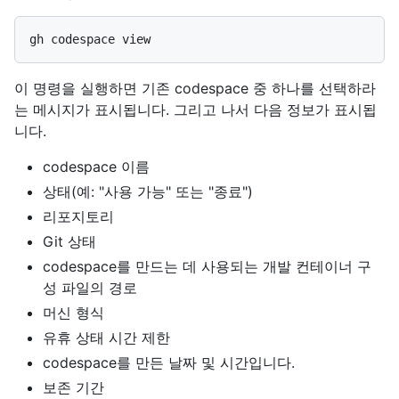
이 명령을 실행하면 기존 codespace 중 하나를 선택하라
는 메시지가 표시됩니다. 그리고 나서 다음 정보가 표시됩
니다.
codespace 이름
상태(예: "사용 가능" 또는 "종료")
리포지토리
Git 상태
codespace를 만드는 데 사용되는 개발 컨테이너 구
성 파일의 경로
머신 형식
유휴 상태 시간 제한
codespace를 만든 날짜 및 시간입니다.
보존 기간