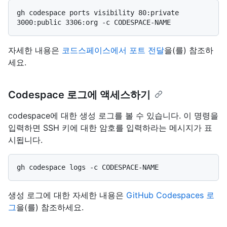
gh codespace ports visibility 80:private 
자세한 내용은
코드스페이스에서 포트 전달
을(를) 참조하
세요.
Codespace 로그에 액세스하기
codespace에 대한 생성 로그를 볼 수 있습니다. 이 명령을
입력하면 SSH 키에 대한 암호를 입력하라는 메시지가 표
시됩니다.
생성 로그에 대한 자세한 내용은
GitHub Codespaces 로
그
을(를) 참조하세요.