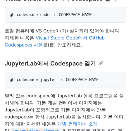
로컬 컴퓨터에 VS Code이(가) 설치되어 있어야 합니다.
자세한 내용은
Visual Studio Code에서 GitHub
Codespaces 사용
을(를) 참조하세요.
JupyterLab에서 Codespace 열기
열려 있는 codespace에 JupyterLab 응용 프로그램을 설
치해야 합니다. 기본 개발 컨테이너 이미지에는
JupyterLab이 포함되므로 기본 이미지에서 만든
codespace는 항상 JupyterLab을 설치합니다. 기본 이미
지에 대한 자세한 내용은
개발 컨테이너 소개
및
리포지토리를 참조하세요. 개
devcontainers/images