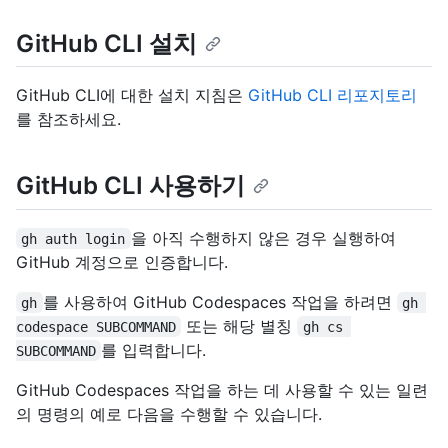
GitHub CLI 설치
GitHub CLI에 대한 설치 지침은
GitHub CLI 리포지토리
를 참조하세요.
GitHub CLI 사용하기
을 아직 수행하지 않은 경우 실행하여
gh auth login
GitHub 계정으로 인증합니다.
를 사용하여 GitHub Codespaces 작업을 하려면
gh
gh 
또는 해당 별칭
codespace SUBCOMMAND
gh cs 
를 입력합니다.
SUBCOMMAND
GitHub Codespaces 작업을 하는 데 사용할 수 있는 일련
의 명령의 예로 다음을 수행할 수 있습니다.