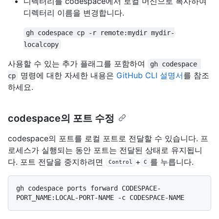
디렉터리를 codespace에서 로컬 머신으로 복사하여
디렉터리 이름을 변경합니다.
gh codespace cp -r remote:mydir mydir-
localcopy
사용할 수 있는 추가 플래그를 포함하여
gh codespace 
명령에 대한 자세한 내용은
GitHub CLI 설명서
를 참조
cp
하세요.
codespace의 포트 수정
codespace의 포트를 로컬 포트로 전달할 수 있습니다. 프
로세스가 실행되는 동안 포트는 전달된 상태로 유지됩니
다. 포트 전달을 중지하려면
+
를 누릅니다.
Control
C
gh codespace ports forward CODESPACE-