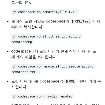
복사합니다.
gh codespace cp remote:myfile.txt .
세 개의 로컬 파일을 codespace의
디렉
$HOME/temp
터리에 복사합니다.
gh codespace cp a1.txt a2.txt a3.txt 
remote:temp
codespace에서 로컬 머신의 현재 작업 디렉터리로
세 개의 파일을 복사합니다.
gh codespace cp remote:a1.txt remote:a2.txt 
remote:a3.txt .
로컬 디렉터리를 codespace의
디렉터리에 복
$HOME
사합니다.
gh codespace cp -r mydir remote: