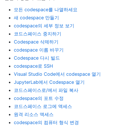
모든 codespace를 나열하세요
새 codespace 만들기
codespace의 세부 정보 보기
코드스페이스 중지하기
Codespace 삭제하기
codespace 이름 바꾸기
Codespace 다시 빌드
codespace로 SSH
Visual Studio Code에서 codespace 열기
JupyterLab에서 Codespace 열기
코드스페이스로/에서 파일 복사
codespace의 포트 수정
코드스페이스 로그에 액세스
원격 리소스 액세스
codespace의 컴퓨터 형식 변경