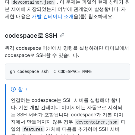
다
. 이 문제는 파일의 현재 상태가 원
devcontainer.json
본 제어에 저장되었는지 여부에 관계없이 발생합니다. 자
세한 내용은
개발 컨테이너 소개
을(를) 참조하세요.
codespace로 SSH
원격 codespace 머신에서 명령을 실행하려면 터미널에서
codespace로 SSH할 수 있습니다.
참고
연결하는 codespace는 SSH 서버를 실행해야 합니
다. 기본 개발 컨테이너 이미지에는 자동으로 시작되
는 SSH 서버가 포함됩니다. codespace가 기본 이미
지에서 만들어지지 않은 경우
파
devcontainer.json
일의
개체에 다음을 추가하여 SSH 서버
features