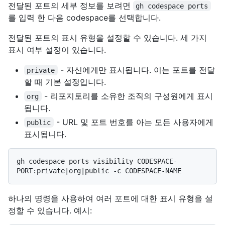
전달된 포트의 세부 정보를 보려면
gh codespace ports
를 입력 한 다음 codespace를 선택합니다.
전달된 포트의 표시 유형을 설정할 수 있습니다. 세 가지
표시 여부 설정이 있습니다.
- 자신에게만 표시됩니다. 이는 포트를 전달
private
할 때 기본 설정입니다.
- 리포지토리를 소유한 조직의 구성원에게 표시
org
됩니다.
- URL 및 포트 번호를 아는 모든 사용자에게
public
표시됩니다.
gh codespace ports visibility CODESPACE-
하나의 명령을 사용하여 여러 포트에 대한 표시 유형을 설
정할 수 있습니다. 예시: