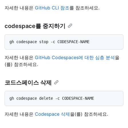
자세한 내용은
GitHub CLI 참조
를 참조하세요.
codespace를 중지하기
자세한 내용은
GitHub Codespaces에 대한 심층 분석
을
(를) 참조하세요.
코드스페이스 삭제
자세한 내용은
Codespace 삭제
을(를) 참조하세요.