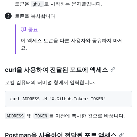
토큰은
로 시작하는 문자열입니다.
ghu_
토큰을 복사합니다.
중요
이 액세스 토큰을 다른 사용자와 공유하지 마세
요.
curl을 사용하여 전달된 포트에 액세스
로컬 컴퓨터의 터미널 창에서 입력합니다.
및
를 이전에 복사한 값으로 바꿉니다.
ADDRESS
TOKEN
Postman을 사용하여 전달된 포트 액세스