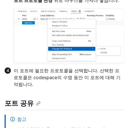
포트 프로토콜 변경
위로 마우스를 가져다 놓습니다.
이 포트에 필요한 프로토콜을 선택합니다. 선택한 프
로토콜은 codespace의 수명 동안 이 포트에 대해 기
억됩니다.
포트 공유
참고