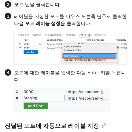
포트
탭을 클릭합니다.
레이블을 지정할 포트를 마우스 오른쪽 단추로 클릭한
다음
포트 레이블 설정
을 클릭합니다.
포트에 대한 레이블을 입력한 다음 Enter 키를 누릅니
다.
전달된 포트에 자동으로 레이블 지정