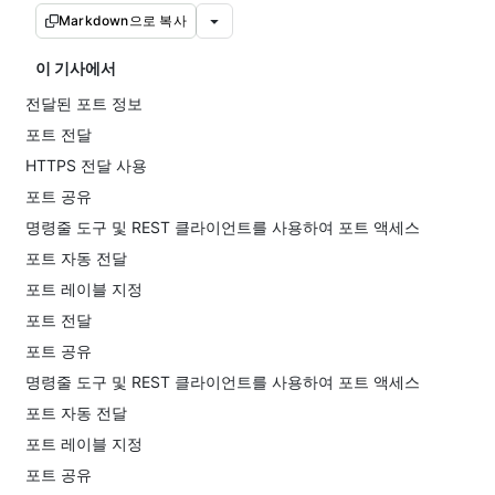
Markdown으로 복사
이 기사에서
전달된 포트 정보
포트 전달
HTTPS 전달 사용
포트 공유
명령줄 도구 및 REST 클라이언트를 사용하여 포트 액세스
포트 자동 전달
포트 레이블 지정
포트 전달
포트 공유
명령줄 도구 및 REST 클라이언트를 사용하여 포트 액세스
포트 자동 전달
포트 레이블 지정
포트 공유