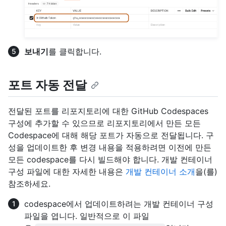
보내기
를 클릭합니다.
포트 자동 전달
전달된 포트를 리포지토리에 대한 GitHub Codespaces
구성에 추가할 수 있으므로 리포지토리에서 만든 모든
Codespace에 대해 해당 포트가 자동으로 전달됩니다. 구
성을 업데이트한 후 변경 내용을 적용하려면 이전에 만든
모든 codespace를 다시 빌드해야 합니다. 개발 컨테이너
구성 파일에 대한 자세한 내용은
개발 컨테이너 소개
을(를)
참조하세요.
codespace에서 업데이트하려는 개발 컨테이너 구성
파일을 엽니다. 일반적으로 이 파일