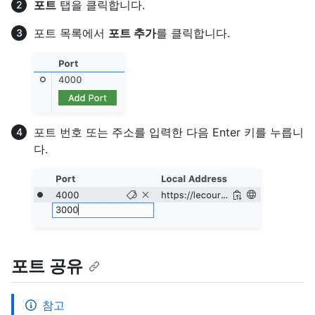
포트
탭을 클릭합니다.
포트 목록에서
포트 추가
를 클릭합니다.
포트 번호 또는 주소를 입력한 다음 Enter 키를 누릅니
다.
포트 공유
참고