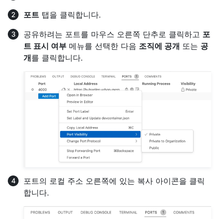
포트
탭을 클릭합니다.
공유하려는 포트를 마우스 오른쪽 단추로 클릭하고
포
트 표시 여부
메뉴를 선택한 다음
조직에 공개
또는
공
개
를 클릭합니다.
포트의 로컬 주소 오른쪽에 있는 복사 아이콘을 클릭
합니다.