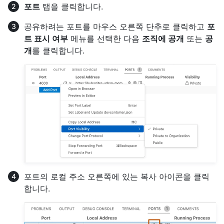
포트
탭을 클릭합니다.
공유하려는 포트를 마우스 오른쪽 단추로 클릭하고
포
트 표시 여부
메뉴를 선택한 다음
조직에 공개
또는
공
개
를 클릭합니다.
포트의 로컬 주소 오른쪽에 있는 복사 아이콘을 클릭
합니다.