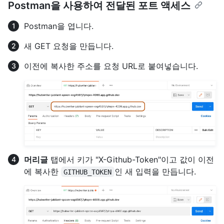
Postman을 사용하여 전달된 포트 액세스
Postman을 엽니다.
새 GET 요청을 만듭니다.
이전에 복사한 주소를 요청 URL로 붙여넣습니다.
머리글
탭에서 키가 "X-Github-Token"이고 값이 이전
에 복사한
인 새 입력을 만듭니다.
GITHUB_TOKEN