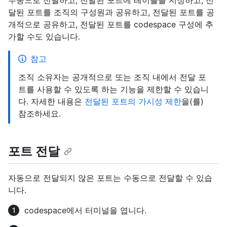
수동으로 전달하고, 전달된 포트에 레이블을 지정하고, 전
달된 포트를 조직의 구성원과 공유하고, 전달된 포트를 공
개적으로 공유하고, 전달된 포트를 codespace 구성에 추
가할 수도 있습니다.
참고
조직 소유자는 공개적으로 또는 조직 내에서 전달 포
트를 사용할 수 있도록 하는 기능을 제한할 수 있습니
다. 자세한 내용은
전달된 포트의 가시성 제한
을(를)
참조하세요.
포트 전달
자동으로 전달되지 않은 포트는 수동으로 전달할 수 있습
니다.
codespace에서 터미널을 엽니다.