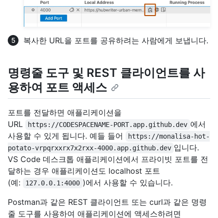
복사한 URL을 포트를 공유하려는 사람에게 보냅니다.
명령줄 도구 및 REST 클라이언트를 사
용하여 포트 액세스
포트를 전달하면 애플리케이션을
URL
에서
https://CODESPACENAME-PORT.app.github.dev
사용할 수 있게 됩니다. 예들 들어
https://monalisa-hot-
입니다.
potato-vrpqrxxrx7x2rxx-4000.app.github.dev
VS Code 데스크톱 애플리케이션에서 프라이빗 포트를 전
달하는 경우 애플리케이션도 localhost 포트
(예:
)에서 사용할 수 있습니다.
127.0.0.1:4000
Postman과 같은 REST 클라이언트 또는 curl과 같은 명령
줄 도구를 사용하여 애플리케이션에 액세스하려면