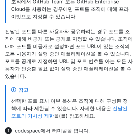
조직에서 GitHub Team 또는 GitHub Enterprise
Cloud를 사용하는 경우에만 포트를 조직에 대해 프라
이빗으로 지정할 수 있습니다.
전달된 포트를 다른 사용자와 공유하려는 경우 포트를 조
직에 대해 비공개 또는 공개로 지정할 수 있습니다. 조직에
대해 포트를 비공개로 설정하면 포트 URL이 있는 조직의
모든 사용자가 실행 중인 애플리케이션을 볼 수 있습니다.
포트를 공개로 지정하면 URL 및 포트 번호를 아는 모든 사
용자가 인증할 필요 없이 실행 중인 애플리케이션을 볼 수
있습니다.
참고
선택한 포트 표시 여부 옵션은 조직에 대해 구성된 정
책에 따라 제한될 수 있습니다. 자세한 내용은
전달된
포트의 가시성 제한
을(를) 참조하세요.
codespace에서 터미널을 엽니다.