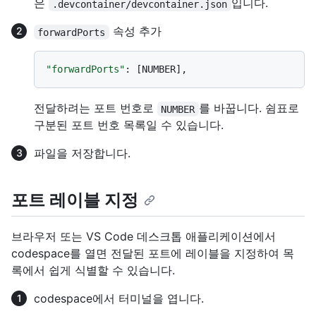
은
입니다.
.devcontainer/devcontainer.json
속성 추가
forwardPorts
"forwardPorts"
:
[
NUMBER
]
,
전달하려는 포트 번호로
를 바꿉니다. 쉼표로
NUMBER
구분된 포트 번호 목록일 수 있습니다.
파일을 저장합니다.
포트 레이블 지정
브라우저 또는 VS Code 데스크톱 애플리케이션에서
codespace를 열면 전달된 포트에 레이블을 지정하여 목
록에서 쉽게 식별할 수 있습니다.
codespace에서 터미널을 엽니다.