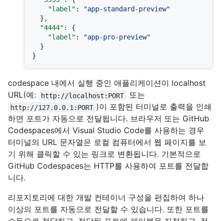
"label"
:
"app-standard-preview"
}
,
"4444"
:
{
"label"
:
"app-pro-preview"
}
}
codespace 내에서 실행 중인 애플리케이션이 localhost
URL(예:
또는
http://localhost:PORT
)이 포함된 터미널로 출력을 인쇄
http://127.0.0.1:PORT
하면 포트가 자동으로 전달됩니다. 브라우저 또는 GitHub
Codespaces에서 Visual Studio Code를 사용하는 경우
터미널의 URL 문자열은 로컬 컴퓨터에서 웹 페이지를 보
기 위해 클릭할 수 있는 링크로 변환됩니다. 기본적으로
GitHub Codespaces는 HTTP를 사용하여 포트를 전달합
니다.
리포지토리에 대한 개발 컨테이너 구성을 편집하여 하나
이상의 포트를 자동으로 전달할 수 있습니다. 또한 포트를