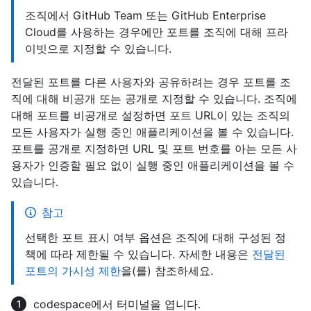
조직에서 GitHub Team 또는 GitHub Enterprise
Cloud를 사용하는 경우에만 포트를 조직에 대해 프라
이빗으로 지정할 수 있습니다.
전달된 포트를 다른 사용자와 공유하려는 경우 포트를 조
직에 대해 비공개 또는 공개로 지정할 수 있습니다. 조직에
대해 포트를 비공개로 설정하면 포트 URL이 있는 조직의
모든 사용자가 실행 중인 애플리케이션을 볼 수 있습니다.
포트를 공개로 지정하면 URL 및 포트 번호를 아는 모든 사
용자가 인증할 필요 없이 실행 중인 애플리케이션을 볼 수
있습니다.
참고
선택한 포트 표시 여부 옵션은 조직에 대해 구성된 정
책에 따라 제한될 수 있습니다. 자세한 내용은
전달된
포트의 가시성 제한
을(를) 참조하세요.
codespace에서 터미널을 엽니다.