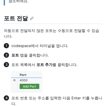
참조하세요.
포트 전달
자동으로 전달되지 않은 포트는 수동으로 전달할 수 있습
니다.
codespace에서 터미널을 엽니다.
포트
탭을 클릭합니다.
포트 목록에서
포트 추가
를 클릭합니다.
포트 번호 또는 주소를 입력한 다음 Enter 키를 누릅니
다.