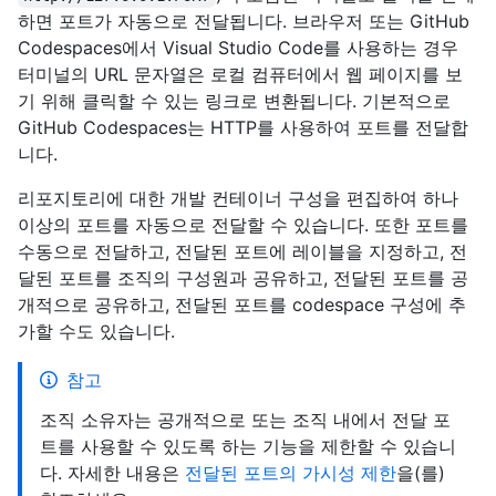
하면 포트가 자동으로 전달됩니다. 브라우저 또는 GitHub
Codespaces에서 Visual Studio Code를 사용하는 경우
터미널의 URL 문자열은 로컬 컴퓨터에서 웹 페이지를 보
기 위해 클릭할 수 있는 링크로 변환됩니다. 기본적으로
GitHub Codespaces는 HTTP를 사용하여 포트를 전달합
니다.
리포지토리에 대한 개발 컨테이너 구성을 편집하여 하나
이상의 포트를 자동으로 전달할 수 있습니다. 또한 포트를
수동으로 전달하고, 전달된 포트에 레이블을 지정하고, 전
달된 포트를 조직의 구성원과 공유하고, 전달된 포트를 공
개적으로 공유하고, 전달된 포트를 codespace 구성에 추
가할 수도 있습니다.
참고
조직 소유자는 공개적으로 또는 조직 내에서 전달 포
트를 사용할 수 있도록 하는 기능을 제한할 수 있습니
다. 자세한 내용은
전달된 포트의 가시성 제한
을(를)