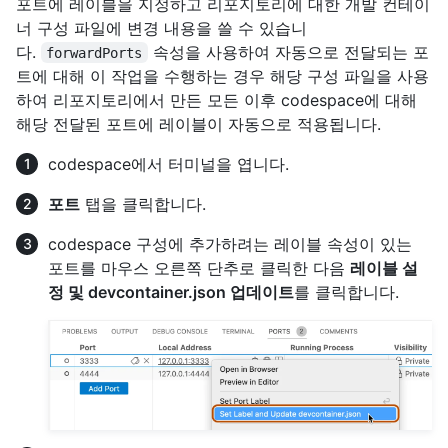
포트에 레이블을 지정하고 리포지토리에 대한 개발 컨테이
너 구성 파일에 변경 내용을 쓸 수 있습니
다.
속성을 사용하여 자동으로 전달되는 포
forwardPorts
트에 대해 이 작업을 수행하는 경우 해당 구성 파일을 사용
하여 리포지토리에서 만든 모든 이후 codespace에 대해
해당 전달된 포트에 레이블이 자동으로 적용됩니다.
codespace에서 터미널을 엽니다.
포트
탭을 클릭합니다.
codespace 구성에 추가하려는 레이블 속성이 있는
포트를 마우스 오른쪽 단추로 클릭한 다음
레이블 설
정 및 devcontainer.json 업데이트
를 클릭합니다.