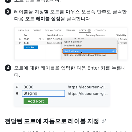
레이블을 지정할 포트를 마우스 오른쪽 단추로 클릭한
다음
포트 레이블 설정
을 클릭합니다.
포트에 대한 레이블을 입력한 다음 Enter 키를 누릅니
다.
전달된 포트에 자동으로 레이블 지정