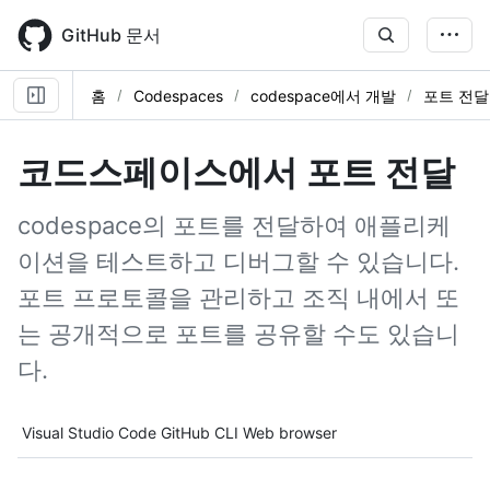
Skip
to
GitHub 문서
main
content
홈
Codespaces
codespace에서 개발
포트 전달
코드스페이스에서 포트 전달
codespace의 포트를 전달하여 애플리케
이션을 테스트하고 디버그할 수 있습니다.
포트 프로토콜을 관리하고 조직 내에서 또
는 공개적으로 포트를 공유할 수도 있습니
다.
Tool navigation
Visual Studio Code
GitHub CLI
Web browser