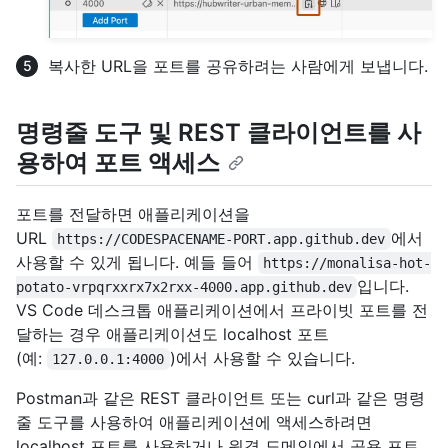
복사한 URL을 포트를 공유하려는 사람에게 보냅니다.
명령줄 도구 및 REST 클라이언트를 사
용하여 포트 액세스
포트를 전달하면 애플리케이션을
URL
에서
https://CODESPACENAME-PORT.app.github.dev
사용할 수 있게 됩니다. 예들 들어
https://monalisa-hot-
입니다.
potato-vrpqrxxrx7x2rxx-4000.app.github.dev
VS Code 데스크톱 애플리케이션에서 프라이빗 포트를 전
달하는 경우 애플리케이션도 localhost 포트
(예:
)에서 사용할 수 있습니다.
127.0.0.1:4000
Postman과 같은 REST 클라이언트 또는 curl과 같은 명령
줄 도구를 사용하여 애플리케이션에 액세스하려면
localhost 포트를 사용하거나 원격 도메인에서 공용 포트