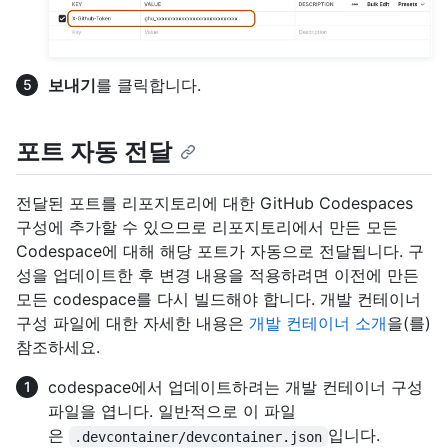
보내기
를 클릭합니다.
포트 자동 전달
전달된 포트를 리포지토리에 대한 GitHub Codespaces
구성에 추가할 수 있으므로 리포지토리에서 만든 모든
Codespace에 대해 해당 포트가 자동으로 전달됩니다. 구
성을 업데이트한 후 변경 내용을 적용하려면 이전에 만든
모든 codespace를 다시 빌드해야 합니다. 개발 컨테이너
구성 파일에 대한 자세한 내용은
개발 컨테이너 소개
을(를)
참조하세요.
codespace에서 업데이트하려는 개발 컨테이너 구성
파일을 엽니다. 일반적으로 이 파일
은
입니다.
.devcontainer/devcontainer.json