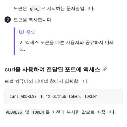
토큰은
로 시작하는 문자열입니다.
ghu_
토큰을 복사합니다.
중요
이 액세스 토큰을 다른 사용자와 공유하지 마세
요.
curl을 사용하여 전달된 포트에 액세스
로컬 컴퓨터의 터미널 창에서 입력합니다.
및
를 이전에 복사한 값으로 바꿉니다.
ADDRESS
TOKEN