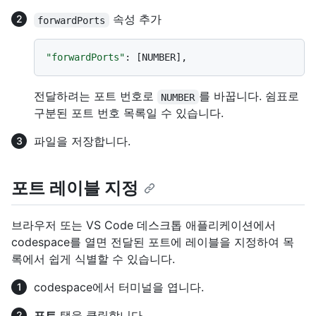
속성 추가
forwardPorts
"forwardPorts"
:
[
NUMBER
]
,
전달하려는 포트 번호로
를 바꿉니다. 쉼표로
NUMBER
구분된 포트 번호 목록일 수 있습니다.
파일을 저장합니다.
포트 레이블 지정
브라우저 또는 VS Code 데스크톱 애플리케이션에서
codespace를 열면 전달된 포트에 레이블을 지정하여 목
록에서 쉽게 식별할 수 있습니다.
codespace에서 터미널을 엽니다.
포트
탭을 클릭합니다.