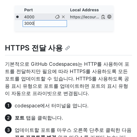
HTTPS 전달 사용
기본적으로 GitHub Codespaces는 HTTP를 사용하여 포
트를 전달하지만 필요에 따라 HTTPS를 사용하도록 모든
포트를 업데이트할 수 있습니다. HTTPS를 사용하도록 공
용 표시 유형으로 포트를 업데이트하면 포트의 표시 유형
이 자동으로 프라이빗으로 변경됩니다.
codespace에서 터미널을 엽니다.
포트
탭을 클릭합니다.
업데이트할 포트를 마우스 오른쪽 단추로 클릭한 다음