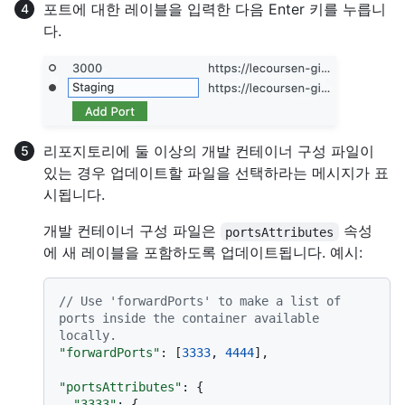
포트에 대한 레이블을 입력한 다음 Enter 키를 누릅니
다.
리포지토리에 둘 이상의 개발 컨테이너 구성 파일이
있는 경우 업데이트할 파일을 선택하라는 메시지가 표
시됩니다.
개발 컨테이너 구성 파일은
속성
portsAttributes
에 새 레이블을 포함하도록 업데이트됩니다. 예시:
// Use 'forwardPorts' to make a list of 
ports inside the container available 
locally.
"forwardPorts"
:
[
3333
,
4444
]
,
"portsAttributes"
:
{
"3333"
:
{