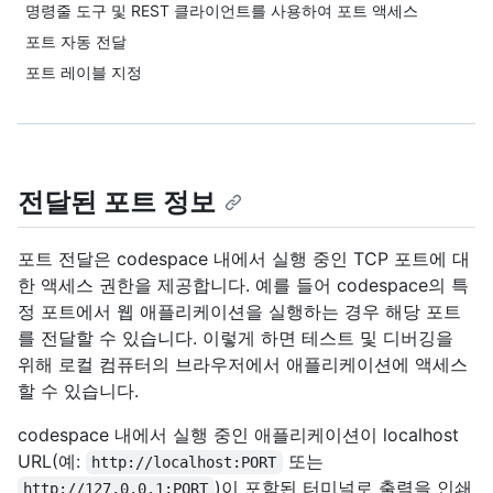
명령줄 도구 및 REST 클라이언트를 사용하여 포트 액세스
포트 자동 전달
포트 레이블 지정
전달된 포트 정보
포트 전달은 codespace 내에서 실행 중인 TCP 포트에 대
한 액세스 권한을 제공합니다. 예를 들어 codespace의 특
정 포트에서 웹 애플리케이션을 실행하는 경우 해당 포트
를 전달할 수 있습니다. 이렇게 하면 테스트 및 디버깅을
위해 로컬 컴퓨터의 브라우저에서 애플리케이션에 액세스
할 수 있습니다.
codespace 내에서 실행 중인 애플리케이션이 localhost
URL(예:
또는
http://localhost:PORT
)이 포함된 터미널로 출력을 인쇄
http://127.0.0.1:PORT