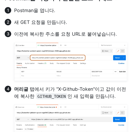
Postman을 엽니다.
새 GET 요청을 만듭니다.
이전에 복사한 주소를 요청 URL로 붙여넣습니다.
머리글
탭에서 키가 "X-Github-Token"이고 값이 이전
에 복사한
인 새 입력을 만듭니다.
GITHUB_TOKEN