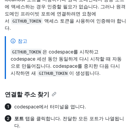
에 액세스하는 경우 인증할 필요가 없습니다. 그러나 원격
도메인 프라이빗 포트에 연결하려면 요청에
서
액세스 토큰을 사용하여 인증해야 합니
GITHUB_TOKEN
다.
참고
은 codespace를 시작하고
GITHUB_TOKEN
codespace 세션 동안 동일하게 다시 시작할 때 자동
으로 만들어집니다. codespace를 중지한 다음 다시
시작하면 새
이 생성됩니다.
GITHUB_TOKEN
연결할 주소 찾기
codespace에서 터미널을 엽니다.
포트
탭을 클릭합니다. 전달한 모든 포트가 나열됩니
다.