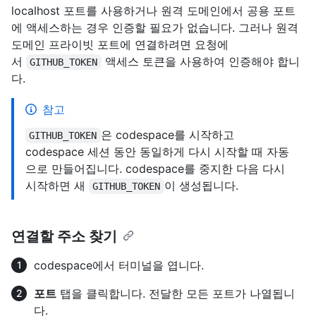
localhost 포트를 사용하거나 원격 도메인에서 공용 포트
에 액세스하는 경우 인증할 필요가 없습니다. 그러나 원격
도메인 프라이빗 포트에 연결하려면 요청에
서
액세스 토큰을 사용하여 인증해야 합니
GITHUB_TOKEN
다.
참고
은 codespace를 시작하고
GITHUB_TOKEN
codespace 세션 동안 동일하게 다시 시작할 때 자동
으로 만들어집니다. codespace를 중지한 다음 다시
시작하면 새
이 생성됩니다.
GITHUB_TOKEN
연결할 주소 찾기
codespace에서 터미널을 엽니다.
포트
탭을 클릭합니다. 전달한 모든 포트가 나열됩니
다.