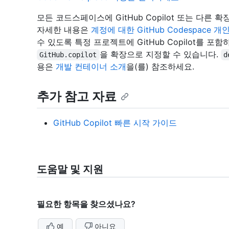
모든 코드스페이스에 GitHub Copilot 또는 다른
자세한 내용은
계정에 대한 GitHub Codespace 개
수 있도록 특정 프로젝트에 GitHub Copilot를 포
을 확장으로 지정할 수 있습니다.
GitHub.copilot
d
용은
개발 컨테이너 소개
을(를) 참조하세요.
추가 참고 자료
GitHub Copilot 빠른 시작 가이드
도움말 및 지원
필요한 항목을 찾으셨나요?
예
아니요