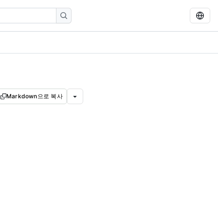
Markdown으로 복사