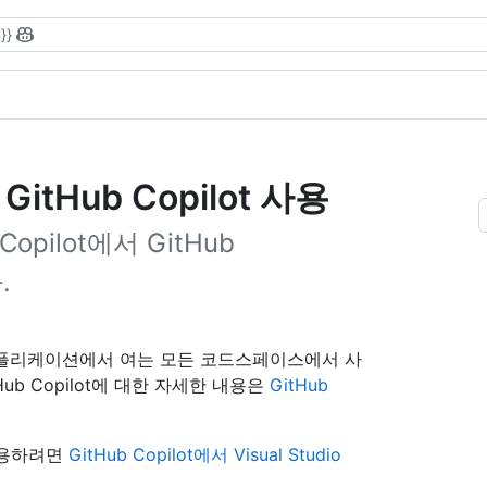
}}
GitHub Copilot 사용
opilot에서 GitHub
.
애플리케이션에서 여는 모든 코드스페이스에서 사
Hub Copilot에 대한 자세한 내용은
GitHub
) 사용하려면
GitHub Copilot에서 Visual Studio