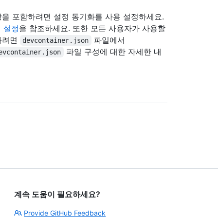
 확장을 포함하려면 설정 동기화를 사용 설정하세요.
인 설정
을 참조하세요. 또한 모든 사용자가 사용할
함하려면
파일에서
devcontainer.json
파일 구성에 대한 자세한 내
evcontainer.json
계속 도움이 필요하세요?
Provide GitHub Feedback