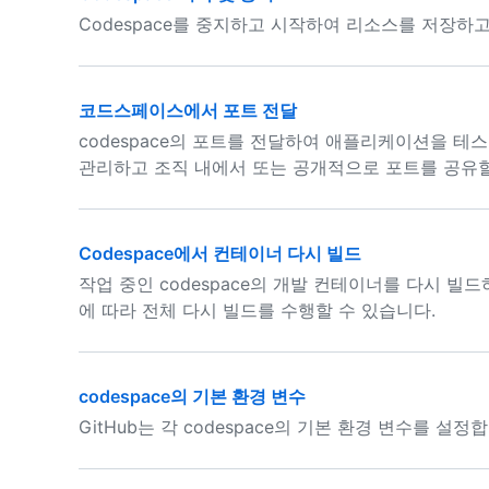
Codespace를 중지하고 시작하여 리소스를 저장하
코드스페이스에서 포트 전달
codespace의 포트를 전달하여 애플리케이션을 테
관리하고 조직 내에서 또는 공개적으로 포트를 공유할
Codespace에서 컨테이너 다시 빌드
작업 중인 codespace의 개발 컨테이너를 다시 빌
에 따라 전체 다시 빌드를 수행할 수 있습니다.
codespace의 기본 환경 변수
GitHub는 각 codespace의 기본 환경 변수를 설정