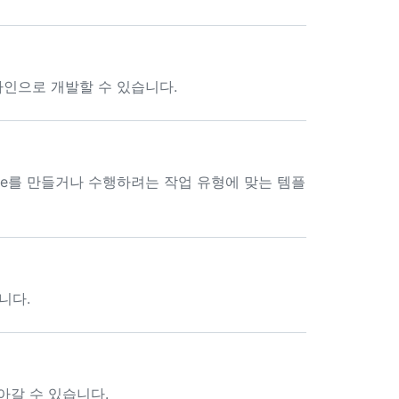
라인으로 개발할 수 있습니다.
ace를 만들거나 수행하려는 작업 유형에 맞는 템플
니다.
돌아갈 수 있습니다.