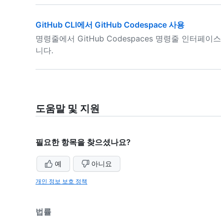
GitHub CLI에서 GitHub Codespace 사용
명령줄에서 GitHub Codespaces 명령줄 인터페이
니다.
도움말 및 지원
필요한 항목을 찾으셨나요?
예
아니요
개인 정보 보호 정책
법률