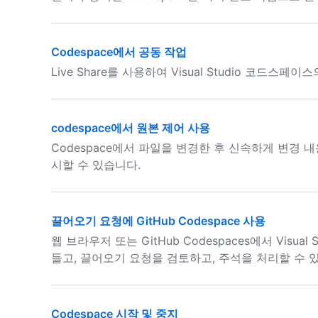
Codespace에서 공동 작업
Live Share를 사용하여 Visual Studio 코드
codespace에서 원본 제어 사용
Codespace에서 파일을 변경한 후 신속하게 변경
시할 수 있습니다.
끌어오기 요청에 GitHub Codespace 사용
웹 브라우저 또는 GitHub Codespaces에서 Visua
들고, 끌어오기 요청을 검토하고, 주석을 처리할 수 
Codespace 시작 및 중지