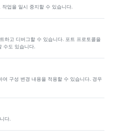
고 작업을 일시 중지할 수 있습니다.
스트하고 디버그할 수 있습니다. 포트 프로토콜을
 수도 있습니다.
드하여 구성 변경 내용을 적용할 수 있습니다. 경우
합니다.