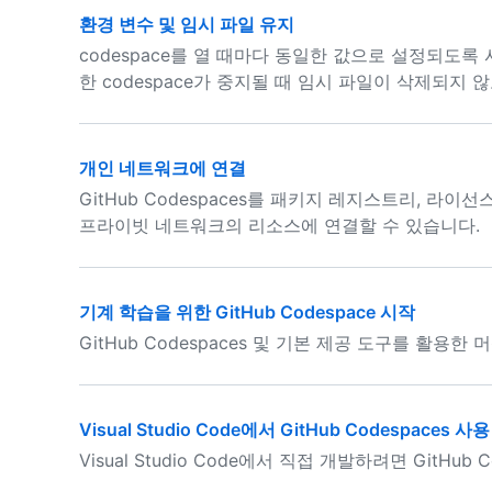
환경 변수 및 임시 파일 유지
codespace를 열 때마다 동일한 값으로 설정되도록
한 codespace가 중지될 때 임시 파일이 삭제되지 
개인 네트워크에 연결
GitHub Codespaces를 패키지 레지스트리, 라
프라이빗 네트워크의 리소스에 연결할 수 있습니다.
기계 학습을 위한 GitHub Codespace 시작
GitHub Codespaces 및 기본 제공 도구를 활용
Visual Studio Code에서 GitHub Codespaces 사용
Visual Studio Code에서 직접 개발하려면 GitHub