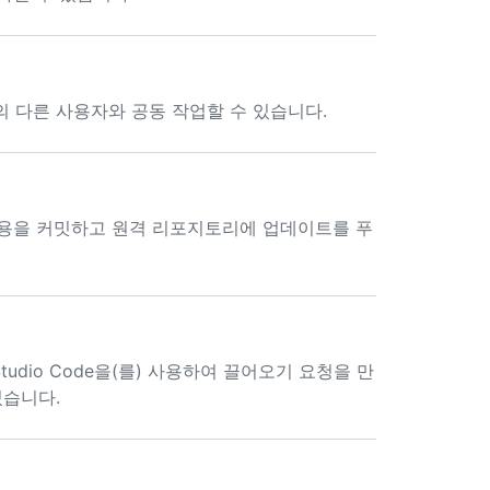
스페이스의 다른 사용자와 공동 작업할 수 있습니다.
 내용을 커밋하고 원격 리포지토리에 업데이트를 푸
l Studio Code을(를) 사용하여 끌어오기 요청을 만
있습니다.