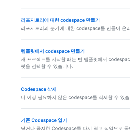
리포지토리에 대한 codespace 만들기
리포지토리의 분기에 대한 codespace를 만들어 온
템플릿에서 codespace 만들기
새 프로젝트를 시작할 때는 빈 템플릿에서 codesp
릿을 선택할 수 있습니다.
Codespace 삭제
더 이상 필요하지 않은 codespace를 삭제할 수 있습
기존 Codespace 열기
닫거나 중지한 Codespace를 다시 열고 작업으로 