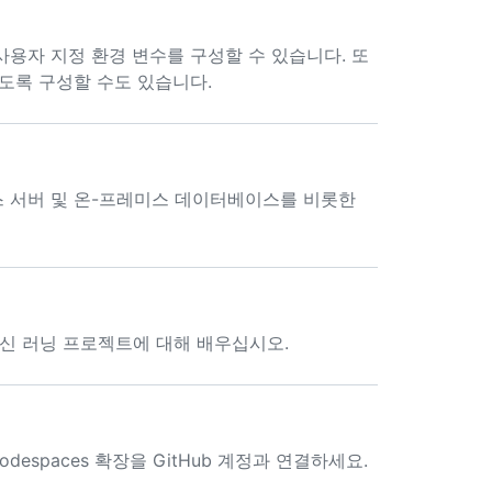
 사용자 지정 환경 변수를 구성할 수 있습니다. 또
않도록 구성할 수도 있습니다.
이선스 서버 및 온-프레미스 데이터베이스를 비롯한
한 머신 러닝 프로젝트에 대해 배우십시오.
 Codespaces 확장을 GitHub 계정과 연결하세요.