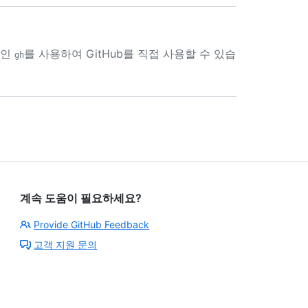
스인
를 사용하여 GitHub를 직접 사용할 수 있습
gh
계속 도움이 필요하세요?
Provide GitHub Feedback
고객 지원 문의