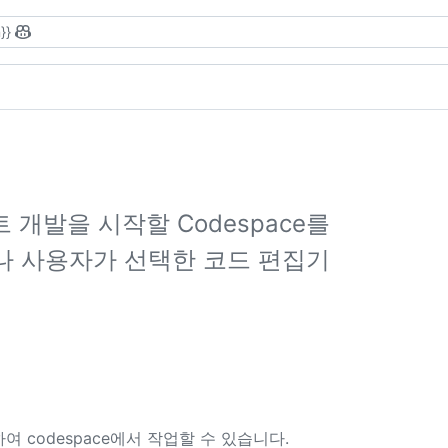
}}
개발을 시작할 Codespace를
저나 사용자가 선택한 코드 편집기
용하여 codespace에서 작업할 수 있습니다.