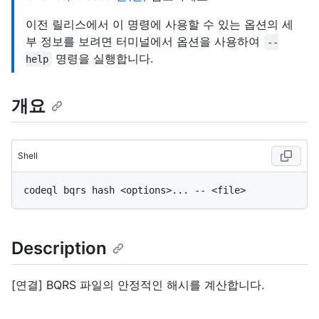
이전 릴리스에서 이 명령에 사용할 수 있는 옵션의 세
부 정보를 보려면 터미널에서 옵션을 사용하여
--
명령을 실행합니다.
help
개요
Shell
Description
[연결] BQRS 파일의 안정적인 해시를 계산합니다.