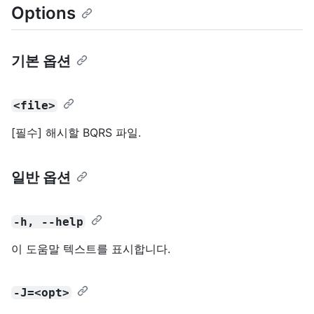
Options
기본 옵션
<file>
[필수] 해시할 BQRS 파일.
일반 옵션
-h, --help
이 도움말 텍스트를 표시합니다.
-J=<opt>