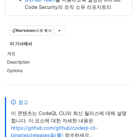
Code Security의 조직 소유 리포지토리
Markdown으로 복사
이 기사에서
개요
Description
Options
참고
이 콘텐츠는 CodeQL CLI의 최신 릴리스에 대해 설명
합니다. 이 요소에 대한 자세한 내용은
https://github.com/github/codeql-cli-
binaries/releases을(를)
참조하세요.