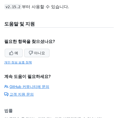
부터 사용할 수 있습니다.
v2.15.2
도움말 및 지원
필요한 항목을 찾으셨나요?
예
아니요
개인 정보 보호 정책
계속 도움이 필요하세요?
GitHub 커뮤니티에 문의
고객 지원 문의
법률