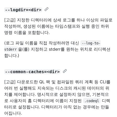
--logdir=<dir>
[고급] 지정한 디렉터리에 상세 로그를 하나 이상의 파일로
작성하며, 생성된 이름에는 타임스탬프와 실행 중인 하위
명령 이름을 포함합니다.
(로그 파일 이름을 직접 작성하려면 대신
--log-to-
을(를) 지정하고 stderr를 원하는 위치로 리디렉션
stderr
합니다.)
--common-caches=<dir>
[고급] 다운로드한 QL 팩 및 컴파일된 쿼리 계획 등 CLI를
여러 번 실행해도 지속되는 디스크의 캐시된 데이터의 위
치를 제어합니다. 명시적으로 설정하지 않으면, 기본적으
로 사용자의 홈 디렉터리에 이름이 지정된
디렉
.codeql
터리로 설정됩니다. 디렉터리가 아직 없는 경우에는 만들
어집니다.