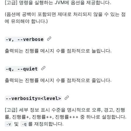
[고급] 명령을 실행하는 JVM에 옵션을 제공합니다.
(옵션에 공백이 포함되면 제대로 처리되지 않을 수 있는 점
에 유의해야 합니다.)
-v, --verbose
출력되는 진행률 메시지 수를 점차적으로 늘립니다.
-q, --quiet
출력되는 진행률 메시지 수를 점차적으로 줄입니다.
--verbosity=<level>
[고급] 세부 정보 표시 수준을 명시적으로 오류, 경고, 진행
률, 진행률+, 진행률++, 진행률+++ 중 하나로 설정합니다.
및
를 재정의합니다.
-v
-q