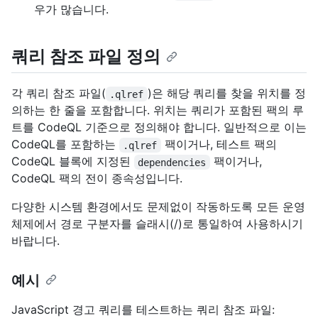
우가 많습니다.
쿼리 참조 파일 정의
각 쿼리 참조 파일(
)은 해당 쿼리를 찾을 위치를 정
.qlref
의하는 한 줄을 포함합니다. 위치는 쿼리가 포함된 팩의 루
트를 CodeQL 기준으로 정의해야 합니다. 일반적으로 이는
CodeQL를 포함하는
팩이거나, 테스트 팩의
.qlref
CodeQL 블록에 지정된
팩이거나,
dependencies
CodeQL 팩의 전이 종속성입니다.
다양한 시스템 환경에서도 문제없이 작동하도록 모든 운영
체제에서 경로 구분자를 슬래시(/)로 통일하여 사용하시기
바랍니다.
예시
JavaScript 경고 쿼리를 테스트하는 쿼리 참조 파일: