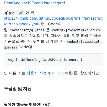
DeadAngularJSEventListener.qlref
에 있는
qlpack.yml
https://github.com/github/codeql/blob/main/javascript
/ql/test/qlpack.yml
팩의 CodeQL 파
일
은
javascript/ql/test
codeql/javascript-queries
를 종속성으로 정의합니다. 따라서 쿼리 참조 파일은 팩을
기준으로 쿼리의 위치를 정의합니다
codeql/javascript-
CodeQL .
queries
또 다른 예는
사용자 지정 쿼리 테스트
을(를) 참조하세요.
도움말 및 지원
필요한 항목을 찾으셨나요?