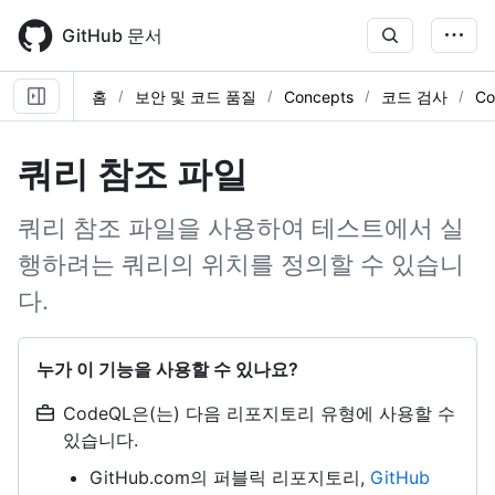
Skip
to
GitHub 문서
main
content
홈
보안 및 코드 품질
Concepts
코드 검사
Co
쿼리 참조 파일
쿼리 참조 파일을 사용하여 테스트에서 실
행하려는 쿼리의 위치를 정의할 수 있습니
다.
누가 이 기능을 사용할 수 있나요?
CodeQL은(는) 다음 리포지토리 유형에 사용할 수
있습니다.
GitHub.com의 퍼블릭 리포지토리,
GitHub