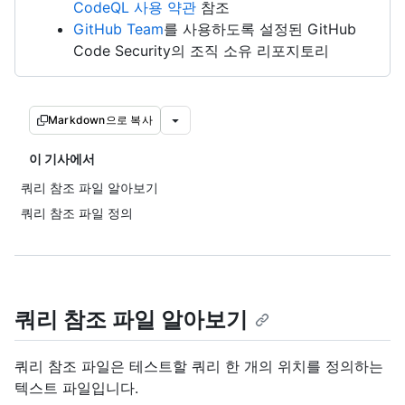
CodeQL 사용 약관
참조
GitHub Team
를 사용하도록 설정된 GitHub
Code Security의 조직 소유 리포지토리
Markdown으로 복사
이 기사에서
쿼리 참조 파일 알아보기
쿼리 참조 파일 정의
쿼리 참조 파일 알아보기
쿼리 참조 파일은 테스트할 쿼리 한 개의 위치를 정의하는
텍스트 파일입니다.