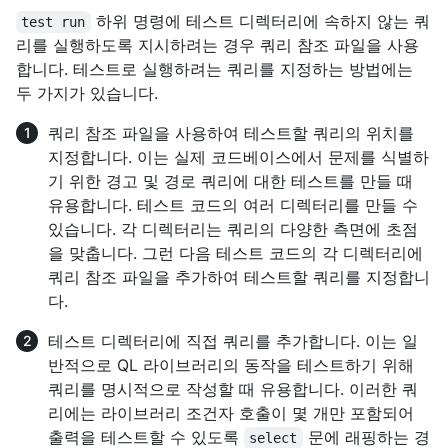
하위 명령에 테스트 디렉터리에 속하지 않는 쿼
test run
리를 실행하도록 지시하려는 경우 쿼리 참조 파일을 사용
합니다. 테스트로 실행하려는 쿼리를 지정하는 방법에는
두 가지가 있습니다.
쿼리 참조 파일을 사용하여 테스트할 쿼리의 위치를
지정합니다. 이는 실제 코드베이스에서 문제를 식별하
기 위한 경고 및 경로 쿼리에 대한 테스트를 만들 때
유용합니다. 테스트 코드의 여러 디렉터리를 만들 수
있습니다. 각 디렉터리는 쿼리의 다양한 측면에 초점
을 맞춥니다. 그런 다음 테스트 코드의 각 디렉터리에
쿼리 참조 파일을 추가하여 테스트할 쿼리를 지정합니
다.
테스트 디렉터리에 직접 쿼리를 추가합니다. 이는 일
반적으로 QL 라이브러리의 동작을 테스트하기 위해
쿼리를 명시적으로 작성할 때 유용합니다. 이러한 쿼
리에는 라이브러리 조건자 호출이 몇 개만 포함되어
출력을 테스트할 수 있도록
문에 래핑하는 경
select