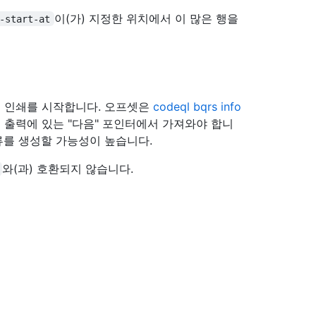
이(가) 지정한 위치에서 이 많은 행을
-start-at
 행 인쇄를 시작합니다. 오프셋은
codeql bqrs info
N 출력에 있는 "다음" 포인터에서 가져와야 합니
류를 생성할 가능성이 높습니다.
와(과) 호환되지 않습니다.