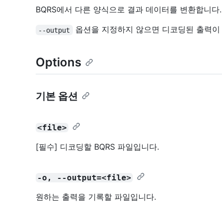
BQRS에서 다른 양식으로 결과 데이터를 변환합니다.
옵션을 지정하지 않으면 디코딩된 출력이 
--output
Options
기본 옵션
<file>
[필수] 디코딩할 BQRS 파일입니다.
-o, --output=<file>
원하는 출력을 기록할 파일입니다.