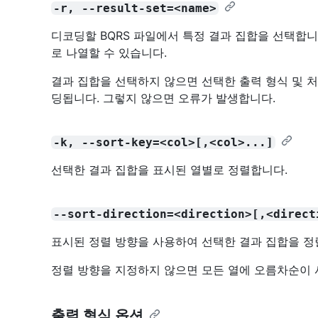
-r, --result-set=<name>
디코딩할 BQRS 파일에서 특정 결과 집합을 선택합니
로 나열할 수 있습니다.
결과 집합을 선택하지 않으면 선택한 출력 형식 및 
딩됩니다. 그렇지 않으면 오류가 발생합니다.
-k, --sort-key=<col>[,<col>...]
선택한 결과 집합을 표시된 열별로 정렬합니다.
--sort-direction=<direction>[,<direct
표시된 정렬 방향을 사용하여 선택한 결과 집합을 정
정렬 방향을 지정하지 않으면 모든 열에 오름차순이 
출력 형식 옵션