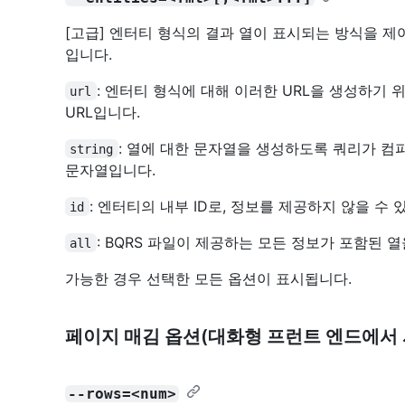
[고급] 엔터티 형식의 결과 열이 표시되는 방식을 제
입니다.
: 엔터티 형식에 대해 이러한 URL을 생성하기
url
URL입니다.
: 열에 대한 문자열을 생성하도록 쿼리가 컴파일
string
문자열입니다.
: 엔터티의 내부 ID로, 정보를 제공하지 않을 수 
id
: BQRS 파일이 제공하는 모든 정보가 포함된 
all
가능한 경우 선택한 모든 옵션이 표시됩니다.
페이지 매김 옵션(대화형 프런트 엔드에서 
--rows=<num>