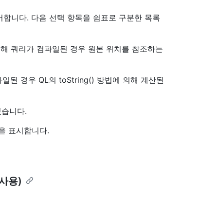
어합니다. 다음 선택 항목을 쉼표로 구분한 목록
 위해 쿼리가 컴파일된 경우 원본 위치를 참조하는
된 경우 QL의 toString() 방법에 의해 계산된
있습니다.
열을 표시합니다.
사용)