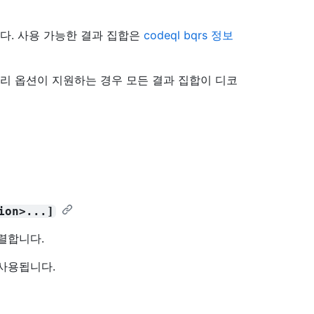
다. 사용 가능한 결과 집합은
codeql bqrs 정보
처리 옵션이 지원하는 경우 모든 결과 집합이 디코
ion>...]
렬합니다.
사용됩니다.