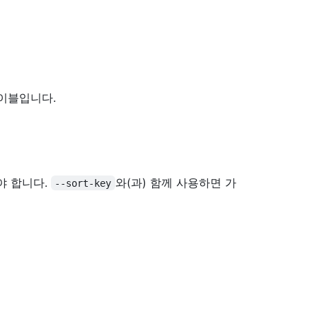
테이블입니다.
야 합니다.
와(과) 함께 사용하면 가
--sort-key