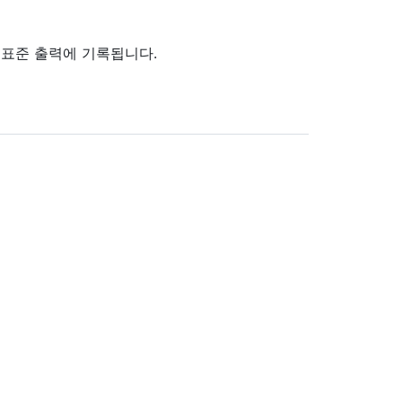
표준 출력에 기록됩니다.