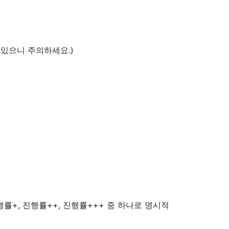
 있으니 주의하세요.)
진행률+, 진행률++, 진행률+++ 중 하나로 명시적