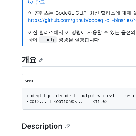
참고
이 콘텐츠는 CodeQL CLI의 최신 릴리스에 대해
https://github.com/github/codeql-cli-binaries
이전 릴리스에서 이 명령에 사용할 수 있는 옵션
하여
명령을 실행합니다.
--help
개요
Shell
codeql bqrs decode [--output=<file>] [--resu
Description