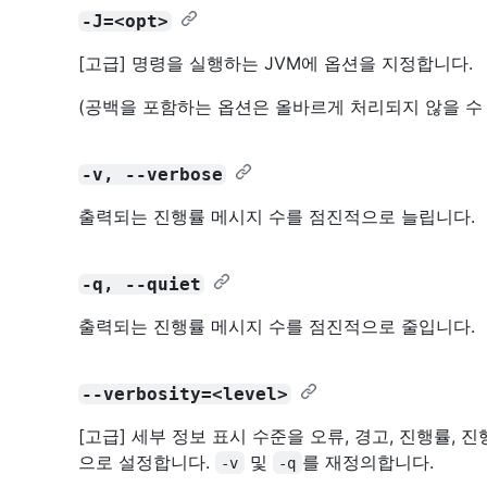
-J=<opt>
[고급] 명령을 실행하는 JVM에 옵션을 지정합니다.
(공백을 포함하는 옵션은 올바르게 처리되지 않을 수
-v, --verbose
출력되는 진행률 메시지 수를 점진적으로 늘립니다.
-q, --quiet
출력되는 진행률 메시지 수를 점진적으로 줄입니다.
--verbosity=<level>
[고급] 세부 정보 표시 수준을 오류, 경고, 진행률, 
으로 설정합니다.
및
를 재정의합니다.
-v
-q