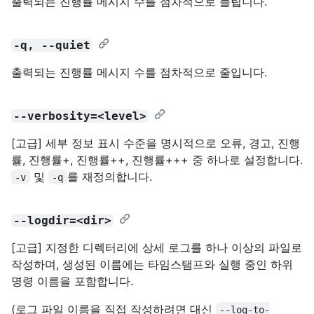
출력되는 진행률 메시지 수를 점차적으로 늘립니다.
-q, --quiet
출력되는 진행률 메시지 수를 점차적으로 줄입니다.
--verbosity=<level>
[고급] 세부 정보 표시 수준을 명시적으로 오류, 경고, 진행
률, 진행률+, 진행률++, 진행률+++ 중 하나로 설정합니다.
및
를 재정의합니다.
-v
-q
--logdir=<dir>
[고급] 지정한 디렉터리에 상세 로그를 하나 이상의 파일로
작성하며, 생성된 이름에는 타임스탬프와 실행 중인 하위
명령 이름을 포함합니다.
(로그 파일 이름을 직접 작성하려면 대신
--log-to-