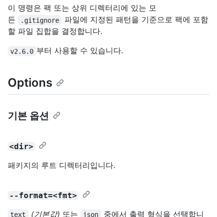
이 명령은 팩 또는 상위 디렉터리에 있는 모
든
파일에 지정된 패턴을 기준으로 팩에 포함
.gitignore
할 파일 집합을 결정합니다.
부터 사용할 수 있습니다.
v2.6.0
Options
기본 옵션
<dir>
패키지의 루트 디렉터리입니다.
--format=<fmt>
(기본값)
또는
중에서 출력 형식을 선택합니
text
json