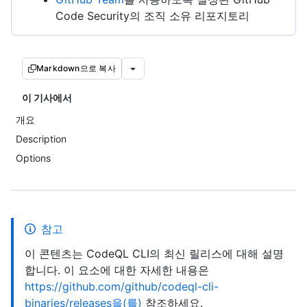
Code Security의 조직 소유 리포지토리
Markdown으로 복사
이 기사에서
개요
Description
Options
참고
이 콘텐츠는 CodeQL CLI의 최신 릴리스에 대해 설명
합니다. 이 요소에 대한 자세한 내용은
https://github.com/github/codeql-cli-
binaries/releases을(를)
참조하세요.