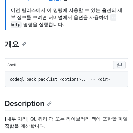
이전 릴리스에서 이 명령에 사용할 수 있는 옵션의 세
부 정보를 보려면 터미널에서 옵션을 사용하여
--
명령을 실행합니다.
help
개요
Shell
Description
[내부 처리] QL 쿼리 팩 또는 라이브러리 팩에 포함할 파일
집합을 계산합니다.