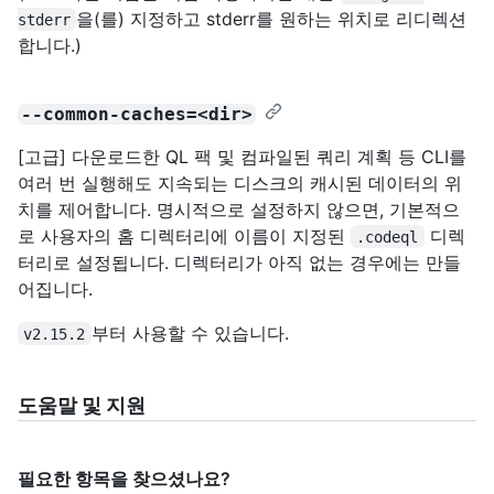
을(를) 지정하고 stderr를 원하는 위치로 리디렉션
stderr
합니다.)
--common-caches=<dir>
[고급] 다운로드한 QL 팩 및 컴파일된 쿼리 계획 등 CLI를
여러 번 실행해도 지속되는 디스크의 캐시된 데이터의 위
치를 제어합니다. 명시적으로 설정하지 않으면, 기본적으
로 사용자의 홈 디렉터리에 이름이 지정된
디렉
.codeql
터리로 설정됩니다. 디렉터리가 아직 없는 경우에는 만들
어집니다.
부터 사용할 수 있습니다.
v2.15.2
도움말 및 지원
필요한 항목을 찾으셨나요?