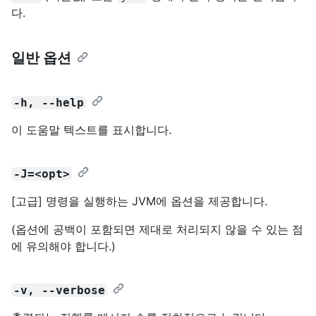
다.
일반 옵션
-h, --help
이 도움말 텍스트를 표시합니다.
-J=<opt>
[고급] 명령을 실행하는 JVM에 옵션을 제공합니다.
(옵션에 공백이 포함되면 제대로 처리되지 않을 수 있는 점
에 유의해야 합니다.)
-v, --verbose