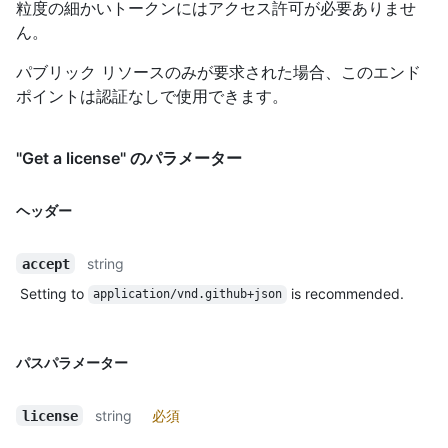
粒度の細かいトークンにはアクセス許可が必要ありませ
ん。
パブリック リソースのみが要求された場合、このエンド
ポイントは認証なしで使用できます。
"Get a license" のパラメーター
ヘッダー
string
accept
Setting to
is recommended.
application/vnd.github+json
パスパラメーター
string
必須
license