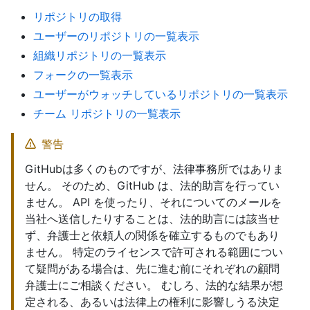
リポジトリの取得
ユーザーのリポジトリの一覧表示
組織リポジトリの一覧表示
フォークの一覧表示
ユーザーがウォッチしているリポジトリの一覧表示
チーム リポジトリの一覧表示
警告
GitHubは多くのものですが、法律事務所ではありま
せん。 そのため、GitHub は、法的助言を行ってい
ません。 API を使ったり、それについてのメールを
当社へ送信したりすることは、法的助言には該当せ
ず、弁護士と依頼人の関係を確立するものでもあり
ません。 特定のライセンスで許可される範囲につい
て疑問がある場合は、先に進む前にそれぞれの顧問
弁護士にご相談ください。 むしろ、法的な結果が想
定される、あるいは法律上の権利に影響しうる決定