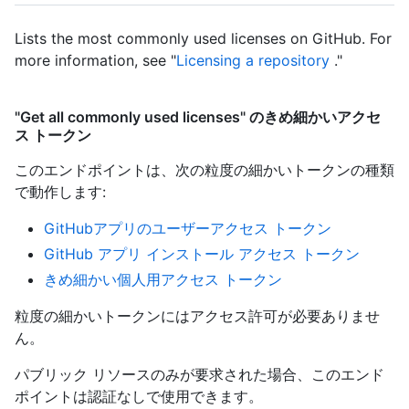
Lists the most commonly used licenses on GitHub. For
more information, see "
Licensing a repository
."
"Get all commonly used licenses" のきめ細かいアクセ
ス トークン
このエンドポイントは、次の粒度の細かいトークンの種類
で動作します
:
GitHubアプリのユーザーアクセス トークン
GitHub アプリ インストール アクセス トークン
きめ細かい個人用アクセス トークン
粒度の細かいトークンにはアクセス許可が必要ありませ
ん。
パブリック リソースのみが要求された場合、このエンド
ポイントは認証なしで使用できます。