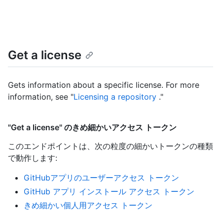
Get a license
Gets information about a specific license. For more
information, see "
Licensing a repository
."
"Get a license" のきめ細かいアクセス トークン
このエンドポイントは、次の粒度の細かいトークンの種類
で動作します
:
GitHubアプリのユーザーアクセス トークン
GitHub アプリ インストール アクセス トークン
きめ細かい個人用アクセス トークン