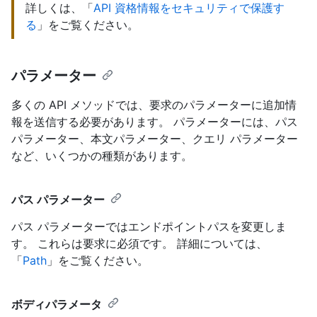
詳しくは、「
API 資格情報をセキュリティで保護す
る
」をご覧ください。
パラメーター
多くの API メソッドでは、要求のパラメーターに追加情
報を送信する必要があります。 パラメーターには、パス
パラメーター、本文パラメーター、クエリ パラメーター
など、いくつかの種類があります。
パス パラメーター
パス パラメーターではエンドポイントパスを変更しま
す。 これらは要求に必須です。 詳細については、
「
Path
」をご覧ください。
ボディパラメータ