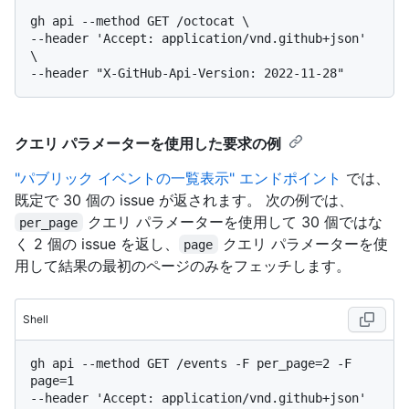
gh api --method GET /octocat \

--header 'Accept: application/vnd.github+json' 
\

クエリ パラメーターを使用した要求の例
"パブリック イベントの一覧表示" エンドポイント
では、
既定で 30 個の issue が返されます。 次の例では、
クエリ パラメーターを使用して 30 個ではな
per_page
く 2 個の issue を返し、
クエリ パラメーターを使
page
用して結果の最初のページのみをフェッチします。
Shell
gh api --method GET /events -F per_page=2 -F 
page=1

--header 'Accept: application/vnd.github+json' 