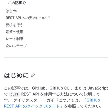
この記事で
はじめに
REST API への要求について
要求を行う
応答の使用
レート制限
次のステップ
はじめに
この記事では、GitHub、GitHub CLI、または JavaScript
で
REST API を使用する方法について説明しま
curl
す。 クイックスタート ガイドについては、「
GitHub
REST API のクイック スタート
」を参照してください。