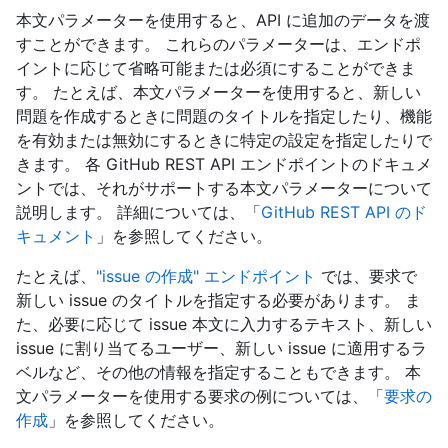
本文パラメーターを使用すると、API に追加のデータを渡
すことができます。 これらのパラメーターは、エンドポ
イントに応じて省略可能または必須にすることができま
す。 たとえば、本文パラメーターを使用すると、新しい
問題を作成するときに問題のタイトルを指定したり、機能
を有効または無効にするときに特定の設定を指定したりで
きます。 各 GitHub REST API エンドポイントのドキュメ
ントでは、それがサポートする本文パラメーターについて
説明します。 詳細については、「
GitHub REST API のド
キュメント
」を参照してください。
たとえば、
"issue の作成" エンドポイント
では、要求で
新しい issue のタイトルを指定する必要があります。 ま
た、必要に応じて issue 本文に入力するテキスト、新しい
issue に割り当てるユーザー、新しい issue に適用するラ
ベルなど、その他の情報を指定することもできます。 本
文パラメーターを使用する要求の例については、「
要求の
作成
」を参照してください。