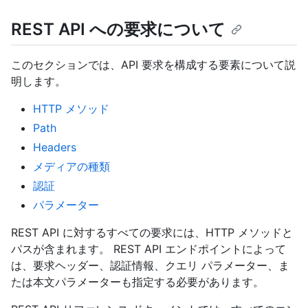
REST API への要求について
このセクションでは、API 要求を構成する要素について説
明します。
HTTP メソッド
Path
Headers
メディアの種類
認証
パラメーター
REST API に対するすべての要求には、HTTP メソッドと
パスが含まれます。 REST API エンドポイントによって
は、要求ヘッダー、認証情報、クエリ パラメーター、ま
たは本文パラメーターも指定する必要があります。