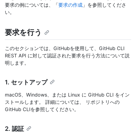
要求の例については、「
要求の作成
」を参照してくださ
い。
要求を行う
このセクションでは、GitHubを使用して、GitHub CLI
REST API に対して認証された要求を行う方法について説
明します。
1. セットアップ
macOS、Windows、または Linux に GitHub CLI をイン
ストールします。 詳細については、
リポジトリへの
GitHub CLIを参照してください。
2. 認証