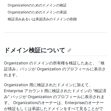
Organizationのためのドメインの検証
Organizationのためのドメインの承認
検証済みあるいは承認済みのドメインの削除
ドメイン検証について
Organization のドメインの所有権を検証したあと、「検
証済み」バッジが Organization のプロフィールに表示さ
れます。
Organization 用に検証されたドメインに加えて、
Enterprise アカウント用に検証されたドメインの "検証済
み" バッジが Organization のプロフィールに表示されま
す。 Organizationのオーナーは、Enterpriseのオーナー
が検証もしくは承認したドメインをすべて見ることがで