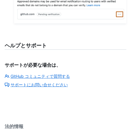
ヘルプとサポート
サポートが必要な場合は、
GitHub コミュニティで質問する
サポートにお問い合せください
法的情報