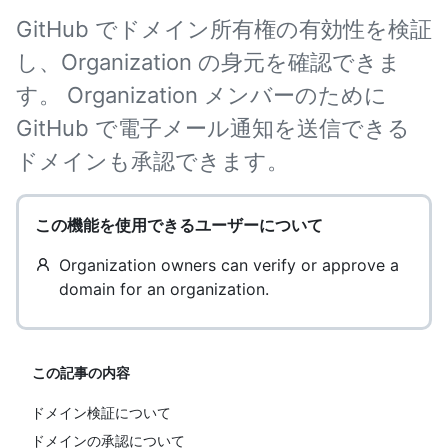
GitHub でドメイン所有権の有効性を検証
し、Organization の身元を確認できま
す。 Organization メンバーのために
GitHub で電子メール通知を送信できる
ドメインも承認できます。
この機能を使用できるユーザーについて
Organization owners can verify or approve a
domain for an organization.
この記事の内容
ドメイン検証について
ドメインの承認について