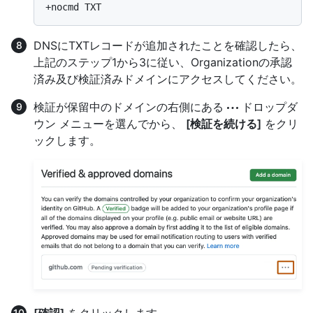
DNSにTXTレコードが追加されたことを確認したら、
上記のステップ1から3に従い、Organizationの承認
済み及び検証済みドメインにアクセスしてください。
検証が保留中のドメインの右側にある
ドロップダ
ウン メニューを選んでから、
[検証を続ける]
をクリ
ックします。