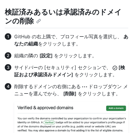
検証済みあるいは承認済みのドメイ
ンの削除
GitHub の右上隅で、プロフィール写真を選択し、
あ
なたの組織
をクリックします。
組織の隣の
[設定]
をクリックします。
サイドバーの [セキュリティ] セクションで、
[検
証および承認済みドメイン]
をクリックします。
削除するドメインの右側にある
ドロップダウン メ
ニューを選んでから、
[削除]
をクリックします。