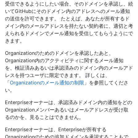
受信できるようにしたい場合、そのドメインを承認し、続
いてGitHubにそのドメイン内のアドレスへのメール通知
の送信を許可できます。 たとえば、あなたが所有するド
メイン内のメールアドレスを持たない契約者に、適切と考
えられるドメインでメール通知を受信してもらうようにで
きます。
Organizationのためのドメインを承認したあと、
Organization内のアクティビティに関するメール通知
を、検証済みあるいは承認済みのドメイン内のメールアド
レスを持つユーザに限定できます。 詳しくは、
「
Organizationのメール通知の制限
」を参照してくださ
い。
Enterpriseオーナーは、承認済みドメイン内の通知をどの
Organizationメンバーあるいはメールアドレスが受け取
るのかを、見ることはできません。
Enterpriseオーナーは、Enterpriseが所有する
Organizationのための追加ドメインを承認することもで