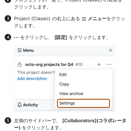
クリックします。
Project (Classic) の右上にある
メニュー
をクリッ
クします。
をクリックし、
[設定]
をクリックします。
左側のサイドバーで、
[Collaborators](コラボレータ
ー)
をクリックします。