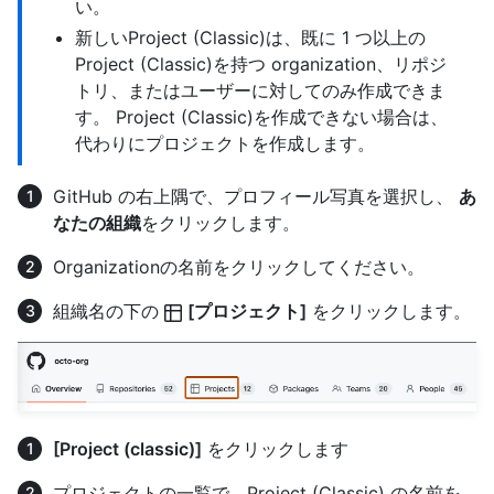
い。
新しいProject (Classic)は、既に 1 つ以上の
Project (Classic)を持つ organization、リポジ
トリ、またはユーザーに対してのみ作成できま
す。 Project (Classic)を作成できない場合は、
代わりにプロジェクトを作成します。
GitHub の右上隅で、プロフィール写真を選択し、
あ
なたの組織
をクリックします。
Organizationの名前をクリックしてください。
組織名の下の
[プロジェクト]
をクリックします。
[Project (classic)]
をクリックします
プロジェクトの一覧で、Project (Classic) の名前を