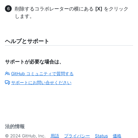
削除するコラボレーターの横にある
[X]
をクリック
します。
ヘルプとサポート
サポートが必要な場合は、
GitHub コミュニティで質問する
サポートにお問い合せください
法的情報
©
2024
GitHub, Inc.
用語
プライバシー
Status
価格