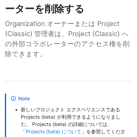
ーターを削除する
Organization オーナーまたは Project
(Classic) 管理者は、Project (Classic) へ
の外部コラボレーターのアクセス権を削
除できます。
Note
新しいプロジェクト エクスペリエンスである
Projects (beta) が利用できるようになりまし
た。 Projects (beta) の詳細については、
「
Projects (beta) について
」を参照してくださ