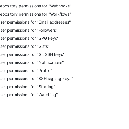
epository permissions for "Webhooks"
epository permissions for "Workflows"
ser permissions for "Email addresses"
ser permissions for "Followers"
ser permissions for "GPG keys"
ser permissions for "Gists"
ser permissions for "Git SSH keys"
ser permissions for "Notifications"
ser permissions for "Profile"
ser permissions for "SSH signing keys"
ser permissions for "Starring"
ser permissions for "Watching"