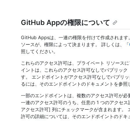
GitHub Appの権限について
GitHub Appsは、一連の権限を付けて作成されます。
ソースが、権限によって決まります。 詳しくは、「
照してください。
これらのアクセス許可は、プライベート リソースに
イントは、これらのアクセス許可なしでパブリック
す。 エンドポイントがアクセス許可なしでパブリッ
るには、そのエンドポイントのドキュメントを参照
一部のエンドポイントは、複数のアクセス許可が必
一連のアクセス許可のうち、任意の 1 つのアクセス
アクセス許可] 列にチェックマークが含まれます。
許可の詳細については、そのエンドポイントのドキ