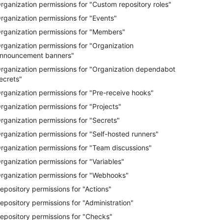
rganization permissions for "Custom repository roles"
rganization permissions for "Events"
rganization permissions for "Members"
rganization permissions for "Organization
nnouncement banners"
rganization permissions for "Organization dependabot
ecrets"
rganization permissions for "Pre-receive hooks"
rganization permissions for "Projects"
rganization permissions for "Secrets"
rganization permissions for "Self-hosted runners"
rganization permissions for "Team discussions"
rganization permissions for "Variables"
rganization permissions for "Webhooks"
epository permissions for "Actions"
epository permissions for "Administration"
epository permissions for "Checks"