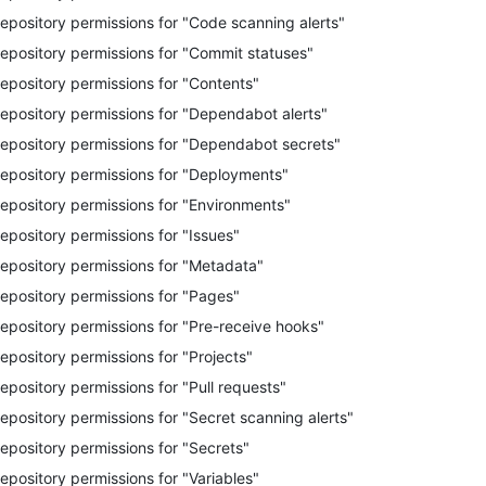
epository permissions for "Code scanning alerts"
epository permissions for "Commit statuses"
epository permissions for "Contents"
epository permissions for "Dependabot alerts"
epository permissions for "Dependabot secrets"
epository permissions for "Deployments"
epository permissions for "Environments"
epository permissions for "Issues"
epository permissions for "Metadata"
epository permissions for "Pages"
epository permissions for "Pre-receive hooks"
epository permissions for "Projects"
epository permissions for "Pull requests"
epository permissions for "Secret scanning alerts"
epository permissions for "Secrets"
epository permissions for "Variables"