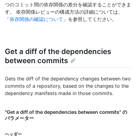
つのコミット間の依存関係の差分を確認することができま
す。 依存関係レビューの構成方法の詳細については、
「
依存関係の確認について
」を参照してください。
Get a diff of the dependencies
between commits
Gets the diff of the dependency changes between two
commits of a repository, based on the changes to the
dependency manifests made in those commits.
"Get a diff of the dependencies between commits" の
パラメーター
名前,
ヘッダー