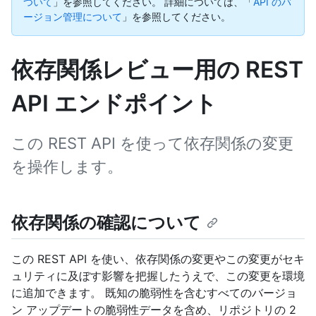
ついて
」を参照してください。
詳細については、「
API のバ
ージョン管理について
」を参照してください。
依存関係レビュー用の REST
API エンドポイント
この REST API を使って依存関係の変更
を操作します。
依存関係の確認について
この REST API を使い、依存関係の変更やこの変更がセキ
ュリティに及ぼす影響を把握したうえで、この変更を環境
に追加できます。 既知の脆弱性を含むすべてのバージョ
ン アップデートの脆弱性データを含め、リポジトリの 2