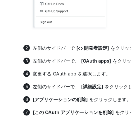
左側のサイドバーで
[
開発者設定]
をクリッ
左側のサイドバーで、
[OAuth apps]
をクリッ
変更する OAuth app を選択します。
左側のサイドバーで、
[詳細設定]
をクリック
[アプリケーションの削除]
をクリックします
[この OAuth アプリケーションを削除]
をクリ