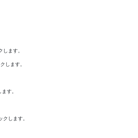
クします。
クします。
します。
。
ックします。