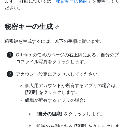
ます。 詳細については「
秘密キーの格納
」を参照してく
ださい。
秘密キーの生成
秘密鍵を生成するには、以下の手順に従います。
GitHub の任意のページの右上隅にある、自分のプ
ロファイル写真をクリックします。
アカウント設定にアクセスしてください。
個人用アカウントが所有するアプリの場合は、
[設定]
をクリックします。
組織が所有するアプリの場合:
[自分の組織]
をクリックします。
組織の右側にある
[設定]
をクリックしま