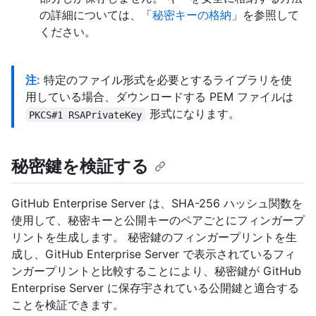
の詳細については、「
秘密キーの格納
」を参照して
ください。
注:
特定のファイル形式を必要とするライブラリを使
用している場合、ダウンロードする PEM ファイルは
形式になります。
PKCS#1 RSAPrivateKey
秘密鍵を検証する
GitHub Enterprise Server は、SHA-256 ハッシュ関数を
使用して、秘密キーと公開キーのペアごとにフィンガープ
リントを生成します。 秘密鍵のフィンガープリントを生
成し、GitHub Enterprise Server で表示されているフィ
ンガープリントと比較することにより、秘密鍵が GitHub
Enterprise Server に保存宇されている公開鍵と適合する
ことを検証できます。