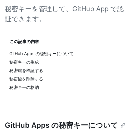
秘密キーを管理して、GitHub App で認
証できます。
この記事の内容
GitHub Apps の秘密キーについて
秘密キーの生成
秘密鍵を検証する
秘密鍵を削除する
秘密キーの格納
GitHub Apps の秘密キーについて