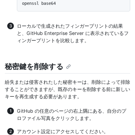
ローカルで生成されたフィンガープリントの結果
と、GitHub Enterprise Server に表示されているフ
ィンガープリントを比較します。
秘密鍵を削除する
紛失または侵害されたした秘密キーは、削除によって排除
することができますが、既存のキーを削除する前に新しい
キーを再生成する必要があります。
GitHub の任意のページの右上隅にある、自分のプ
ロファイル写真をクリックします。
アカウント設定にアクセスしてください。