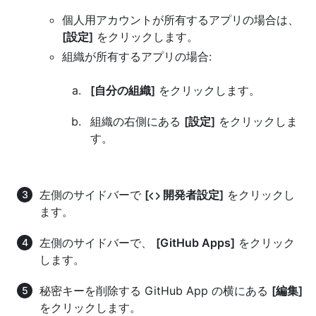
個人用アカウントが所有するアプリの場合は、
[設定]
をクリックします。
組織が所有するアプリの場合:
[自分の組織]
をクリックします。
組織の右側にある
[設定]
をクリックしま
す。
左側のサイドバーで
[
開発者設定]
をクリックし
ます。
左側のサイドバーで、
[GitHub Apps]
をクリック
します。
秘密キーを削除する GitHub App の横にある
[編集]
をクリックします。