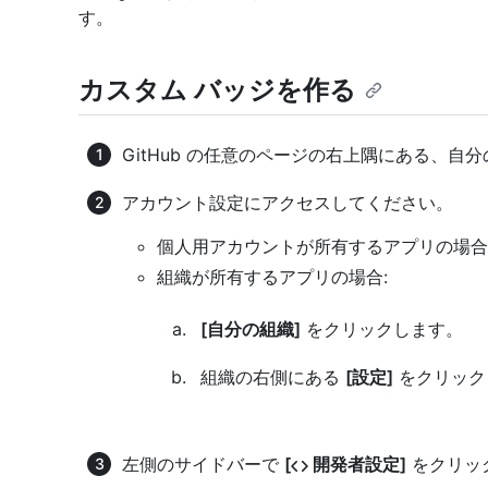
す。
カスタム バッジを作る
GitHub の任意のページの右上隅にある、
アカウント設定にアクセスしてください。
個人用アカウントが所有するアプリの場合
組織が所有するアプリの場合:
[自分の組織]
をクリックします。
組織の右側にある
[設定]
をクリック
左側のサイドバーで
[
開発者設定]
をクリッ