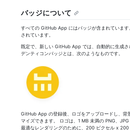
バッジについて
すべての GitHub App にはバッジが含まれて
されています。
既定で、新しい GitHub App では、自動的に生成され
デンティコンバッジとは、次のようなものです。
GitHub App の登録後、ロゴをアップロードし
マイズできます。 ロゴは、1 MB 未満の PNG、JP
最適なレンダリングのために、200 ピクセル x 2