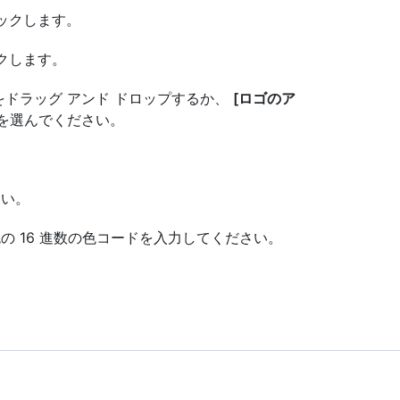
ックします。
クします。
をドラッグ アンド ドロップするか、
[ロゴのア
を選んでください。
さい。
の 16 進数の色コードを入力してください。