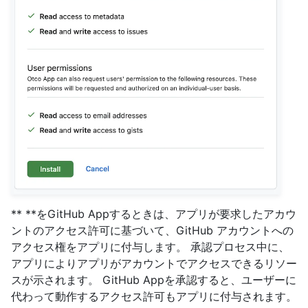
** **をGitHub Appするときは、アプリが要求したアカウ
ントのアクセス許可に基づいて、GitHub アカウントへの
アクセス権をアプリに付与します。 承認プロセス中に、
アプリによりアプリがアカウントでアクセスできるリソー
スが示されます。 GitHub Appを承認すると、ユーザーに
代わって動作するアクセス許可もアプリに付与されます。