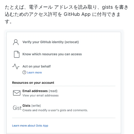
たとえば、電子メール アドレスを読み取り、gists を書き
込むためのアクセス許可を GitHub App に付与できま
す。