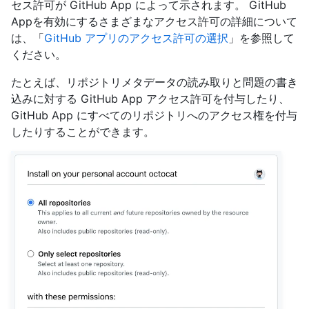
セス許可が GitHub App によって示されます。 GitHub
Appを有効にするさまざまなアクセス許可の詳細について
は、「
GitHub アプリのアクセス許可の選択
」を参照して
ください。
たとえば、リポジトリメタデータの読み取りと問題の書き
込みに対する GitHub App アクセス許可を付与したり、
GitHub App にすべてのリポジトリへのアクセス権を付与
したりすることができます。