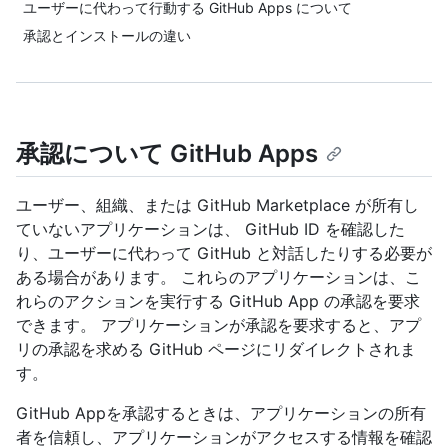
ユーザーに代わって行動する GitHub Apps について
承認とインストールの違い
承認について GitHub Apps
ユーザー、組織、または GitHub Marketplace が所有し
ていないアプリケーションは、 GitHub ID を確認した
り、ユーザーに代わって GitHub と対話したりする必要が
ある場合があります。 これらのアプリケーションは、こ
れらのアクションを実行する GitHub App の承認を要求
できます。 アプリケーションが承認を要求すると、アプ
リの承認を求める GitHub ページにリダイレクトされま
す。
GitHub Appを承認するときは、アプリケーションの所有
者を信頼し、アプリケーションがアクセスする情報を確認