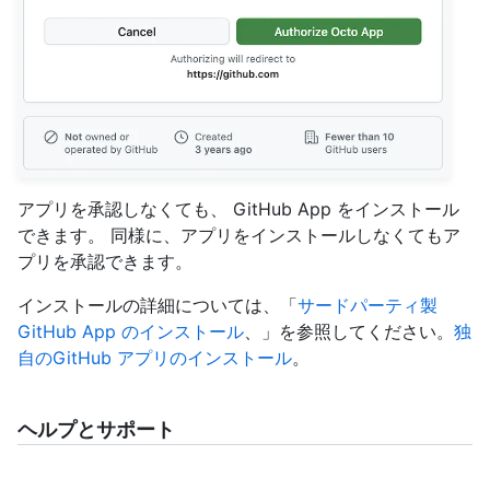
アプリを承認しなくても、 GitHub App をインストール
できます。 同様に、アプリをインストールしなくてもア
プリを承認できます。
インストールの詳細については、「
サードパーティ製
GitHub App のインストール
、」を参照してください。
独
自のGitHub アプリのインストール
。
ヘルプとサポート