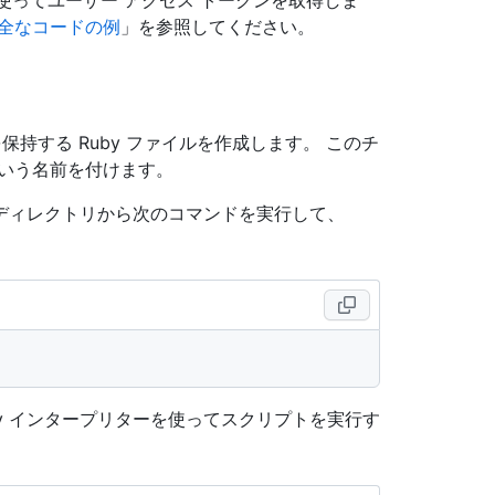
全なコードの例
」を参照してください。
持する Ruby ファイルを作成します。 このチ
いう名前を付けます。
ディレクトリから次のコマンドを実行して、
y インタープリターを使ってスクリプトを実行す