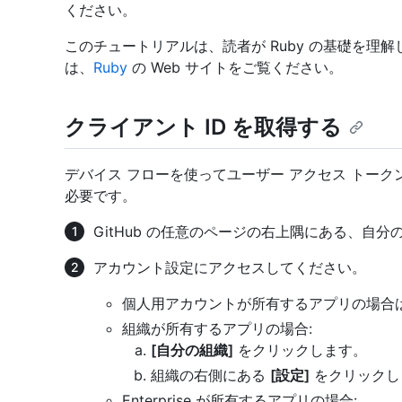
ください。
このチュートリアルは、読者が Ruby の基礎を理
は、
Ruby
の Web サイトをご覧ください。
クライアント ID を取得する
デバイス フローを使ってユーザー アクセス トーク
必要です。
GitHub の任意のページの右上隅にある、自
アカウント設定にアクセスしてください。
個人用アカウントが所有するアプリの場合
組織が所有するアプリの場合:
[自分の組織]
をクリックします。
組織の右側にある
[設定]
をクリックし
Enterprise が所有するアプリの場合: