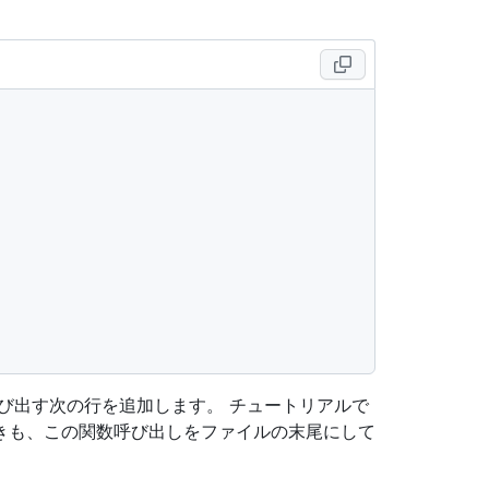
び出す次の行を追加します。 チュートリアルで
きも、この関数呼び出しをファイルの末尾にして