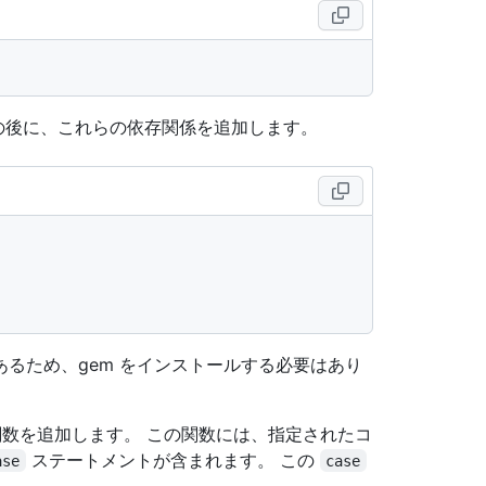
の後に、これらの依存関係を追加します。
であるため、gem をインストールする必要はあり
数を追加します。 この関数には、指定されたコ
ステートメントが含まれます。 この
ase
case