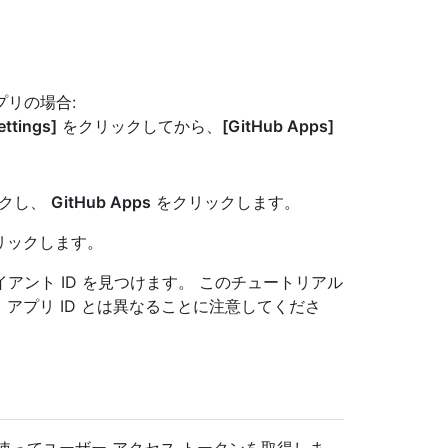
リの場合:
ttings]
をクリックしてから、
[GitHub Apps]
クし、
GitHub Apps
をクリックします。
クリックします。
ント ID を見つけます。 このチュートリアル
、アプリ ID とは異なることに注意してくださ
を使ってユーザー アクセス トークンを取得しま