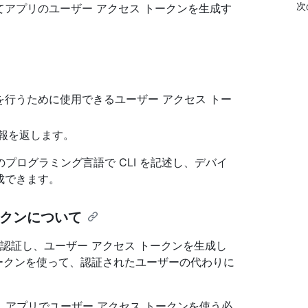
次
してアプリのユーザー アクセス トークンを生成す
要求を行うために使用できるユーザー アクセス トー
情報を返します。
のプログラミング言語で CLI を記述し、デバイ
成できます。
ークンについて
を認証し、ユーザー アクセス トークンを生成し
 トークンを使って、認証されたユーザーの代わりに
アプリでユーザー アクセス トークンを使う必