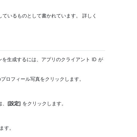
解しているものとして書かれています。 詳しく
ンを生成するには、アプリのクライアント ID が
分のプロフィール写真をクリックします。
は、
[設定]
をクリックします。
ます。