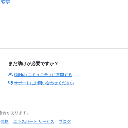
と変更
まだ助けが必要ですか？
GitHub コミュニティに質問する
サポートにお問い合わせください
る場合があります。
価格
エキスパート サービス
ブログ