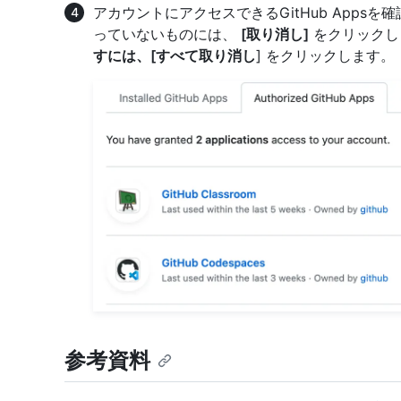
アカウントにアクセスできるGitHub Apps
っていないものには、
[取り消し]
をクリックしま
すには、[すべて取り消し
] をクリックします。
参考資料