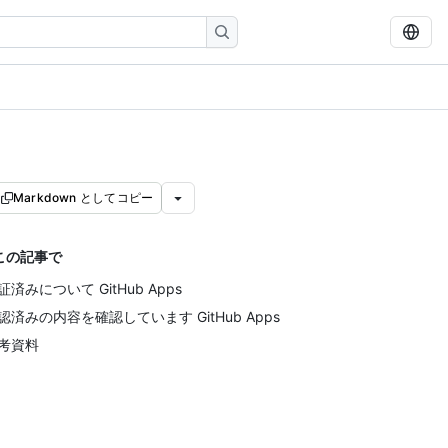
Markdown としてコピー
この記事で
証済みについて GitHub Apps
認済みの内容を確認しています GitHub Apps
考資料