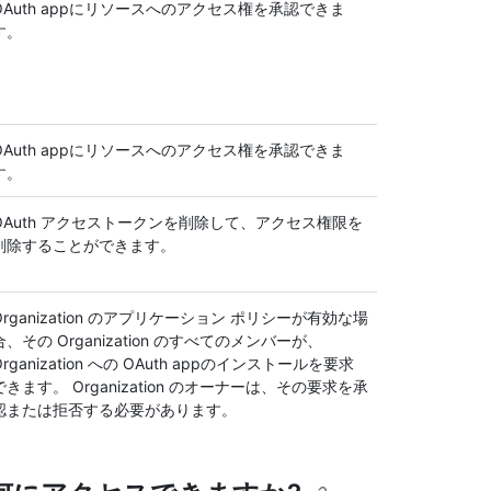
OAuth appにリソースへのアクセス権を承認できま
す。
OAuth appにリソースへのアクセス権を承認できま
す。
OAuth アクセストークンを削除して、アクセス権限を
削除することができます。
Organization のアプリケーション ポリシーが有効な場
合、その Organization のすべてのメンバーが、
Organization への OAuth appのインストールを要求
できます。 Organization のオーナーは、その要求を承
認または拒否する必要があります。