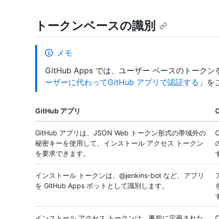
トークンベースの識別
メモ
GitHub Apps では、ユーザー ベースのトー
ーザーに代わってGitHub アプリで認証する
」を
GitHub アプリ
O
GitHub アプリは、JSON Web トークン形式の帯域外の
秘密キーを使用して、インストール アクセス トークン
を要求できます。
インストール トークンは、@jenkins-bot など、アプリ
を GitHub Apps ボットとして識別します。
インストール アクセス トークンは、事前に定義された