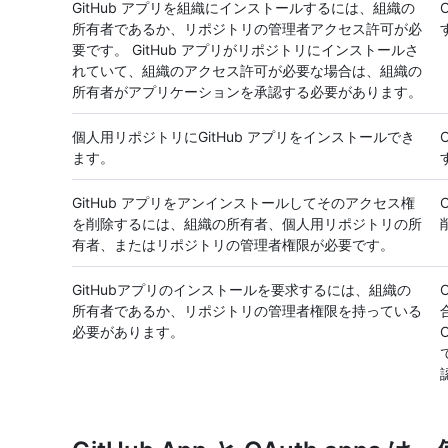
GitHub アプリを組織にインストールするには、組織の
所有者であるか、リポジトリの管理者アクセス許可が必
要です。 GitHub アプリがリポジトリにインストールさ
れていて、組織のアクセス許可が必要な場合は、組織の
所有者がアプリケーションを承認する必要があります。
個人用リポジトリにGitHub アプリをインストールでき
ます。
GitHub アプリをアンインストールしてそのアクセス権
を削除するには、組織の所有者、個人用リポジトリの所
有者、またはリポジトリの管理者権限が必要です。
GitHubアプリのインストールを要求するには、組織の
所有者であるか、リポジトリの管理者権限を持っている
必要があります。