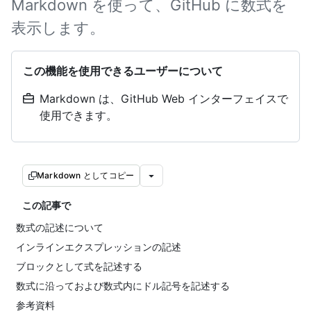
Markdown を使って、GitHub に数式を
表示します。
この機能を使用できるユーザーについて
Markdown は、GitHub Web インターフェイスで
使用できます。
Markdown としてコピー
この記事で
数式の記述について
インラインエクスプレッションの記述
ブロックとして式を記述する
数式に沿っておよび数式内にドル記号を記述する
参考資料