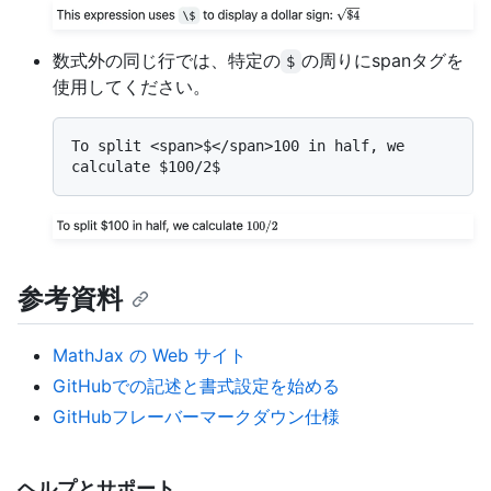
数式外の同じ行では、特定の
の周りにspanタグを
$
使用してください。
To split <span>$</span>100 in half, we 
参考資料
MathJax の Web サイト
GitHubでの記述と書式設定を始める
GitHubフレーバーマークダウン仕様
ヘルプとサポート