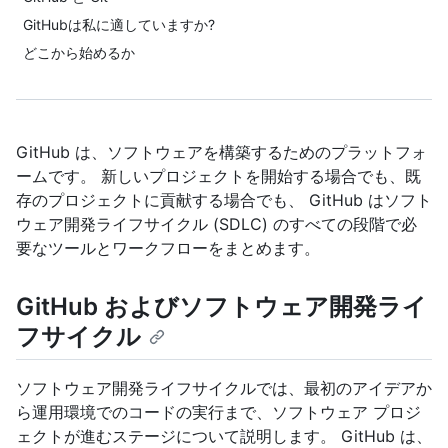
GitHubは私に適していますか?
どこから始めるか
GitHub は、ソフトウェアを構築するためのプラットフォ
ームです。 新しいプロジェクトを開始する場合でも、既
存のプロジェクトに貢献する場合でも、 GitHub はソフト
ウェア開発ライフサイクル (SDLC) のすべての段階で必
要なツールとワークフローをまとめます。
GitHub およびソフトウェア開発ライ
フサイクル
ソフトウェア開発ライフサイクルでは、最初のアイデアか
ら運用環境でのコードの実行まで、ソフトウェア プロジ
ェクトが進むステージについて説明します。 GitHub は、