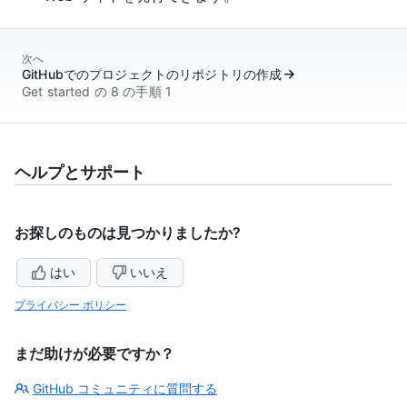
次へ
GitHubでのプロジェクトのリポジトリの作成
Get started の 8 の手順 1
ヘルプとサポート
お探しのものは見つかりましたか?
はい
いいえ
プライバシー ポリシー
まだ助けが必要ですか？
GitHub コミュニティに質問する