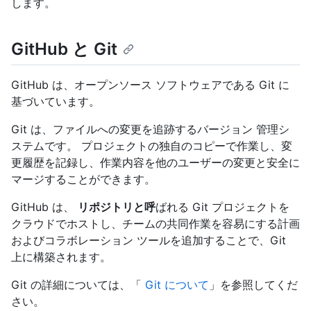
します。
GitHub と Git
GitHub は、オープンソース ソフトウェアである Git に
基づいています。
Git は、ファイルへの変更を追跡するバージョン 管理シ
ステムです。 プロジェクトの独自のコピーで作業し、変
更履歴を記録し、作業内容を他のユーザーの変更と安全に
マージすることができます。
GitHub は、
リポジトリと呼
ばれる Git プロジェクトを
クラウドでホストし、チームの共同作業を容易にする計画
およびコラボレーション ツールを追加することで、Git
上に構築されます。
Git の詳細については、「
Git について
」を参照してくだ
さい。