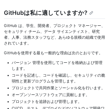
GitHubは私に適していますか?
GitHub は、学生、開発者、プロジェクト マネージャー、
セキュリティ チーム、データ サイエンティスト、研究
者、人事、法務スタッフなど、あらゆる規模の組織で使用
されています。
GitHubを使用する最も一般的な理由は次のとおりです。
バージョン 管理を使用してコードを格納および管理
します。
コードを記述し、コードを確認し、セキュリティの脆
弱性と更新プログラムを管理します。
プロジェクトで共同作業とソーシャル化を行います。
オープンソースソフトウェアに貢献します。
プロジェクトを追跡および管理します。
CI/CD、テスト、デプロイなどのソフトウェア開発ワ