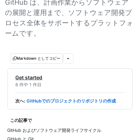
GitHub は、計画作業からソフトウェア
の展開と運用まで、ソフトウェア開発プ
ロセス全体をサポートするプラットフォ
ームです。
Markdown としてコピー
Get started
8 件中 1 件目
次へ
:
GitHubでのプロジェクトのリポジトリの作成
この記事で
GitHub およびソフトウェア開発ライフサイクル
GitHub と Git