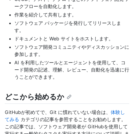
ークフローを自動化します。
作業を紹介して共有します。
ソフトウェア パッケージを発行してリリースしま
す。
ドキュメントと Web サイトをホストします。
ソフトウェア開発コミュニティやディスカッションに
参加します。
AI を利用したツールとエージェントを使用して、コ
ード開発の記述、理解、レビュー、自動化を迅速に行
うことができます。
どこから始めるか
GitHubが初めてで、Git に慣れていない場合は、
体験し
てみる
カテゴリの記事を参照することをお勧めします。
この記事では、ソフトウェア開発者が GitHubを使用して
実行する一般的なタスクを実行する方法について説明しま