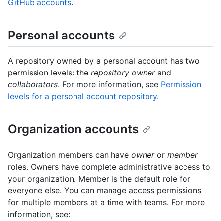
GitHub accounts
.
Personal accounts
A repository owned by a personal account has two
permission levels: the
repository owner
and
collaborators
. For more information, see
Permission
levels for a personal account repository
.
Organization accounts
Organization members can have
owner
or
member
roles. Owners have complete administrative access to
your organization. Member is the default role for
everyone else. You can manage access permissions
for multiple members at a time with teams. For more
information, see: