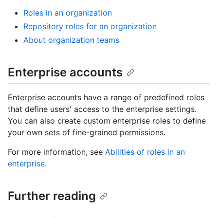
Roles in an organization
Repository roles for an organization
About organization teams
Enterprise accounts
Enterprise accounts have a range of predefined roles
that define users' access to the enterprise settings.
You can also create custom enterprise roles to define
your own sets of fine-grained permissions.
For more information, see
Abilities of roles in an
enterprise
.
Further reading