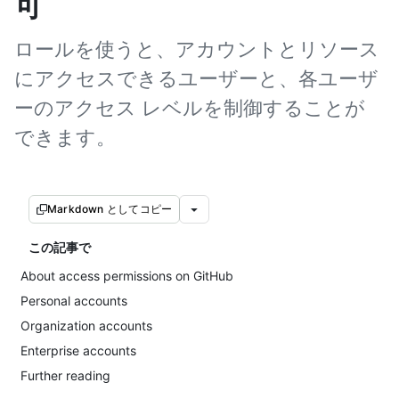
可
ロールを使うと、アカウントとリソース
にアクセスできるユーザーと、各ユーザ
ーのアクセス レベルを制御することが
できます。
Markdown としてコピー
この記事で
About access permissions on GitHub
Personal accounts
Organization accounts
Enterprise accounts
Further reading