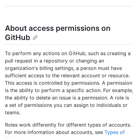
About access permissions on
GitHub
To perform any actions on GitHub, such as creating a
pull request in a repository or changing an
organization's billing settings, a person must have
sufficient access to the relevant account or resource.
This access is controlled by permissions. A permission
is the ability to perform a specific action. For example,
the ability to delete an issue is a permission. A role is
a set of permissions you can assign to individuals or
teams.
Roles work differently for different types of accounts.
For more information about accounts, see
Types of