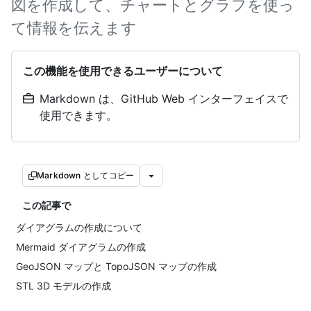
図を作成して、チャートとグラフを使っ
て情報を伝えます
この機能を使用できるユーザーについて
Markdown は、GitHub Web インターフェイスで
使用できます。
Markdown としてコピー
この記事で
ダイアグラムの作成について
Mermaid ダイアグラムの作成
GeoJSON マップと TopoJSON マップの作成
STL 3D モデルの作成