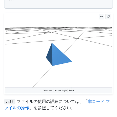
ファイルの使用の詳細については、「
非コード フ
.stl
ァイルの操作
」を参照してください。