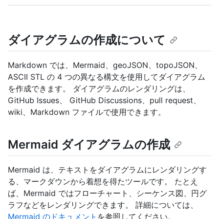
ダイアグラムの作成について
Markdown では、Mermaid、geoJSON、topoJSON、
ASCII STL の 4 つの異なる構文を使用してダイアグラム
を作成できます。 ダイアグラムのレンダリングは、
GitHub Issues、 GitHub Discussions、pull request、
wiki、Markdown ファイルで使用できます。
Mermaid ダイアグラムの作成
Mermaid は、テキストをダイアグラムにレンダリングす
る、マークダウンから着想を得たツールです。 たとえ
ば、Mermaid ではフローチャート、シーケンス図、円グ
ラフなどをレンダリングできます。 詳細については、
Mermaid のドキュメント
を参照してください。