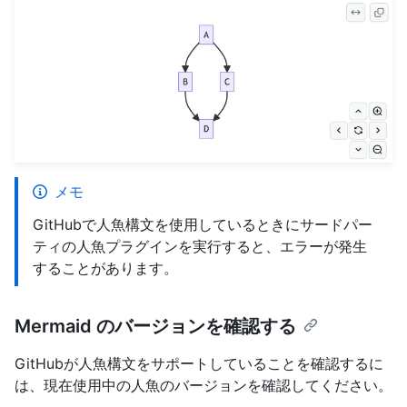
メモ
GitHubで人魚構文を使用しているときにサードパー
ティの人魚プラグインを実行すると、エラーが発生
することがあります。
Mermaid のバージョンを確認する
GitHubが人魚構文をサポートしていることを確認するに
は、現在使用中の人魚のバージョンを確認してください。