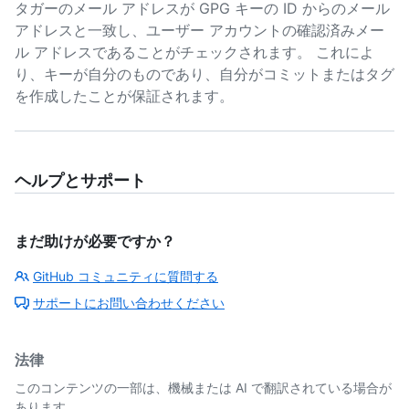
タガーのメール アドレスが GPG キーの ID からのメール
アドレスと一致し、ユーザー アカウントの確認済みメー
ル アドレスであることがチェックされます。 これによ
り、キーが自分のものであり、自分がコミットまたはタグ
を作成したことが保証されます。
ヘルプとサポート
まだ助けが必要ですか？
GitHub コミュニティに質問する
サポートにお問い合わせください
法律
このコンテンツの一部は、機械または AI で翻訳されている場合が
あります。