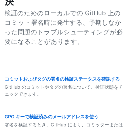
決
検証のためのローカルでの GitHub 上の
コミット署名時に発生する、予期しなか
った問題のトラブルシューティングが必
要になることがあります。
コミットおよびタグの署名の検証ステータスを確認する
GitHub のコミットやタグの署名について、検証状態をチ
ェックできます。
GPG キーで検証済みのメールアドレスを使う
署名を検証するとき、GitHub により、コミッターまたは