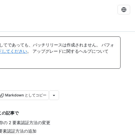
してであっても、パッチリリースは作成されません。 パフォ
レードしてください
。 アップグレードに関するヘルプについて
Markdown としてコピー
この記事で
存の 2 要素認証方法の変更
 要素認証方法の追加