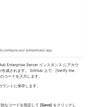
Enterprise Server インスタンス にアカウ
ます。 GitHub 上で、[Verify the
ルドにこのコードを入力します。
アカウントに保存します。
の有効なコードを指定して
[Save]
をクリックし