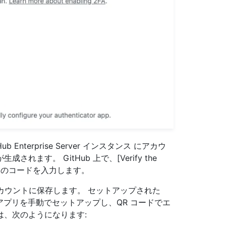
Enterprise Server インスタンス にアカウ
ます。 GitHub 上で、[Verify the
ルドにこのコードを入力します。
 アカウントに保存します。 セットアップされた
 アプリを手動でセットアップし、QR コードでエ
、次のようになります: