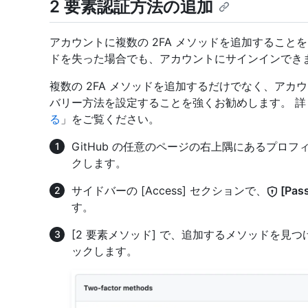
2 要素認証方法の追加
アカウントに複数の 2FA メソッドを追加すること
ドを失った場合でも、アカウントにサインインでき
複数の 2FA メソッドを追加するだけでなく、ア
バリー方法を設定することを強くお勧めします。 詳
る
」をご覧ください。
GitHub の任意のページの右上隅にあるプロ
クします。
サイドバーの [Access] セクションで、
[Pass
す。
[2 要素メソッド] で、追加するメソッドを見
ックします。