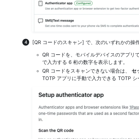
[QR コードのスキャン] で、次のいずれかの操
QR コードを、モバイルデバイスのアプリでス
で入力する 6 桁の数字を表示します。
QR コードをスキャンできない場合は、
セ
TOTP アプリに手動で入力できる TOTP