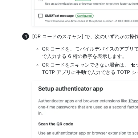
[QR コードのスキャン] で、次のいずれかの操
QR コードを、モバイルデバイスのアプリでス
で入力する 6 桁の数字を表示します。
QR コードをスキャンできない場合は、
セ
TOTP アプリに手動で入力できる TOTP