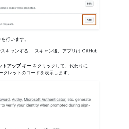
作を行います。
キャンする。 スキャン後、アプリは GitHub
ットアップ キー
をクリックして、代わりに
 シークレットのコードを表示します。