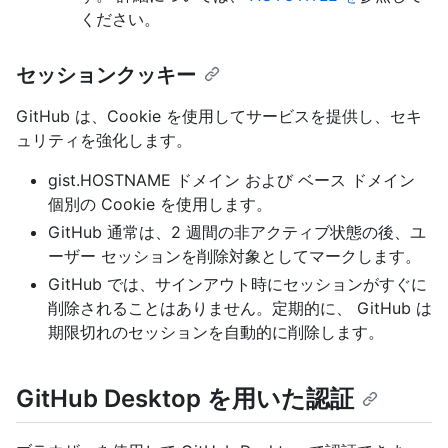
ください。
セッションクッキー
GitHub は、Cookie を使用してサービスを提供し、セキ
ュリティを強化します。
gist.HOSTNAME ドメイン および ベース ドメイン
個別の Cookie を使用します。
GitHub 通常は、2 週間の非アクティブ状態の後、ユ
ーザー セッションを削除対象としてマークします。
GitHub では、サインアウト時にセッションがすぐに
削除されることはありません。定期的に、 GitHub は
期限切れのセッションを自動的に削除します。
GitHub Desktop を用いた認証