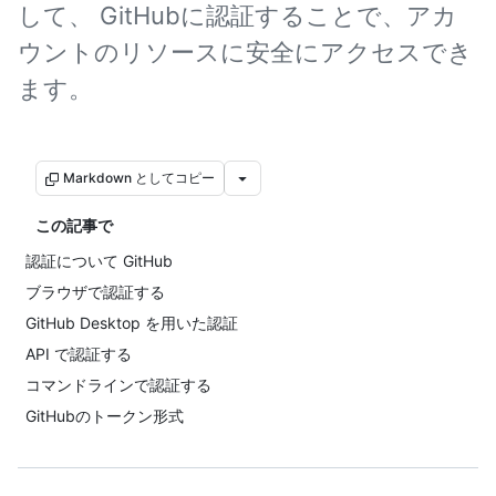
して、 GitHubに認証することで、アカ
ウントのリソースに安全にアクセスでき
ます。
Markdown としてコピー
この記事で
認証について GitHub
ブラウザで認証する
GitHub Desktop を用いた認証
API で認証する
コマンドラインで認証する
GitHubのトークン形式