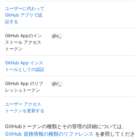
ユーザーに代わって
GitHub アプリで認
証する
GitHub Appのイン
ghs_
ストール アクセス
トークン
GitHub App インス
トールとしての認証
GitHub App のリフ
ghr_
レッシュトークン
ユーザー アクセス
トークンを更新する
GitHubトークンの種類とその管理の詳細については、
GitHub 資格情報の種類のリファレンス
を参照してくださ