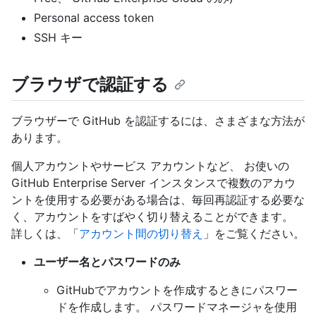
Personal access token
SSH キー
ブラウザで認証する
ブラウザーで GitHub を認証するには、さまざまな方法が
あります。
個人アカウントやサービス アカウントなど、 お使いの
GitHub Enterprise Server インスタンスで複数のアカウ
ントを使用する必要がある場合は、毎回再認証する必要な
く、アカウントをすばやく切り替えることができます。
詳しくは、「
アカウント間の切り替え
」をご覧ください。
ユーザー名とパスワードのみ
GitHubでアカウントを作成するときにパスワー
ドを作成します。 パスワードマネージャを使用