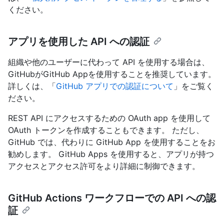
ください。
アプリを使用した API への認証
組織や他のユーザーに代わって API を使用する場合は、
GitHubがGitHub Appを使用することを推奨しています。
詳しくは、「
GitHub アプリでの認証について
」をご覧く
ださい。
REST API にアクセスするための OAuth app を使用して
OAuth トークンを作成することもできます。 ただし、
GitHub では、代わりに GitHub App を使用することをお
勧めします。 GitHub Apps を使用すると、アプリが持つ
アクセスとアクセス許可をより詳細に制御できます。
GitHub Actions ワークフローでの API への認
証